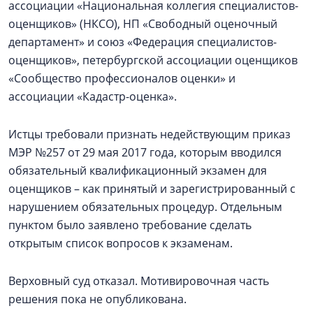
ассоциации «Национальная коллегия специалистов-
оценщиков» (НКСО), НП «Свободный оценочный
департамент» и союз «Федерация специалистов-
оценщиков», петербургской ассоциации оценщиков
«Сообщество профессионалов оценки» и
ассоциации «Кадастр-оценка».
Истцы требовали признать недействующим приказ
МЭР №257 от 29 мая 2017 года, которым вводился
обязательный квалификационный экзамен для
оценщиков – как принятый и зарегистрированный с
нарушением обязательных процедур. Отдельным
пунктом было заявлено требование сделать
открытым список вопросов к экзаменам.
Верховный суд отказал. Мотивировочная часть
решения пока не опубликована.