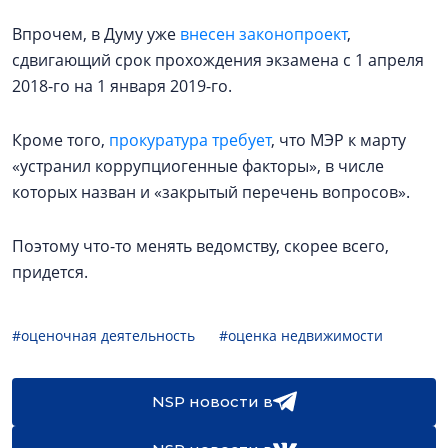
Впрочем, в Думу уже
внесен законопроект
,
сдвигающий срок прохождения экзамена с 1 апреля
2018-го на 1 января 2019-го.
Кроме того,
прокуратура требует
, что МЭР к марту
«устранил коррупциогенные факторы», в числе
которых назван и «закрытый перечень вопросов».
Поэтому что-то менять ведомству, скорее всего,
придется.
#оценочная деятельность
#оценка недвижимости
NSP новости в