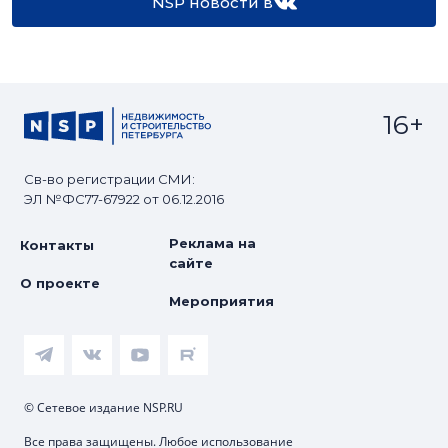
NSP новости в
16+
Св-во регистрации СМИ:
ЭЛ №ФС77-67922 от 06.12.2016
Реклама на
Контакты
сайте
О проекте
Мероприятия
© Сетевое издание NSP.RU
Все права защищены. Любое использование