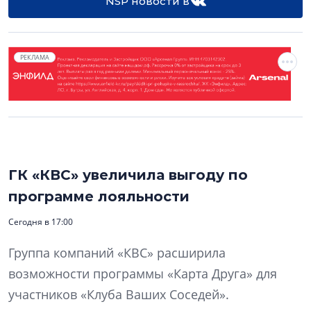
NSP новости в
РЕКЛАМА
ГК «КВС» увеличила выгоду по
программе лояльности
Сегодня в 17:00
Группа компаний «КВС» расширила
возможности программы «Карта Друга» для
участников «Клуба Ваших Соседей».