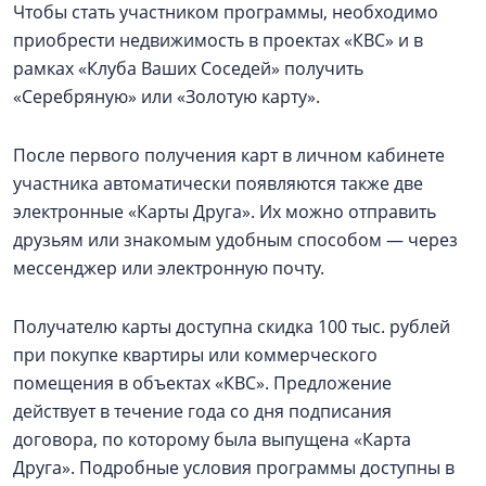
Чтобы стать участником программы, необходимо
приобрести недвижимость в проектах «КВС» и в
рамках «Клуба Ваших Соседей» получить
«Серебряную» или «Золотую карту».
После первого получения карт в личном кабинете
участника автоматически появляются также две
электронные «Карты Друга». Их можно отправить
друзьям или знакомым удобным способом — через
мессенджер или электронную почту.
Получателю карты доступна скидка 100 тыс. рублей
при покупке квартиры или коммерческого
помещения в объектах «КВС». Предложение
действует в течение года со дня подписания
договора, по которому была выпущена «Карта
Друга». Подробные условия программы доступны в