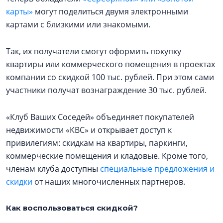
карты»
могут поделиться двумя электронными
картами с близкими или знакомыми.
Так, их получатели смогут оформить покупку
квартиры или коммерческого помещения в проектах
компании со скидкой 100 тыс. рублей. При этом сами
участники получат вознаграждение 30 тыс. рублей.
«Клуб Ваших Соседей» объединяет покупателей
недвижимости «КВС» и открывает доступ к
привилегиям: скидкам на квартиры, паркинги,
коммерческие помещения и кладовые. Кроме того,
членам клуба доступны
специальные предложения и
скидки
от наших многочисленных партнеров.
Как воспользоваться скидкой?