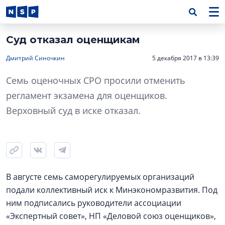
Суд отказал оценщикам
Дмитрий Синочкин
5 декабря 2017 в 13:39
Семь оценочных СРО просили отменить
регламент экзамена для оценщиков.
Верховный суд в иске отказал.
В августе семь саморегулируемых организаций
подали коллективный иск к Минэкономразвития. Под
ним подписались руководители ассоциации
«Экспертный совет», НП «Деловой союз оценщиков»,