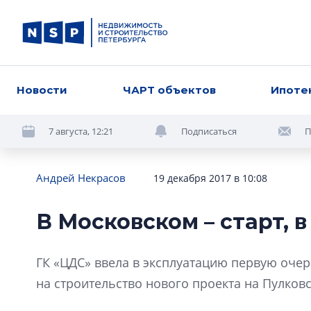
Новости
ЧАРТ объектов
Ипоте
7 августа, 12:21
Подписаться
П
Андрей Некрасов
19 декабря 2017 в 10:08
В Московском – старт, 
ГК «ЦДС» ввела в эксплуатацию первую оче
на строительство нового проекта на Пулков