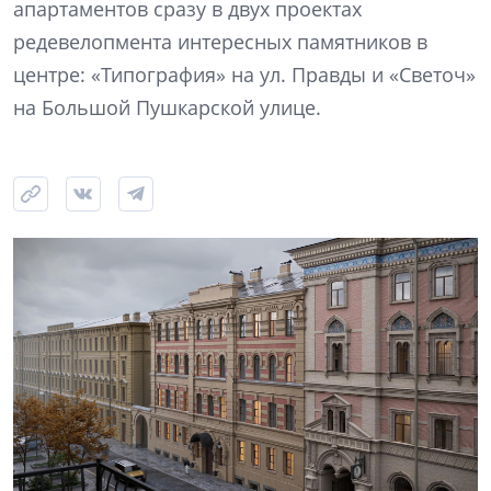
апартаментов сразу в двух проектах
редевелопмента интересных памятников в
центре: «Типография» на ул. Правды и «Светоч»
на Большой Пушкарской улице.