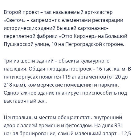
Второй проект – так называемый арт-кластер
«Светоч» – капремонт с элементами реставрации
исторических зданий бывшей картонажно-
переплетной фабрики «Отто Кирхнер» на Большой
Пушкарской улице, 10 на Петроградской стороне.
Три из шести зданий – объекты культурного
наследия. Общая площадь построек – 16 тыс. кв. м. В
пяти корпусах появятся 119 апартаментов (от 20 до
218 кв.м), коммерческие помещения и паркинг.
Одноэтажное здание планирует приспособить под
выставочный зал.
Центральным местом обещает стать внутренний
двор с аллеей времени и фитосадом. На днях RBI
начал бронирование, самый маленький апарт – 12,5