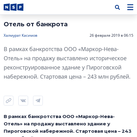
Отель от банкрота
Халмурат Касимов
26 февраля 2019 в 06:15
В рамках банкротства ООО «Маркор-Нева-
Отель» на продажу выставлено историческое
реконструированное здание у Пироговской
набережной. Стартовая цена – 243 млн рублей.
В рамках банкротства ООО «Маркор-Нева-
Отель» на продажу выставлено здание у
Пироговской набережной. Стартовая цена – 243