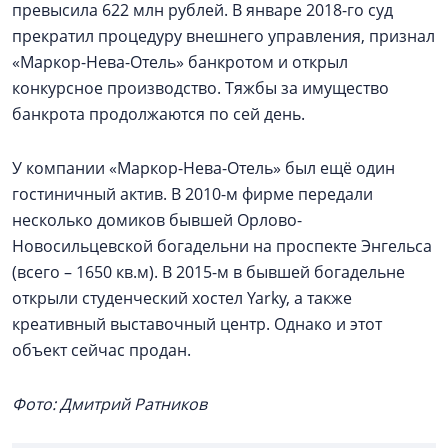
превысила 622 млн рублей. В январе 2018-го суд
прекратил процедуру внешнего управления, признал
«Маркор-Нева-Отель» банкротом и открыл
конкурсное производство. Тяжбы за имущество
банкрота продолжаются по сей день.
У компании «Маркор-Нева-Отель» был ещё один
гостиничный актив. В 2010-м фирме передали
несколько домиков бывшей Орлово-
Новосильцевской богадельни на проспекте Энгельса
(всего – 1650 кв.м). В 2015-м в бывшей богадельне
открыли студенческий хостел Yarky, а также
креативный выставочный центр. Однако и этот
объект сейчас продан.
Фото: Дмитрий Ратников