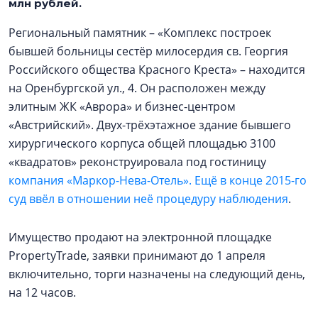
млн рублей.
Региональный памятник – «Комплекс построек
бывшей больницы сестёр милосердия св. Георгия
Российского общества Красного Креста» – находится
на Оренбургской ул., 4. Он расположен между
элитным ЖК «Аврора» и бизнес-центром
«Австрийский». Двух-трёхэтажное здание бывшего
хирургического корпуса общей площадью 3100
«квадратов» реконструировала под гостиницу
компания «Маркор-Нева-Отель». Ещё в конце 2015-го
суд ввёл в отношении неё процедуру наблюдения
.
Имущество продают на электронной площадке
PropertyTrade, заявки принимают до 1 апреля
включительно, торги назначены на следующий день,
на 12 часов.