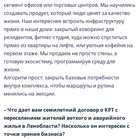
сегмент офисов или торговых центров. Мы научились
создавать продукт, который люди ценят за качество
жизни. Нам интереснее встроить инфраструктуру
прямо в наши дома: закрытый коворкинг для
резидентов, фитнес-студия, куда можно спуститься
прямо из квартиры на лифте, или уютная кофейня на
первом этаже. Мы продаем не просто стены, а
готовую экосистему, программируя среду для
жизни.
Алгоритм прост: закрыть базовые потребности
внутри комплекса, чтобы маршруты и рутина
менялись на эмоции.
– Что дает вам семилетний договор о КРТ с
переселением жителей ветхого и аварийного
жилья в Ленобласти? Насколько он интересен с
точки зрения бизнеса?