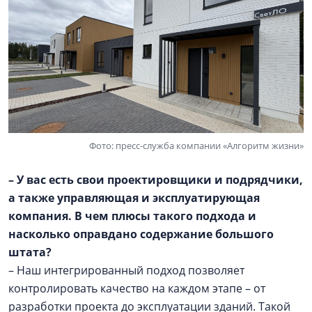
Фото: пресс-служба компании «Алгоритм жизни»
– У вас есть свои проектировщики и подрядчики,
а также управляющая и эксплуатирующая
компания. В чем плюсы такого подхода и
насколько оправдано содержание большого
штата?
– Наш интегрированный подход позволяет
контролировать качество на каждом этапе – от
разработки проекта до эксплуатации зданий. Такой