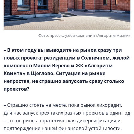
Фото: пресс-служба компании «Алгоритм жизни»
– В этом году вы выводите на рынок сразу три
новых проекта: резиденции в Солнечном, жилой
комплекс в
Малом Верево
и ЖК «Алгоритм
Квинта» в Щеглово. Ситуация на рынке
непростая, не страшно запускать сразу столько
проектов?
– Страшно стоять на месте, пока рынок лихорадит.
Для нас запуск трех таких разных проектов в один год
– это не риск, а стратегическая диверсификация и
подтверждение нашей финансовой устойчивости.