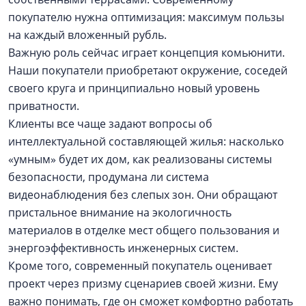
покупателю нужна оптимизация: максимум пользы
на каждый вложенный рубль.
Важную роль сейчас играет концепция комьюнити.
Наши покупатели приобретают окружение, соседей
своего круга и принципиально новый уровень
приватности.
Клиенты все чаще задают вопросы об
интеллектуальной составляющей жилья: насколько
«умным» будет их дом, как реализованы системы
безопасности, продумана ли система
видеонаблюдения без слепых зон. Они обращают
пристальное внимание на экологичность
материалов в отделке мест общего пользования и
энергоэффективность инженерных систем.
Кроме того, современный покупатель оценивает
проект через призму сценариев своей жизни. Ему
важно понимать, где он сможет комфортно работать