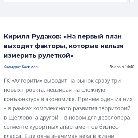
Кирилл Рудаков: «На первый план
выходят факторы, которые нельзя
измерить рулеткой»
Халмурат Касимов
Вчера в 14:40
ГК «Алгоритм» выводит на рынок сразу три
новых проекта, невзирая на сложную
конъюнктуру в экономике. Причем один из них
– в рамках комплексного развития территорий
в Щеглово, а другой – в новом для девелопера
сегменте курортных апартаментов бизнес-
класса. Еще одна значимая веха в жизни