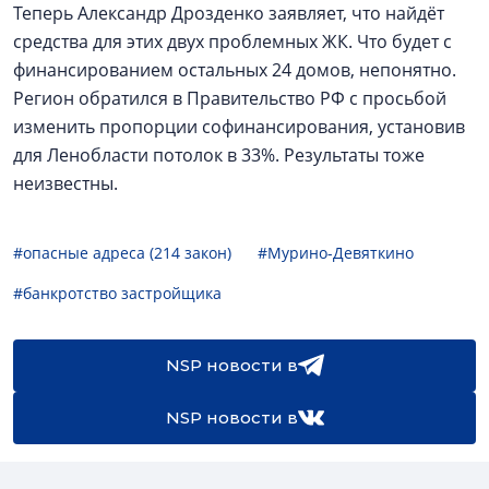
Теперь Александр Дрозденко заявляет, что найдёт
средства для этих двух проблемных ЖК. Что будет с
финансированием остальных 24 домов, непонятно.
Регион обратился в Правительство РФ с просьбой
изменить пропорции софинансирования, установив
для Ленобласти потолок в 33%. Результаты тоже
неизвестны.
#опасные адреса (214 закон)
#Мурино-Девяткино
#банкротство застройщика
NSP новости в
NSP новости в