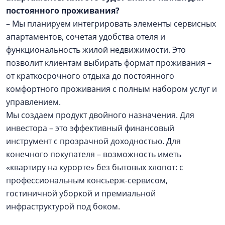
постоянного проживания?
– Мы планируем интегрировать элементы сервисных
апартаментов, сочетая удобства отеля и
функциональность жилой недвижимости. Это
позволит клиентам выбирать формат проживания –
от краткосрочного отдыха до постоянного
комфортного проживания с полным набором услуг и
управлением.
Мы создаем продукт двойного назначения. Для
инвестора – это эффективный финансовый
инструмент с прозрачной доходностью. Для
конечного покупателя – возможность иметь
«квартиру на курорте» без бытовых хлопот: с
профессиональным консьерж-сервисом,
гостиничной уборкой и премиальной
инфраструктурой под боком.