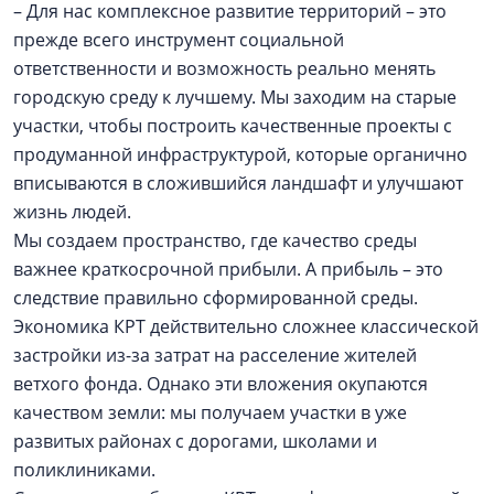
– Для нас комплексное развитие территорий – это
прежде всего инструмент социальной
ответственности и возможность реально менять
городскую среду к лучшему. Мы заходим на старые
участки, чтобы построить качественные проекты с
продуманной инфраструктурой, которые органично
вписываются в сложившийся ландшафт и улучшают
жизнь людей.
Мы создаем пространство, где качество среды
важнее краткосрочной прибыли. А прибыль – это
следствие правильно сформированной среды.
Экономика КРТ действительно сложнее классической
застройки из-за затрат на расселение жителей
ветхого фонда. Однако эти вложения окупаются
качеством земли: мы получаем участки в уже
развитых районах с дорогами, школами и
поликлиниками.