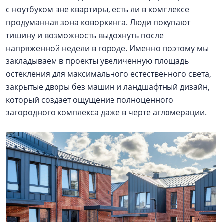
с ноутбуком вне квартиры, есть ли в комплексе
продуманная зона коворкинга. Люди покупают
тишину и возможность выдохнуть после
напряженной недели в городе. Именно поэтому мы
закладываем в проекты увеличенную площадь
остекления для максимального естественного света,
закрытые дворы без машин и ландшафтный дизайн,
который создает ощущение полноценного
загородного комплекса даже в черте агломерации.