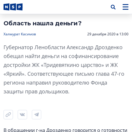
Область нашла деньги?
Халмурат Касимов
29 декабря 2020 в 13:00
Губернатор Ленобласти Александр Дрозденко
обещал найти деньги на софинансирование
достройки ЖК «Тридевяткино царство» и ЖК
«Яркий». Соответствующее письмо глава 47-го
региона направил руководителю Фонда
защиты прав дольщиков.
В обращении г-на Дрозденко говорится о готовности