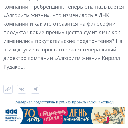
компании – ребрендинг, теперь она называется
«Алгоритм жизни». Что изменилось в ДНК
компании и как это отразится на философии
продукта? Какие преимущества сулит КРТ? Как
изменились покупательские предпочтения? На
эти и другие вопросы отвечает генеральный
директор компании «Алгоритм жизни» Кирилл
Рудаков.