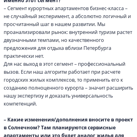
именно этот сегмент?
– Сегмент курортных апартаментов бизнес-класса –
не случайный эксперимент, а абсолютно логичный и
просчитанный шаг в нашем развитии. Мы
проанализировали рынок: внутренний туризм растет
двузначными темпами, но качественного
предложения для отдыха вблизи Петербурга
практически нет.
Для нас выход в этот сегмент – профессиональный
вызов. Если наш алгоритм работает при расчете
городских жилых комплексов, то применить его к
созданию полноценного курорта – значит расширить
нашу экспертизу и доказать универсальность
компетенций.
– Какие изменения/дополнения вносите в проект
в Солнечном? Там планируются сервисные
апартаменты или это будет аналог жилья для