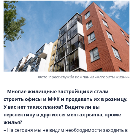
Фото: пресс-служба компании «Алгоритм жизни»
– Многие жилищные застройщики стали
строить офисы и МФК и продавать их в розницу.
У вас нет таких планов? Видите ли вы
перспективу в других сегментах рынка, кроме
жилья?
– На сегодня мы не видим необходимости заходить в