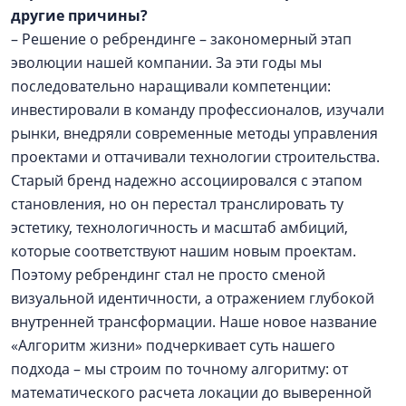
другие причины?
– Решение о ребрендинге – закономерный этап
эволюции нашей компании. За эти годы мы
последовательно наращивали компетенции:
инвестировали в команду профессионалов, изучали
рынки, внедряли современные методы управления
проектами и оттачивали технологии строительства.
Старый бренд надежно ассоциировался с этапом
становления, но он перестал транслировать ту
эстетику, технологичность и масштаб амбиций,
которые соответствуют нашим новым проектам.
Поэтому ребрендинг стал не просто сменой
визуальной идентичности, а отражением глубокой
внутренней трансформации. Наше новое название
«Алгоритм жизни» подчеркивает суть нашего
подхода – мы строим по точному алгоритму: от
математического расчета локации до выверенной