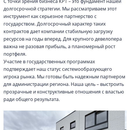
С точки зрения бизнеса КРТ – это фундамент нашей
долгосрочной стратегии. Мы рассматриваем этот
инструмент как серьезное партнерство с
государством. Долгосрочный характер таких
контрактов дает компании стабильную загрузку
ресурсов на годы вперед. Для крупного девелопера
важна не разовая прибыль, а планомерный рост
портфеля.
Участие в государственных программах
подтверждает наш статус системообразующего
игрока рынка. Мы готовы быть надежным партнером
для администрации региона. Наша цель – выстроить
прозрачные и конструктивные отношения с властью
ради общего результата.