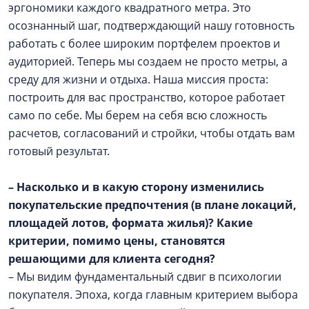
эргономики каждого квадратного метра. Это
осознанный шаг, подтверждающий нашу готовность
работать с более широким портфелем проектов и
аудиторией. Теперь мы создаем не просто метры, а
среду для жизни и отдыха. Наша миссия проста:
построить для вас пространство, которое работает
само по себе. Мы берем на себя всю сложность
расчетов, согласований и стройки, чтобы отдать вам
готовый результат.
– Насколько и в какую сторону изменились
покупательские предпочтения (в плане локаций,
площадей лотов, формата жилья)? Какие
критерии, помимо цены, становятся
решающими для клиента сегодня?
– Мы видим фундаментальный сдвиг в психологии
покупателя. Эпоха, когда главным критерием выбора