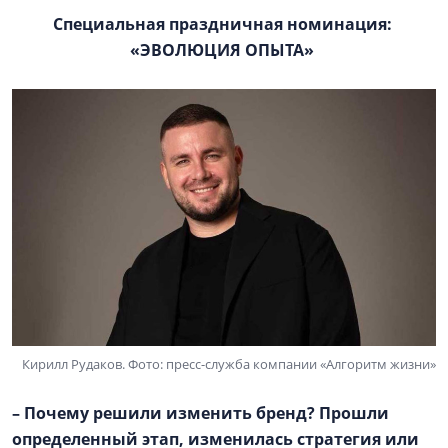
Специальная праздничная номинация:
«ЭВОЛЮЦИЯ ОПЫТА»
Кирилл Рудаков. Фото: пресс-служба компании «Алгоритм жизни»
– Почему решили изменить бренд? Прошли
определенный этап, изменилась стратегия или