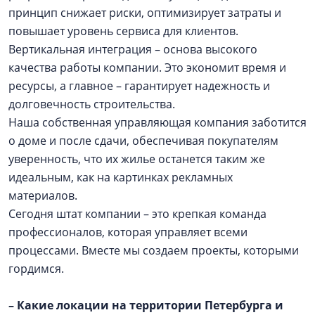
принцип снижает риски, оптимизирует затраты и
повышает уровень сервиса для клиентов.
Вертикальная интеграция – основа высокого
качества работы компании. Это экономит время и
ресурсы, а главное – гарантирует надежность и
долговечность строительства.
Наша собственная управляющая компания заботится
о доме и после сдачи, обеспечивая покупателям
уверенность, что их жилье останется таким же
идеальным, как на картинках рекламных
материалов.
Сегодня штат компании – это крепкая команда
профессионалов, которая управляет всеми
процессами. Вместе мы создаем проекты, которыми
гордимся.
– Какие локации на территории Петербурга и