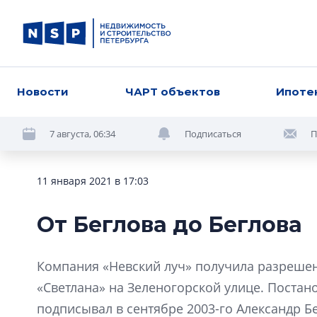
Новости
ЧАРТ объектов
Ипоте
7 августа, 06:34
Подписаться
П
11 января 2021 в 17:03
От Беглова до Беглова
Компания «Невский луч» получила разрешен
«Светлана» на Зеленогорской улице. Постан
подписывал в сентябре 2003-го Александр Бег