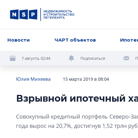
Новости
ЧАРТ объектов
Ипоте
7 августа, 02:44
Подписаться
П
Юлия Михеева
15 марта 2019 в 08:04
Взрывной ипотечный х
Совокупный кредитный портфель Северо-Зап
года вырос на 20,7%, достигнув 1,52 трлн руб