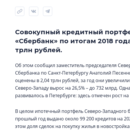
Совокупный кредитный портфе
«Сбербанк» по итогам 2018 года
трлн рублей.
Об этом сообщил заместитель председателя Севе
Сбербанка по Санкт-Петербургу Анатолий Песенн
оценены в 2,04 трлн рублей, за год они увеличи
Северо-Западу вырос на 26,5% – до 732 млрд. Од
развивалось в Петербурге: здесь отмечен рост на 
В целом ипотечный портфель Северо-Западного ба
прошлый год выдано около 99 200 кредитов на 202
этом доля сделок на покупку жилья в новостройка