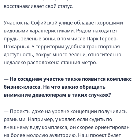
восстанавливает свой статус.
Участок на Софийской улице обладает хорошими
видовыми характеристиками. Рядом находятся
пруды, зелёные зоны, в том числе Парк Героев-
Пожарных. У территории удобная транспортная
доступность, вокруг много зелени, относительно
недалеко расположена станция метро.
—
На соседнем участке также появится комплекс
бизнес-класса. На что важно обращать
внимание девелоперам в таких случаях?
— Проекты даже на уровне концепции получились
разными. Например, у коллег, если судить по
внешнему виду комплекса, он скорее ориентирован
на более молодую аудиторию. Наш проект будет