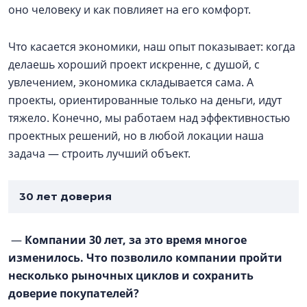
оно человеку и как повлияет на его комфорт.
Что касается экономики, наш опыт показывает: когда
делаешь хороший проект искренне, с душой, с
увлечением, экономика складывается сама. А
проекты, ориентированные только на деньги, идут
тяжело. Конечно, мы работаем над эффективностью
проектных решений, но в любой локации наша
задача — строить лучший объект.
30 лет доверия
—
Компании 30 лет, за это время многое
изменилось. Что позволило компании пройти
несколько рыночных циклов и сохранить
доверие покупателей?