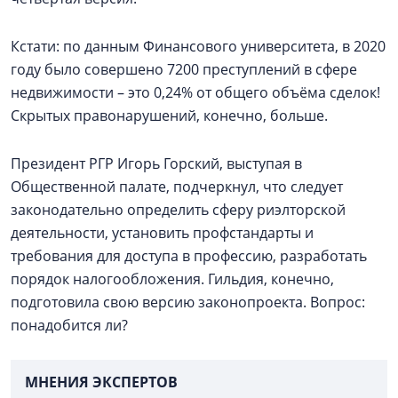
Кстати: по данным Финансового университета, в 2020
году было совершено 7200 преступлений в сфере
недвижимости – это 0,24% от общего объёма сделок!
Скрытых правонарушений, конечно, больше.
Президент РГР Игорь Горский, выступая в
Общественной палате, подчеркнул, что следует
законодательно определить сферу риэлторской
деятельности, установить профстандарты и
требования для доступа в профессию, разработать
порядок налогообложения. Гильдия, конечно,
подготовила свою версию законопроекта. Вопрос:
понадобится ли?
МНЕНИЯ ЭКСПЕРТОВ