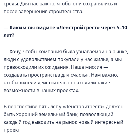
среды. Для нас важно, чтобы они сохранялись и
после завершения строительства.
—
Каким вы видите «Ленстройтрест» через 5–10
лет?
— Хочу, чтобы компания была узнаваемой на рынке,
люди с удовольствием покупали у нас жилье, а мы
превосходили их ожидания. Наша миссия —
создавать пространства для счастья. Нам важно,
чтобы жители действительно находили такие
возможности в наших проектах.
В перспективе пять лет у «Ленстройтреста» должен
быть хороший земельный банк, позволяющий
каждый год выводить на рынок новый интересный
проект.