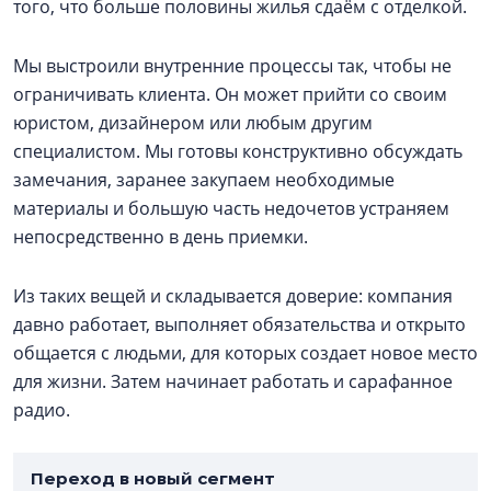
того, что больше половины жилья сдаём с отделкой.
Мы выстроили внутренние процессы так, чтобы не
ограничивать клиента. Он может прийти со своим
юристом, дизайнером или любым другим
специалистом. Мы готовы конструктивно обсуждать
замечания, заранее закупаем необходимые
материалы и большую часть недочетов устраняем
непосредственно в день приемки.
Из таких вещей и складывается доверие: компания
давно работает, выполняет обязательства и открыто
общается с людьми, для которых создает новое место
для жизни. Затем начинает работать и сарафанное
радио.
Переход в новый сегмент