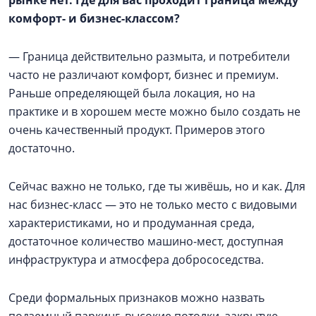
рынке нет. Где для вас проходит граница между
комфорт- и бизнес-классом?
— Граница действительно размыта, и потребители
часто не различают комфорт, бизнес и премиум.
Раньше определяющей была локация, но на
практике и в хорошем месте можно было создать не
очень качественный продукт. Примеров этого
достаточно.
Сейчас важно не только, где ты живёшь, но и как. Для
нас бизнес-класс — это не только место с видовыми
характеристиками, но и продуманная среда,
достаточное количество машино-мест, доступная
инфраструктура и атмосфера добрососедства.
Среди формальных признаков можно назвать