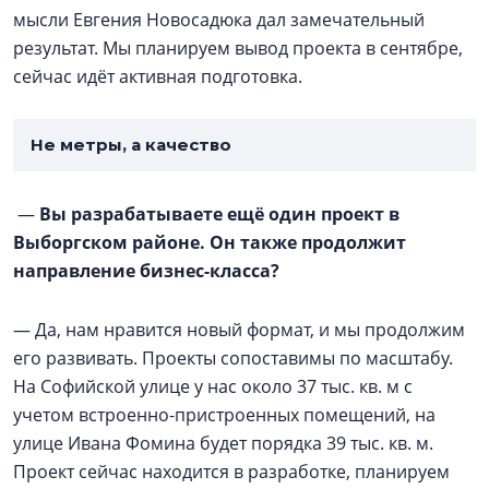
мысли Евгения Новосадюка дал замечательный
результат. Мы планируем вывод проекта в сентябре,
сейчас идёт активная подготовка.
Не метры, а качество
—
Вы разрабатываете ещё один проект в
Выборгском районе. Он также продолжит
направление бизнес-класса?
— Да, нам нравится новый формат, и мы продолжим
его развивать. Проекты сопоставимы по масштабу.
На Софийской улице у нас около 37 тыс. кв. м с
учетом встроенно-пристроенных помещений, на
улице Ивана Фомина будет порядка 39 тыс. кв. м.
Проект сейчас находится в разработке, планируем