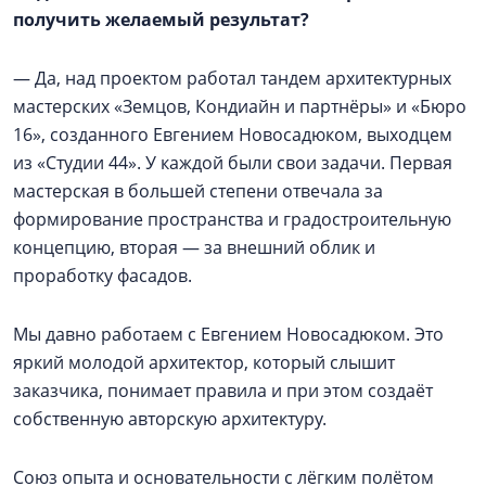
получить желаемый результат?
— Да, над проектом работал тандем архитектурных
мастерских «Земцов, Кондиайн и партнёры» и «Бюро
16», созданного Евгением Новосадюком, выходцем
из «Студии 44». У каждой были свои задачи. Первая
мастерская в большей степени отвечала за
формирование пространства и градостроительную
концепцию, вторая — за внешний облик и
проработку фасадов.
Мы давно работаем с Евгением Новосадюком. Это
яркий молодой архитектор, который слышит
заказчика, понимает правила и при этом создаёт
собственную авторскую архитектуру.
Союз опыта и основательности с лёгким полётом