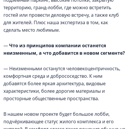
подземный паркинг, высокие потолки, закрытую
территорию, гранд-лобби, где можно встретить
гостей или провести деловую встречу, а также клуб
для жителей. Плюс наша экспертиза в том, как
сделать место любимым.
—
Что из принципов компании останется
неизменным, а что добавится в новом сегменте?
— Неизменными останутся человекоцентричность,
комфортная среда и добрососедство. К ним
добавятся более яркая архитектура, видовые
характеристики, более дорогие материалы и
просторные общественные пространства.
В нашем новом проекте будет большое лобби,
подчёркивающее статус жилого комплекса и его