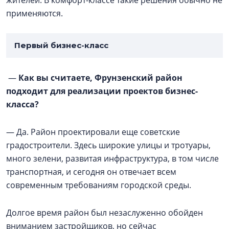
жителей. В комфорт-классе такие решения обычно не
применяются.
Первый бизнес-класс
—
Как вы считаете, Фрунзенский район
подходит для реализации проектов бизнес-
класса?
— Да. Район проектировали еще советские
градостроители. Здесь широкие улицы и тротуары,
много зелени, развитая инфраструктура, в том числе
транспортная, и сегодня он отвечает всем
современным требованиям городской среды.
Долгое время район был незаслуженно обойден
вниманием застройщиков, но сейчас