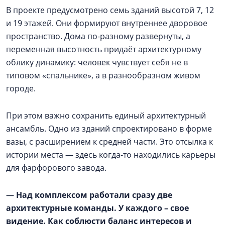
В проекте предусмотрено семь зданий высотой 7, 12
и 19 этажей. Они формируют внутреннее дворовое
пространство. Дома по-разному развернуты, а
переменная высотность придаёт архитектурному
облику динамику: человек чувствует себя не в
типовом «спальнике», а в разнообразном живом
городе.
При этом важно сохранить единый архитектурный
ансамбль. Одно из зданий спроектировано в форме
вазы, с расширением к средней части. Это отсылка к
истории места — здесь когда-то находились карьеры
для фарфорового завода.
—
Над комплексом работали сразу две
архитектурные команды. У каждого – свое
видение. Как соблюсти баланс интересов и