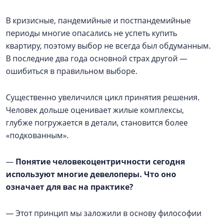
В кризисные, пандемийные и постпандемийные
периоды многие опасались не успеть купить
квартиру, поэтому выбор не всегда был обдуманным.
В последние два года основной страх другой —
ошибиться в правильном выборе.
Существенно увеличился цикл принятия решения.
Человек дольше оценивает жилые комплексы,
глубже погружается в детали, становится более
«подкованным».
—
Понятие человекоцентричности сегодня
используют многие девелоперы. Что оно
означает для вас на практике?
— Этот принцип мы заложили в основу философии