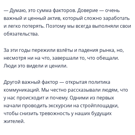
— Думаю, это сумма факторов. Доверие — очень
важный и ценный актив, который сложно заработать
и легко потерять. Поэтому мы всегда выполняли свои
обязательства.
За эти годы пережили взлёты и падения рынка, но,
несмотря ни на что, завершали то, что обещали.
Люди это видели и ценили.
Другой важный фактор — открытая политика
коммуникаций. Мы честно рассказывали людям, что
у нас происходит и почему. Одними из первых
начали проводить экскурсии на стройплощадки,
чтобы снизить тревожность у наших будущих
жителей.