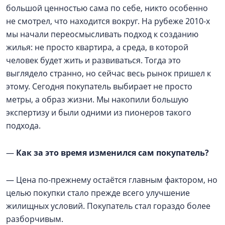
большой ценностью сама по себе, никто особенно
не смотрел, что находится вокруг. На рубеже 2010-х
мы начали переосмысливать подход к созданию
жилья: не просто квартира, а среда, в которой
человек будет жить и развиваться. Тогда это
выглядело странно, но сейчас весь рынок пришел к
этому. Сегодня покупатель выбирает не просто
метры, а образ жизни. Мы накопили большую
экспертизу и были одними из пионеров такого
подхода.
—
Как за это время изменился сам покупатель?
— Цена по-прежнему остаётся главным фактором, но
целью покупки стало прежде всего улучшение
жилищных условий. Покупатель стал гораздо более
разборчивым.