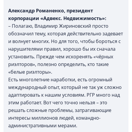
Александр Романенко, президент
корпорации «Адвекс. Недвижимость»:
– Полагаю, Владимир Жириновский просто
обозначил тему, которая действительно задевает
и волнует многих. Но для того, чтобы бороться с
нарушителями правил, хорошо бы их сначала
установить. Прежде чем искоренять «чёрных
риэлторов», полезно определить, кто такие
«белые риэлторы».
Есть многолетние наработки, есть огромный
международный опыт, который не так уж сложно
адаптировать к нашим условиям. РГР много над
этим работает. Вот чего точно нельзя – это
решать сложные проблемы, затрагивающие
интересы миллионов людей, командно-
административными мерами.