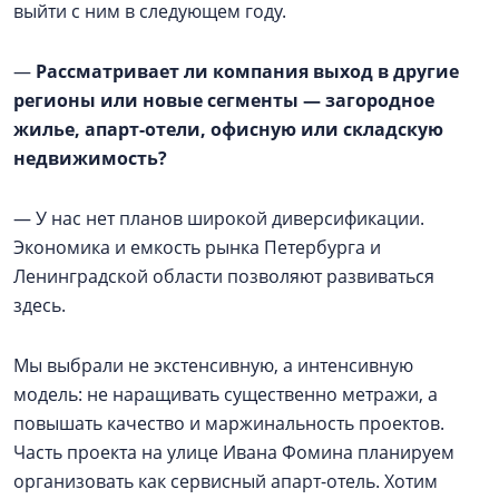
выйти с ним в следующем году.
—
Рассматривает ли компания выход в другие
регионы или новые сегменты — загородное
жилье, апарт-отели, офисную или складскую
недвижимость?
— У нас нет планов широкой диверсификации.
Экономика и емкость рынка Петербурга и
Ленинградской области позволяют развиваться
здесь.
Мы выбрали не экстенсивную, а интенсивную
модель: не наращивать существенно метражи, а
повышать качество и маржинальность проектов.
Часть проекта на улице Ивана Фомина планируем
организовать как сервисный апарт-отель. Хотим