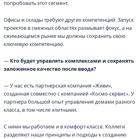
попробовать этот сегмент.
Офисы и склады требуют других компетенций. Запуск
проектов в смежных областях размывает фокус, а на
сжимающемся рынке мы должны сохранить свою
ключевую компетенцию.
—
Кто будет управлять комплексами и сохранять
заложенное качество после ввода?
— У нас есть партнерская компания «Живи»,
созданная совместно с компанией «Космо-сервис». У
партнера большой опыт управления домами разного
класса, в том числе элитными.
С ними мы работаем и в комфорт-классе. Коллеги
разделяют наши принципы и подходы к созданию