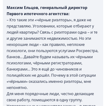
Максим Ельцов, генеральный директор
Первого ипотечного агентства:
– Кто такие эти «чёрные риэлторы», я даже не
представляю. Уголовники, которые отбирают у
людей квартиры? Связь с риэлторами одна – и те
и другие занимаются недвижимостью. Но эти
нехорошие люди – как правило, неплохие
психологи, они пользуются услугами Росреестра,
банков... Давайте будем называть их чёрными
психологами, чёрными регистраторами,
банкирами... Это я ещё до чиновников и
полицейских не дошёл. Почему в этой ситуации
«чёрными» оказались именно риэлторы, мне
непонятно.
Для меня порядочные люди, честно делающие
свою работу, помещаются в одну группу.