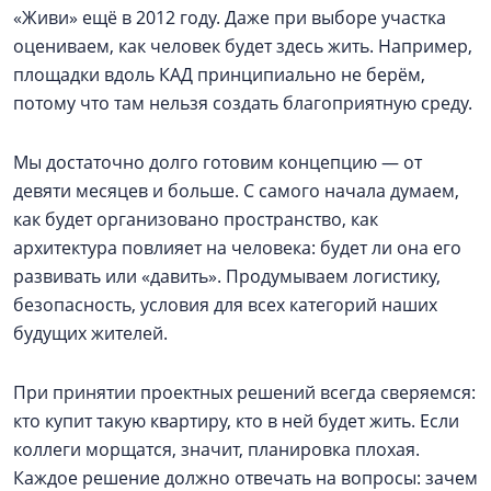
«Живи» ещё в 2012 году. Даже при выборе участка
оцениваем, как человек будет здесь жить. Например,
площадки вдоль КАД принципиально не берём,
потому что там нельзя создать благоприятную среду.
Мы достаточно долго готовим концепцию — от
девяти месяцев и больше. С самого начала думаем,
как будет организовано пространство, как
архитектура повлияет на человека: будет ли она его
развивать или «давить». Продумываем логистику,
безопасность, условия для всех категорий наших
будущих жителей.
При принятии проектных решений всегда сверяемся:
кто купит такую квартиру, кто в ней будет жить. Если
коллеги морщатся, значит, планировка плохая.
Каждое решение должно отвечать на вопросы: зачем