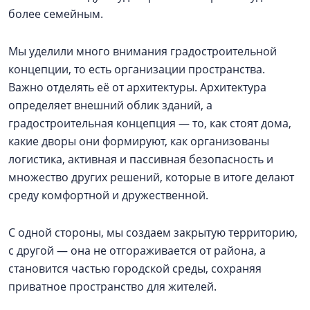
более семейным.
Мы уделили много внимания градостроительной
концепции, то есть организации пространства.
Важно отделять её от архитектуры. Архитектура
определяет внешний облик зданий, а
градостроительная концепция — то, как стоят дома,
какие дворы они формируют, как организованы
логистика, активная и пассивная безопасность и
множество других решений, которые в итоге делают
среду комфортной и дружественной.
С одной стороны, мы создаем закрытую территорию,
с другой — она не отгораживается от района, а
становится частью городской среды, сохраняя
приватное пространство для жителей.