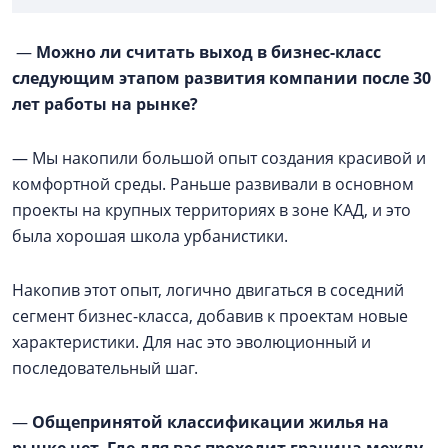
—
Можно ли считать выход в бизнес-класс
следующим этапом развития компании после 30
лет работы на рынке?
— Мы накопили большой опыт создания красивой и
комфортной среды. Раньше развивали в основном
проекты на крупных территориях в зоне КАД, и это
была хорошая школа урбанистики.
Накопив этот опыт, логично двигаться в соседний
сегмент бизнес-класса, добавив к проектам новые
характеристики. Для нас это эволюционный и
последовательный шаг.
—
Общепринятой классификации жилья на