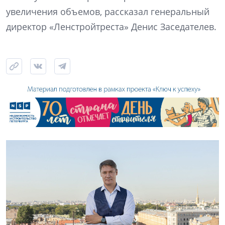
увеличения объемов, рассказал генеральный
директор «Ленстройтреста» Денис Заседателев.