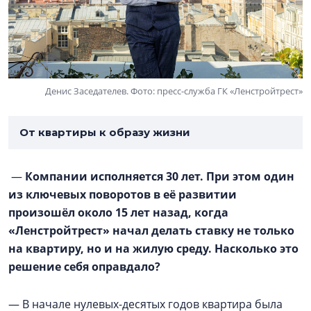
Денис Заседателев. Фото: пресс-служба ГК «Ленстройтрест»
От квартиры к образу жизни
—
Компании исполняется 30 лет. При этом один
из ключевых поворотов в её развитии
произошёл около 15 лет назад, когда
«Ленстройтрест» начал делать ставку не только
на квартиру, но и на жилую среду. Насколько это
решение себя оправдало?
— В начале нулевых-десятых годов квартира была