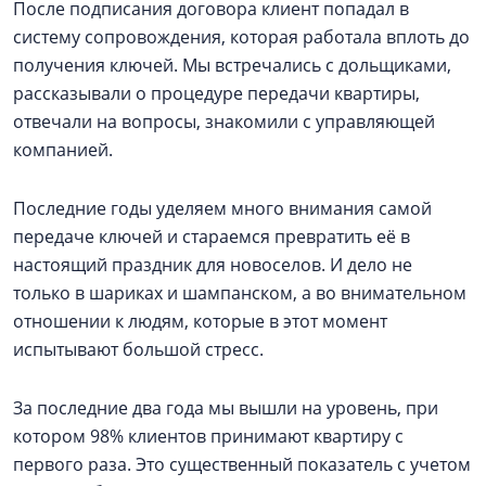
После подписания договора клиент попадал в
систему сопровождения, которая работала вплоть до
получения ключей. Мы встречались с дольщиками,
рассказывали о процедуре передачи квартиры,
отвечали на вопросы, знакомили с управляющей
компанией.
Последние годы уделяем много внимания самой
передаче ключей и стараемся превратить её в
настоящий праздник для новоселов. И дело не
только в шариках и шампанском, а во внимательном
отношении к людям, которые в этот момент
испытывают большой стресс.
За последние два года мы вышли на уровень, при
котором 98% клиентов принимают квартиру с
первого раза. Это существенный показатель с учетом