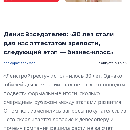
Денис Заседателев: «30 лет стали
для нас аттестатом зрелости,
следующий этап — бизнес-класс»
Халмурат Касимов
7 августа в 16:53
«Ленстройтресту» исполнилось 30 лет. Однако
юбилей для компании стал не столько поводом
подвести формальные итоги, сколько
очередным рубежом между этапами развития.
О том, как изменились запросы покупателей, из
чего складывается доверие к девелоперу и
почему компания решила расти не за счет