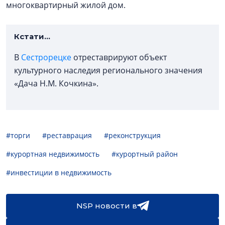
многоквартирный жилой дом.
Кстати...
В
Сестрорецке
отреставрируют объект
культурного наследия регионального значения
«Дача Н.М. Кочкина».
#торги
#реставрация
#реконструкция
#курортная недвижимость
#курортный район
#инвестиции в недвижимость
NSP новости в