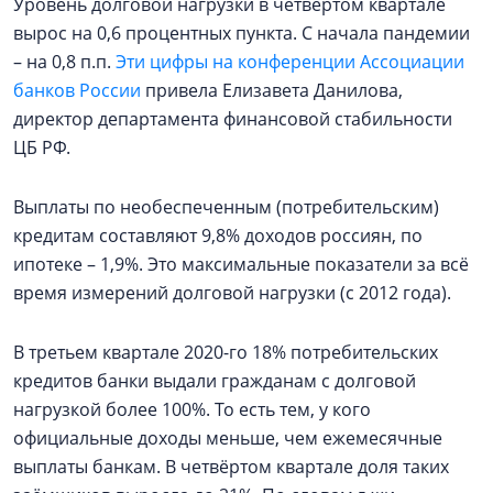
Уровень долговой нагрузки в четвёртом квартале
вырос на 0,6 процентных пункта. С начала пандемии
– на 0,8 п.п.
Эти цифры на конференции Ассоциации
банков России
привела Елизавета Данилова,
директор департамента финансовой стабильности
ЦБ РФ.
Выплаты по необеспеченным (потребительским)
кредитам составляют 9,8% доходов россиян, по
ипотеке – 1,9%. Это максимальные показатели за всё
время измерений долговой нагрузки (с 2012 года).
В третьем квартале 2020-го 18% потребительских
кредитов банки выдали гражданам с долговой
нагрузкой более 100%. То есть тем, у кого
официальные доходы меньше, чем ежемесячные
выплаты банкам. В четвёртом квартале доля таких