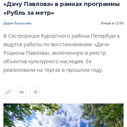
«Дачу Павлова» в рамках программы
«Рубль за метр»
Дарья Балашова
Вчера в 12:00
В Сестрорецке Курортного района Петербурга
ведутся работы по восстановлению «Дачи
Родиона Павлова», включенную в реестр
объектов культурного наследия. Ее
реализовали на торгах в прошлом году.