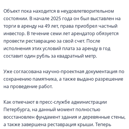
Объект пока находится в неудовлетворительном
состоянии. В начале 2025 года он был выставлен на
торги в аренду на 49 лет, права приобрел частный
инвестор. В течение семи лет арендатор обязуется
провести реставрацию за свой счет. После
исполнения этих условий плата за аренду в год
составит один рубль за квадратный метр.
Уже согласована научно-проектная документация по
сохранению памятника, а также выдано разрешение
на проведение работ.
Как отмечают в пресс-службе администрации
Петербурга, на данный момент полностью
восстановлен фундамент здания и деревянные стены,
а также завершена реставрация крыши. Теперь