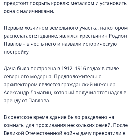
предстоит покрыть кровлю металлом и установить
окна с наличниками.
Первым хозяином земельного участка, на котором
располагается здание, являлся крестьянин Родион
Павлов – в честь него и назвали историческую
постройку.
Дача была построена в 1912–1916 годах в стиле
северного модерна. Предположительно
архитектором является гражданский инженер
Александр Ламагин, который получил этот надел в
аренду от Павлова.
В советское время здание было разделено на
комнаты для проживания нескольких семей. После
Великой Отечественной войны дачу превратили в