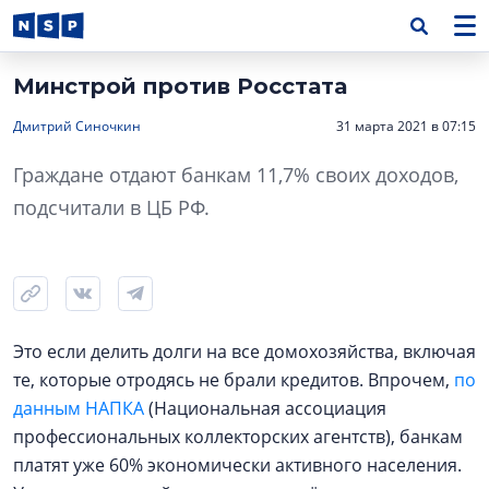
Минстрой против Росстата
Дмитрий Синочкин
31 марта 2021 в 07:15
Граждане отдают банкам 11,7% своих доходов,
подсчитали в ЦБ РФ.
Это если делить долги на все домохозяйства, включая
те, которые отродясь не брали кредитов. Впрочем,
по
данным НАПКА
(Национальная ассоциация
профессиональных коллекторских агентств), банкам
платят уже 60% экономически активного населения.