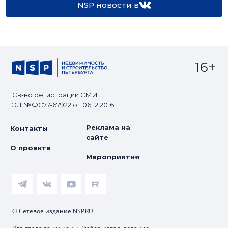
NSP новости в
16+
Св-во регистрации СМИ:
ЭЛ №ФС77-67922 от 06.12.2016
Реклама на
Контакты
сайте
О проекте
Мероприятия
© Сетевое издание NSP.RU