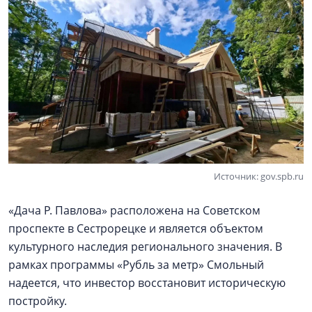
Источник: gov.spb.ru
«Дача Р. Павлова» расположена на Советском
проспекте в Сестрорецке и является объектом
культурного наследия регионального значения. В
рамках программы «Рубль за метр» Смольный
надеется, что инвестор восстановит историческую
постройку.