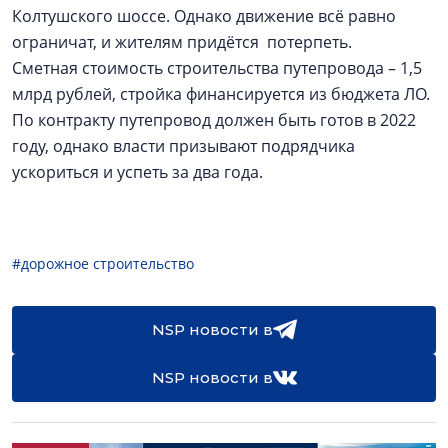
Колтушского шоссе. Однако движение всё равно
ограничат, и жителям придётся потерпеть.
Сметная стоимость строительства путепровода – 1,5
млрд рублей, стройка финансируется из бюджета ЛО.
По контракту путепровод должен быть готов в 2022
году, однако власти призывают подрядчика
ускориться и успеть за два года.
#дорожное строительство
NSP новости в
NSP новости в