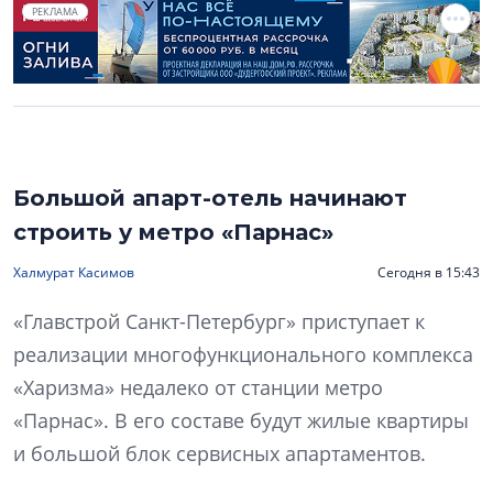
РЕКЛАМА
Большой апарт-отель начинают
строить у метро «Парнас»
Халмурат Касимов
Сегодня в 15:43
«Главстрой Санкт-Петербург» приступает к
реализации многофункционального комплекса
«Харизма» недалеко от станции метро
«Парнас». В его составе будут жилые квартиры
и большой блок сервисных апартаментов.