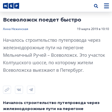
Всеволожск поедет быстро
Анна Нежинская
19 марта 2019 в 10:10
Началось строительство путепровода через
железнодорожные пути на перегоне
Мельничный Ручей – Всеволожск. Это участок
Колтушского шоссе, по которому жители
Всеволожска выезжают в Петербург.
Началось строительство путепровода через
железнодорожные пути на перегоне