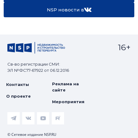
NSP новости в
16+
Св-во регистрации СМИ:
ЭЛ №ФС77-67922 от 06.12.2016
Реклама на
Контакты
сайте
О проекте
Мероприятия
© Сетевое издание NSP.RU