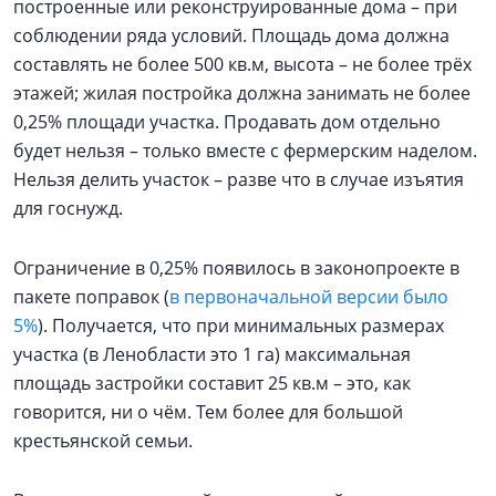
построенные или реконструированные дома – при
соблюдении ряда условий. Площадь дома должна
составлять не более 500 кв.м, высота – не более трёх
этажей; жилая постройка должна занимать не более
0,25% площади участка. Продавать дом отдельно
будет нельзя – только вместе с фермерским наделом.
Нельзя делить участок – разве что в случае изъятия
для госнужд.
Ограничение в 0,25% появилось в законопроекте в
пакете поправок (
в первоначальной версии было
5%
). Получается, что при минимальных размерах
участка (в Ленобласти это 1 га) максимальная
площадь застройки составит 25 кв.м – это, как
говорится, ни о чём. Тем более для большой
крестьянской семьи.