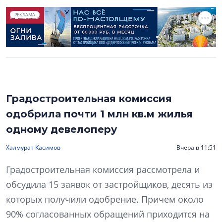
РЕКЛАМА
Градостроительная комиссия
одобрила почти 1 млн кв.м жилья
одному девелоперу
Халмурат Касимов
Вчера в 11:51
Градостроительная комиссия рассмотрела и
обсудила 15 заявок от застройщиков, десять из
которых получили одобрение. Причем около
90% согласованных обращений приходится на