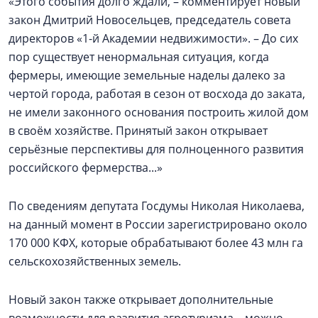
«Этого события долго ждали, – комментирует новый
закон Дмитрий Новосельцев, председатель совета
директоров «1-й Академии недвижимости». – До сих
пор существует ненормальная ситуация, когда
фермеры, имеющие земельные наделы далеко за
чертой города, работая в сезон от восхода до заката,
не имели законного основания построить жилой дом
в своём хозяйстве. Принятый закон открывает
серьёзные перспективы для полноценного развития
российского фермерства...»
По сведениям депутата Госдумы Николая Николаева,
на данный момент в России зарегистрировано около
170 000 КФХ, которые обрабатывают более 43 млн га
сельскохозяйственных земель.
Новый закон также открывает дополнительные