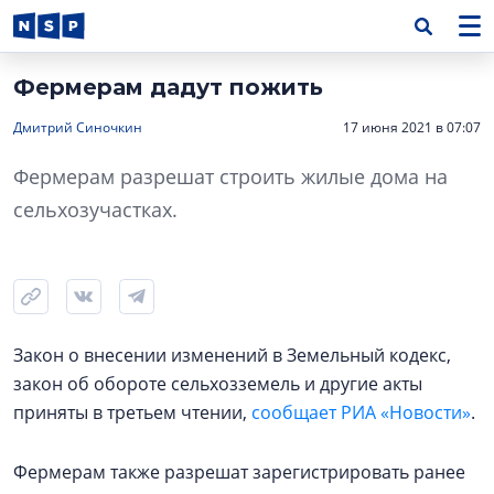
Фермерам дадут пожить
Дмитрий Синочкин
17 июня 2021 в 07:07
Фермерам разрешат строить жилые дома на
сельхозучастках.
Закон о внесении изменений в Земельный кодекс,
закон об обороте сельхозземель и другие акты
приняты в третьем чтении,
сообщает РИА «Новости»
.
Фермерам также разрешат зарегистрировать ранее