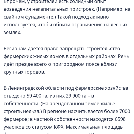
Впрочем, у строителей есть солидный опыт
возведения некапитальных пристроек. (Например, на
свайном фундаменте.) Такой подход активно
используется, чтобы обойти ограничения на лесных
землях.
Регионам даётся право запрещать строительство
фермерских жилых домов в отдельных районах. Речь
идёт прежде всего о пригородном поясе вблизи
крупных городов.
В Ленинградской области под фермерские хозяйства
отведено 59 400 га, из них 29 900 га – в
собственности. (На арендованной земле жильё
строить нельзя.) В регионе насчитывается более 7000
фермеров; в частной собственности находятся 6598
участков со статусом КФХ. Максимальная площадь