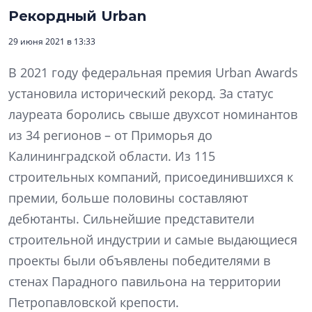
Рекордный Urban
29 июня 2021 в 13:33
В 2021 году федеральная премия Urban Awards
установила исторический рекорд. За статус
лауреата боролись свыше двухсот номинантов
из 34 регионов – от Приморья до
Калининградской области. Из 115
строительных компаний, присоединившихся к
премии, больше половины составляют
дебютанты. Сильнейшие представители
строительной индустрии и самые выдающиеся
проекты были объявлены победителями в
стенах Парадного павильона на территории
Петропавловской крепости.