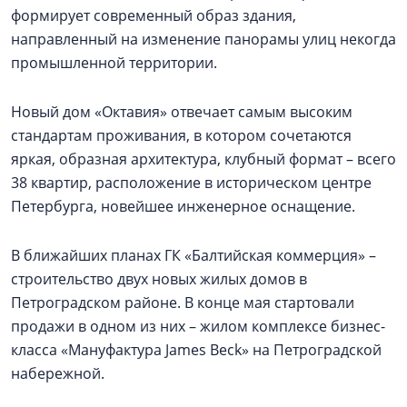
формирует современный образ здания,
направленный на изменение панорамы улиц некогда
промышленной территории.
Новый дом «Октавия» отвечает самым высоким
стандартам проживания, в котором сочетаются
яркая, образная архитектура, клубный формат – всего
38 квартир, расположение в историческом центре
Петербурга, новейшее инженерное оснащение.
В ближайших планах ГК «Балтийская коммерция» –
строительство двух новых жилых домов в
Петроградском районе. В конце мая стартовали
продажи в одном из них –
жилом комплексе бизнес-
класса «Мануфактура James Beck» на Петроградской
набережной.