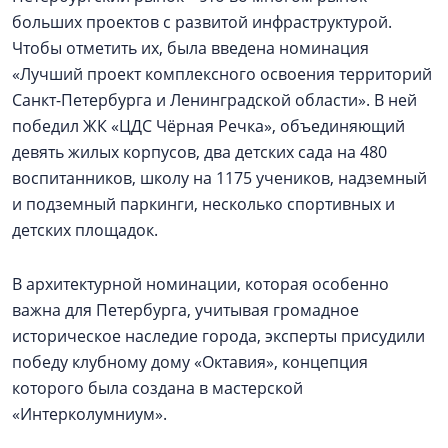
больших проектов с развитой инфраструктурой.
Чтобы отметить их, была введена номинация
«Лучший проект комплексного освоения территорий
Санкт-Петербурга и Ленинградской области». В ней
победил ЖК «ЦДС Чёрная Речка», объединяющий
девять жилых корпусов, два детских сада на 480
воспитанников, школу на 1175 учеников, надземный
и подземный паркинги, несколько спортивных и
детских площадок.
В архитектурной номинации, которая особенно
важна для Петербурга, учитывая громадное
историческое наследие города, эксперты присудили
победу клубному дому «Октавия», концепция
которого была создана в мастерской
«Интерколумниум».