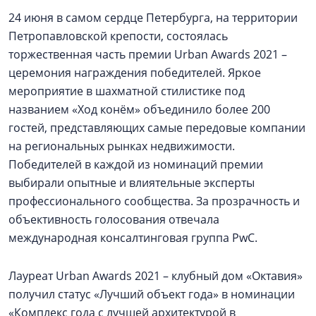
24 июня в самом сердце Петербурга, на территории
Петропавловской крепости, состоялась
торжественная часть премии Urban Awards 2021 –
церемония награждения победителей. Яркое
мероприятие в шахматной стилистике под
названием «Ход конём» объединило более 200
гостей, представляющих самые передовые компании
на региональных рынках недвижимости.
Победителей в каждой из номинаций премии
выбирали опытные и влиятельные эксперты
профессионального сообщества. За прозрачность и
объективность голосования отвечала
международная консалтинговая группа PwC.
Лауреат Urban Awards 2021 – клубный дом «Октавия»
получил статус «Лучший объект года» в номинации
«Комплекс года с лучшей архитектурой в