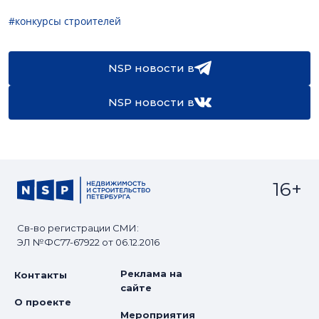
#конкурсы строителей
NSP новости в
NSP новости в
16+
Св-во регистрации СМИ:
ЭЛ №ФС77-67922 от 06.12.2016
Реклама на
Контакты
сайте
О проекте
Мероприятия