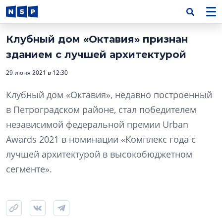
Клубный дом «Октавия» признан
зданием с лучшей архитектурой
29 июня 2021 в 12:30
Клубный дом «Октавия», недавно построенный
в Петроградском районе, стал победителем
независимой федеральной премии Urban
Awards 2021 в номинации «Комплекс года с
лучшей архитектурой в высокобюджетном
сегменте».