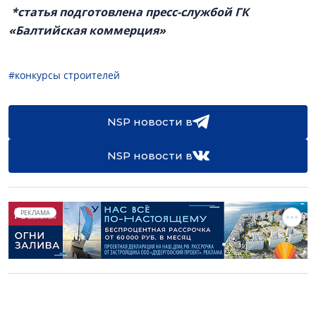
*статья подготовлена пресс-службой ГК
«Балтийская коммерция»
#конкурсы строителей
NSP новости в
NSP новости в
РЕКЛАМА