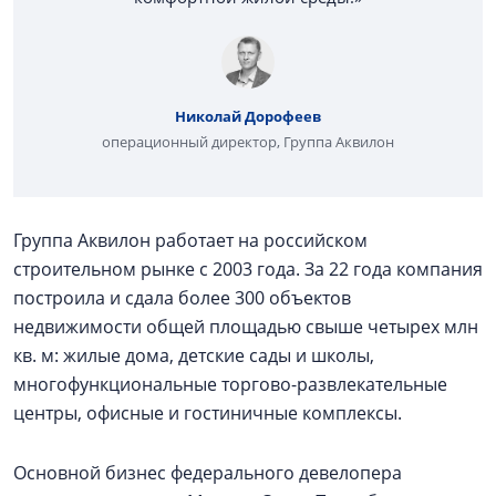
Николай Дорофеев
операционный директор, Группа Аквилон
Группа Аквилон работает на российском
строительном рынке с 2003 года. За 22 года компания
построила и сдала более 300 объектов
недвижимости общей площадью свыше четырех млн
кв. м: жилые дома, детские сады и школы,
многофункциональные торгово-развлекательные
центры, офисные и гостиничные комплексы.
Основной бизнес федерального девелопера