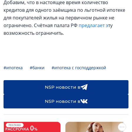
Добавим, что в настоящее время количество
кредитов для одного заёмщика по льготной ипотеке
для покупателей жилья на первичном рынке не
ограничено. Счётная палата РФ
предлагает э
ту
возможность ограничить.
#ипотека
#банки
#ипотека с господдержкой
NSP новости в
NSP новости в
РЕКЛАМА