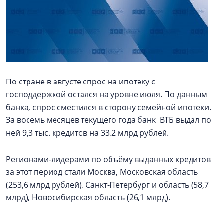
По стране в августе спрос на ипотеку с
господдержкой остался на уровне июля. По данным
банка, спрос сместился в сторону семейной ипотеки.
За восемь месяцев текущего года банк ВТБ выдал по
ней 9,3 тыс. кредитов на 33,2 млрд рублей.
Регионами-лидерами по объёму выданных кредитов
за этот период стали Москва, Московская область
(253,6 млрд рублей), Санкт-Петербург и область (58,7
млрд), Новосибирская область (26,1 млрд).