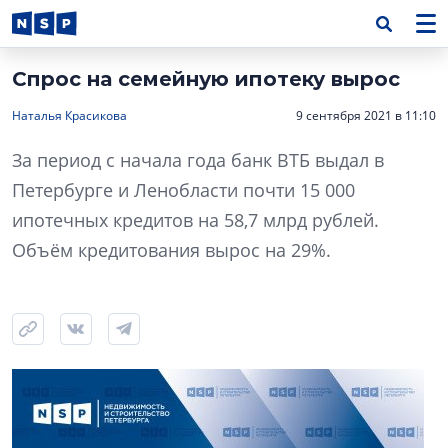
Спрос на семейную ипотеку вырос
Наталья Красикова
9 сентября 2021 в 11:10
За период с начала года банк ВТБ выдал в
Петербурге и Ленобласти почти 15 000
ипотечных кредитов на 58,7 млрд рублей.
Объём кредитования вырос на 29%.