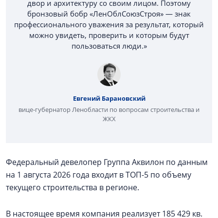
двор и архитектуру со своим лицом. Поэтому
бронзовый бобр «ЛенОблСоюзСтроя» — знак
профессионального уважения за результат, который
можно увидеть, проверить и которым будут
пользоваться люди.»
Евгений Барановский
вице-губернатор Ленобласти по вопросам строительства и
ЖКХ
Федеральный девелопер Группа Аквилон по данным
на 1 августа 2026 года входит в ТОП-5 по объему
текущего строительства в регионе.
В настоящее время компания реализует 185 429 кв.