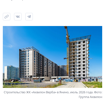
Строительство ЖК «Аквилон Верба» в Янино, июль 2026 года. Фото:
Группа Аквилон