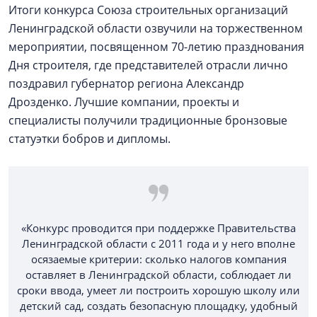
Итоги конкурса Союза строительных организаций
Ленинградской области озвучили на торжественном
мероприятии, посвященном 70-летию празднования
Дня строителя, где представителей отрасли лично
поздравил губернатор региона Александр
Дрозденко. Лучшие компании, проекты и
специалисты получили традиционные бронзовые
статуэтки бобров и дипломы.
«Конкурс проводится при поддержке Правительства
Ленинградской области с 2011 года и у него вполне
осязаемые критерии: сколько налогов компания
оставляет в Ленинградской области, соблюдает ли
сроки ввода, умеет ли построить хорошую школу или
детский сад, создать безопасную площадку, удобный