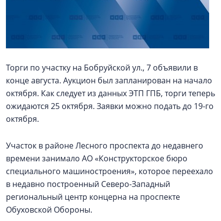
Торги по участку на Бобруйской ул., 7 объявили в
конце августа. Аукцион был запланирован на начало
октября. Как следует из данных ЭТП ГПБ, торги теперь
ожидаются 25 октября. Заявки можно подать до 19-го
октября.
Участок в районе Лесного проспекта до недавнего
времени занимало АО «Конструкторское бюро
специального машиностроения», которое переехало
в недавно построенный Северо-Западный
региональный центр концерна на проспекте
Обуховской Обороны.