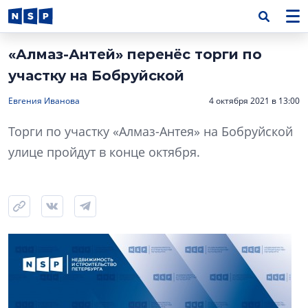
«Алмаз-Антей» перенёс торги по
участку на Бобруйской
Евгения Иванова
4 октября 2021 в 13:00
Торги по участку «Алмаз-Антея» на Бобруйской
улице пройдут в конце октября.