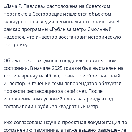
«Дача Р. Павлова» расположена на Советском
проспекте в Сестрорецке и является объектом
культурного наследия регионального значения. В
рамках программы «Рубль за метр» Смольный
надеется, что инвестор восстановит историческую
постройку.
Объект пока находится в неудовлетворительном
состоянии. В начале 2025 года он был выставлен на
торги в аренду на 49 лет, права приобрел частный
инвестор. В течение семи лет арендатор обязуется
провести реставрацию за свой счет. После
исполнения этих условий плата за аренду в год
составит один рубль за квадратный метр.
Уже согласована научно-проектная документация по
сохранению памятника, а также выдано разрешение