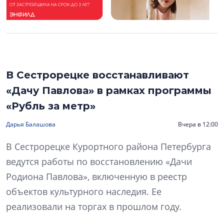
В Сестрорецке восстанавливают
«Дачу Павлова» в рамках программы
«Рубль за метр»
Дарья Балашова
Вчера в 12:00
В Сестрорецке Курортного района Петербурга
ведутся работы по восстановлению «Дачи
Родиона Павлова», включенную в реестр
объектов культурного наследия. Ее
реализовали на торгах в прошлом году.