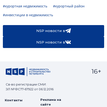
#курортная недвижимость
#курортный район
#инвестиции в недвижимость
NSP новости в
NSP новости в
16+
Св-во регистрации СМИ:
ЭЛ №ФС77-67922 от 06.12.2016
Реклама на
Контакты
сайте