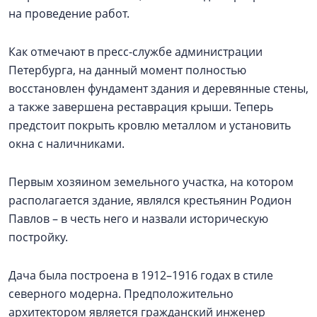
на проведение работ.
Как отмечают в пресс-службе администрации
Петербурга, на данный момент полностью
восстановлен фундамент здания и деревянные стены,
а также завершена реставрация крыши. Теперь
предстоит покрыть кровлю металлом и установить
окна с наличниками.
Первым хозяином земельного участка, на котором
располагается здание, являлся крестьянин Родион
Павлов – в честь него и назвали историческую
постройку.
Дача была построена в 1912–1916 годах в стиле
северного модерна. Предположительно
архитектором является гражданский инженер