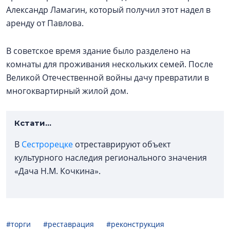
Александр Ламагин, который получил этот надел в
аренду от Павлова.
В советское время здание было разделено на
комнаты для проживания нескольких семей. После
Великой Отечественной войны дачу превратили в
многоквартирный жилой дом.
Кстати...
В
Сестрорецке
отреставрируют объект
культурного наследия регионального значения
«Дача Н.М. Кочкина».
#торги
#реставрация
#реконструкция