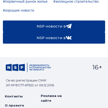
#первичный рынок жилья
#жилищное строительство
#хорошие новости
NSP новости в
NSP новости в
16+
Св-во регистрации СМИ:
ЭЛ №ФС77-67922 от 06.12.2016
Реклама на
Контакты
сайте
О проекте