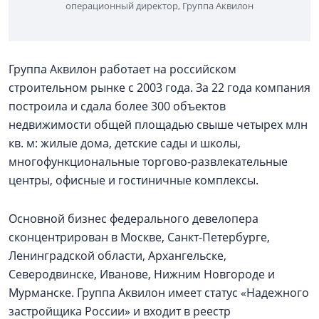
операционный директор, Группа Аквилон
Группа Аквилон работает на российском
строительном рынке с 2003 года. За 22 года компания
построила и сдала более 300 объектов
недвижимости общей площадью свыше четырех млн
кв. м: жилые дома, детские сады и школы,
многофункциональные торгово-развлекательные
центры, офисные и гостиничные комплексы.
Основной бизнес федерального девелопера
сконцентрирован в Москве, Санкт-Петербурге,
Ленинградской области, Архангельске,
Северодвинске, Иванове, Нижним Новгороде и
Мурманске. Группа Аквилон имеет статус «Надежного
застройщика России» и входит в реестр