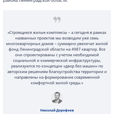
района Ленинградской области.
«Строящиеся жилые комплексы – а сегодня в рамках
названных проектов мы возводим уже семь
многоквартирных домов – суммарно увеличат жилой
фонд Ленинградской области на 4987 квартир. Все
они спроектированы с учетом необходимой
социальной и коммерческой инфраструктуры,
реализуются по концепции «двор без машин» по
авторским решениям благоустройства территории и
направлены на формирование современной
комфортной жилой среды.»
Николай Дорофеев