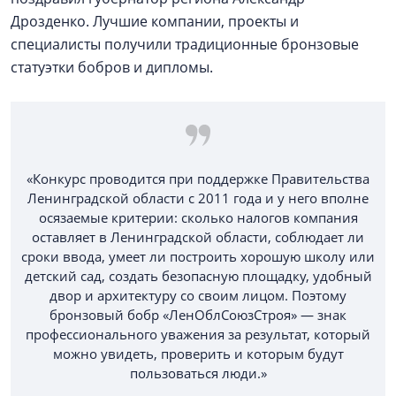
Дрозденко. Лучшие компании, проекты и
специалисты получили традиционные бронзовые
статуэтки бобров и дипломы.
«Конкурс проводится при поддержке Правительства
Ленинградской области с 2011 года и у него вполне
осязаемые критерии: сколько налогов компания
оставляет в Ленинградской области, соблюдает ли
сроки ввода, умеет ли построить хорошую школу или
детский сад, создать безопасную площадку, удобный
двор и архитектуру со своим лицом. Поэтому
бронзовый бобр «ЛенОблСоюзСтроя» — знак
профессионального уважения за результат, который
можно увидеть, проверить и которым будут
пользоваться люди.»