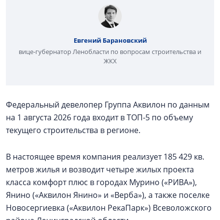
Евгений Барановский
вице-губернатор Ленобласти по вопросам строительства и
ЖКХ
Федеральный девелопер Группа Аквилон по данным
на 1 августа 2026 года входит в ТОП-5 по объему
текущего строительства в регионе.
В настоящее время компания реализует 185 429 кв.
метров жилья и возводит четыре жилых проекта
класса комфорт плюс в городах Мурино («РИВА»),
Янино («Аквилон Янино» и «Верба»), а также поселке
Новосергиевка («Аквилон РекаПарк») Всеволожского