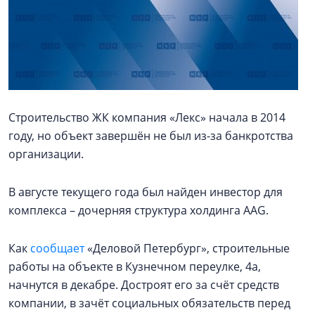
Строительство ЖК компания «Лекс» начала в 2014
году, но объект завершён не был из-за банкротства
организации.
В августе текущего года был найден инвестор для
комплекса – дочерняя структура холдинга AAG.
Как
сообщает
«Деловой Петербург», строительные
работы на объекте в Кузнечном переулке, 4а,
начнутся в декабре. Достроят его за счёт средств
компании, в зачёт социальных обязательств перед