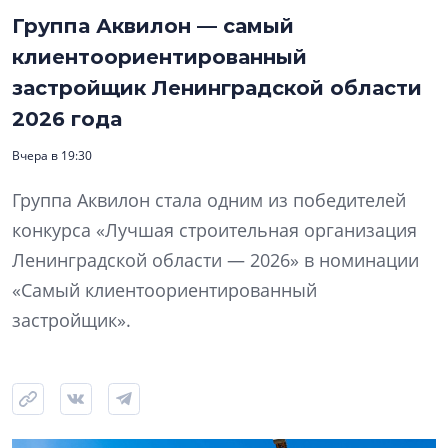
Группа Аквилон — самый
клиентоориентированный
застройщик Ленинградской области
2026 года
Вчера в 19:30
Группа Аквилон стала одним из победителей
конкурса «Лучшая строительная организация
Ленинградской области — 2026» в номинации
«Самый клиентоориентированный
застройщик».