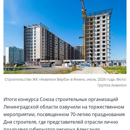
Строительство ЖК «Аквилон Верба» в Янино, июль 2026 года. Фото:
Группа Аквилон
Итоги конкурса Союза строительных организаций
Ленинградской области озвучили на торжественном
мероприятии, посвященном 70-летию празднования
Дня строителя, где представителей отрасли лично
поздравил губернатор региона Александр