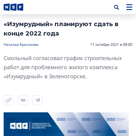
«Изумрудный» планируют сдать в
конце 2022 года
Наталья Красикова
11 октября 2021 в 08:00
Смольный согласовал график строительных
работ для проблемного жилого комплекса
«Изумрудный» в Зеленогорске.