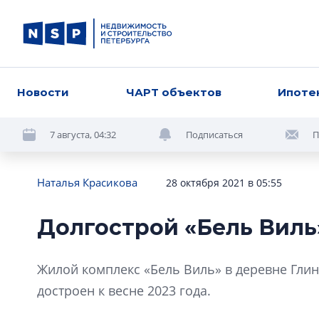
Новости
ЧАРТ объектов
Ипоте
7 августа, 04:32
Подписаться
П
Наталья Красикова
28 октября 2021 в 05:55
Долгострой «Бель Виль»
Жилой комплекс «Бель Виль» в деревне Глин
достроен к весне 2023 года.