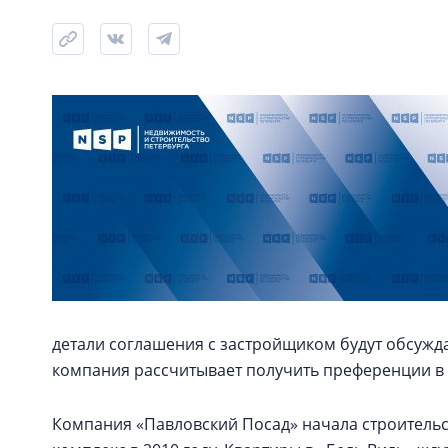
детали соглашения с застройщиком будут обсужда
компания рассчитывает получить преференции в 
Компания «Павловский Посад» начала строительст