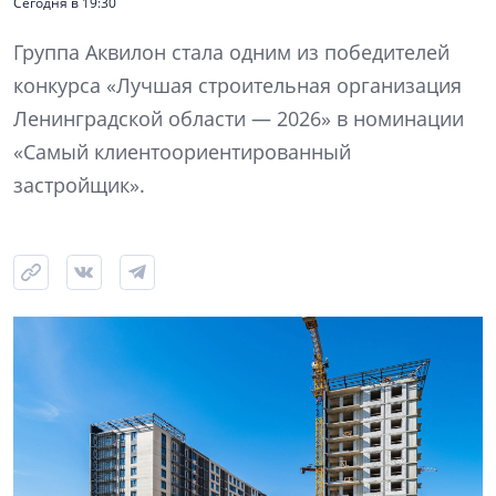
Сегодня в 19:30
Группа Аквилон стала одним из победителей
конкурса «Лучшая строительная организация
Ленинградской области — 2026» в номинации
«Самый клиентоориентированный
застройщик».