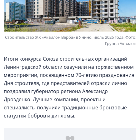
Строительство ЖК «Аквилон Верба» в Янино, июль 2026 года. Фото:
Группа Аквилон
Итоги конкурса Союза строительных организаций
Ленинградской области озвучили на торжественном
мероприятии, посвященном 70-летию празднования
Дня строителя, где представителей отрасли лично
поздравил губернатор региона Александр
Дрозденко. Лучшие компании, проекты и
специалисты получили традиционные бронзовые
статуэтки бобров и дипломы.