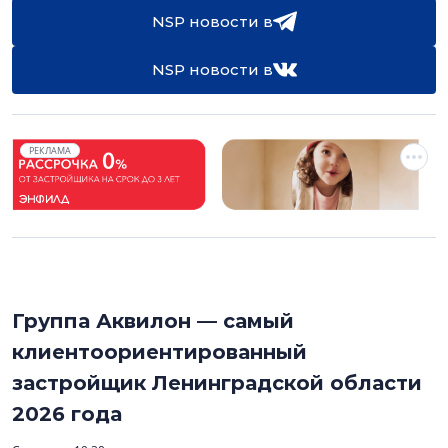
NSP новости в
NSP новости в
РЕКЛАМА
Группа Аквилон — самый
клиентоориентированный
застройщик Ленинградской области
2026 года