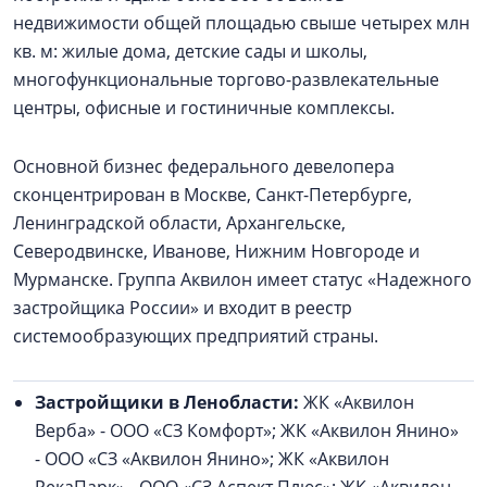
недвижимости общей площадью свыше четырех млн
кв. м: жилые дома, детские сады и школы,
многофункциональные торгово-развлекательные
центры, офисные и гостиничные комплексы.
Основной бизнес федерального девелопера
сконцентрирован в Москве, Санкт-Петербурге,
Ленинградской области, Архангельске,
Северодвинске, Иванове, Нижним Новгороде и
Мурманске. Группа Аквилон имеет статус «Надежного
застройщика России» и входит в реестр
системообразующих предприятий страны.
Застройщики в Ленобласти:
ЖК «Аквилон
Верба» - ООО «СЗ Комфорт»; ЖК «Аквилон Янино»
- ООО «СЗ «Аквилон Янино»; ЖК «Аквилон