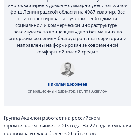
многоквартирных домов – суммарно увеличат жилой
фонд Ленинградской области на 4987 квартир. Все
они спроектированы с учетом необходимой
социальной и коммерческой инфраструктуры,
реализуются по концепции «двор без машин» по
авторским решениям благоустройства территории и
направлены на формирование современной
комфортной жилой среды.»
Николай Дорофеев
операционный директор, Группа Аквилон
Группа Аквилон работает на российском
строительном рынке с 2003 года. За 22 года компания
построила и сдала более 300 объектов