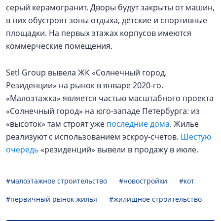
серый керамогранит. Дворы будут закрыты от машин,
в них обустроят зоны отдыха, детские и спортивные
площадки. На первых этажах корпусов имеются
коммерческие помещения.
Setl Group вывела ЖК «Солнечный город.
Резиденции» на рынок в январе 2020-го.
«Малоэтажка» является частью масштабного проекта
«Солнечный город» на юго-западе Петербурга: из
«высоток» там строят уже
последние дома
. Жилье
реализуют с использованием эскроу-счетов.
Шестую
очередь
«резиденций» вывели в продажу в июле.
#малоэтажное строительство
#новостройки
#кот
#первичный рынок жилья
#жилищное строительство