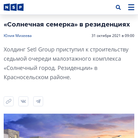
«Солнечная семерка» в резиденциях
Юлия Михеева
31 октября 2021 в 09:00
Холдинг Setl Group приступил к строительству
седьмой очереди малоэтажного комплекса
«Солнечный город. Резиденции» в
Красносельском районе.