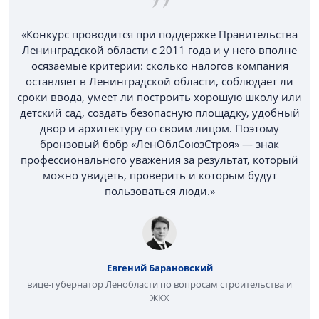
«Конкурс проводится при поддержке Правительства
Ленинградской области с 2011 года и у него вполне
осязаемые критерии: сколько налогов компания
оставляет в Ленинградской области, соблюдает ли
сроки ввода, умеет ли построить хорошую школу или
детский сад, создать безопасную площадку, удобный
двор и архитектуру со своим лицом. Поэтому
бронзовый бобр «ЛенОблСоюзСтроя» — знак
профессионального уважения за результат, который
можно увидеть, проверить и которым будут
пользоваться люди.»
Евгений Барановский
вице-губернатор Ленобласти по вопросам строительства и
ЖКХ