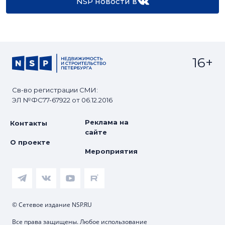
NSP новости в
16+
Св-во регистрации СМИ:
ЭЛ №ФС77-67922 от 06.12.2016
Реклама на
Контакты
сайте
О проекте
Мероприятия
© Сетевое издание NSP.RU
Все права защищены. Любое использование