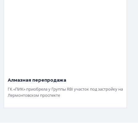
Алмазная перепродажа
ГК «ПИК» приобрела у Группы RBI участок под застройку на
Лермонтовском проспекте