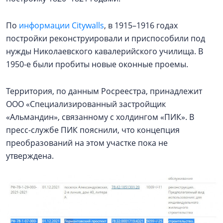
По
информации Citywalls
, в 1915–1916 годах
постройки реконструировали и приспособили под
нужды Николаевского кавалерийского училища. В
1950-е были пробиты новые оконные проемы.
Территория, по данным Росреестра, принадлежит
ООО «Специализированный застройщик
«Альмандин», связанному с холдингом «ПИК». В
пресс-службе ПИК пояснили, что концепция
преобразований на этом участке пока не
утверждена.