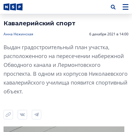
Кавалерийский спорт
Анна Нежинская
6 декабря 2021 в 14:00
Выдан градостроительный план участка,
расположенного на пересечении набережной
Обводного канала и Лермонтовского
проспекта. В одном из корпусов Николаевского
кавалерийского училища появится спортивный
объект.