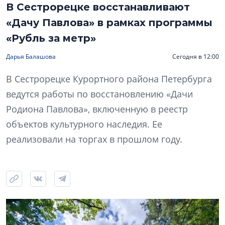
В Сестрорецке восстанавливают
«Дачу Павлова» в рамках программы
«Рубль за метр»
Дарья Балашова
Сегодня в 12:00
В Сестрорецке Курортного района Петербурга
ведутся работы по восстановлению «Дачи
Родиона Павлова», включенную в реестр
объектов культурного наследия. Ее
реализовали на торгах в прошлом году.