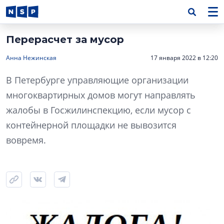
Перерасчет за мусор
Анна Нежинская
17 января 2022 в 12:20
В Петербурге управляющие организации
многоквартирных домов могут направлять
жалобы в Госжилинспекцию, если мусор с
контейнерной площадки не вывозится
вовремя.