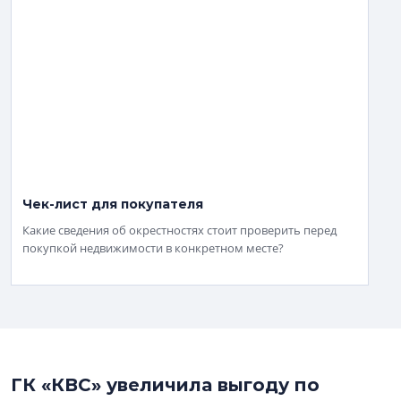
Чек-лист для покупателя
Какие сведения об окрестностях стоит проверить перед
покупкой недвижимости в конкретном месте?
ГК «КВС» увеличила выгоду по