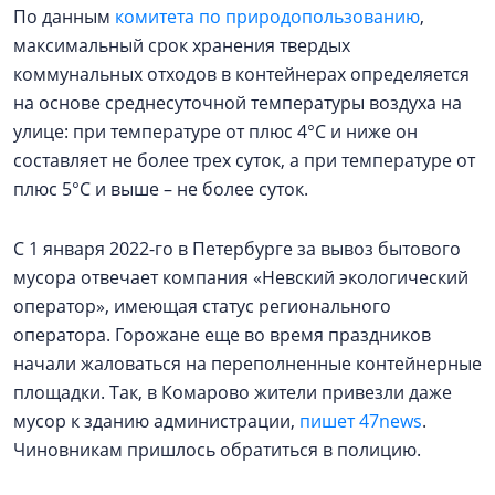
По данным
комитета по природопользованию
,
максимальный срок хранения твердых
коммунальных отходов в контейнерах определяется
на основе среднесуточной температуры воздуха на
улице: при температуре от плюс 4°C и ниже он
составляет не более трех суток, а при температуре от
плюс 5°C и выше – не более суток.
С 1 января 2022-го в Петербурге за вывоз бытового
мусора отвечает компания «Невский экологический
оператор», имеющая статус регионального
оператора. Горожане еще во время праздников
начали жаловаться на переполненные контейнерные
площадки. Так, в Комарово жители привезли даже
мусор к зданию администрации,
пишет 47news
.
Чиновникам пришлось обратиться в полицию.