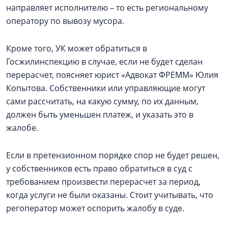
направляет исполнителю – то есть региональному
оператору по вывозу мусора.
Кроме того, УК может обратиться в
Госжилинспекцию в случае, если не будет сделан
перерасчет, поясняет юрист «Адвокат ФРЕММ» Юлия
Копытова.​ Собственники или управляющие могут
сами рассчитать, на какую сумму, по их данным,
должен быть уменьшен платеж, и указать это в
жалобе.
Если в претензионном порядке спор не будет решен,
у собственников есть право обратиться в суд с
требованием произвести перерасчет за период,
когда услуги не были оказаны. Стоит учитывать, что
регоператор может оспорить жалобу в суде.