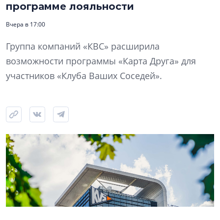
программе лояльности
Вчера в 17:00
Группа компаний «КВС» расширила
возможности программы «Карта Друга» для
участников «Клуба Ваших Соседей».