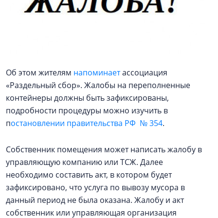
Об этом жителям
напоминает
ассоциация
«Раздельный сбор». Жалобы на переполненные
контейнеры должны быть зафиксированы,
подробности процедуры можно изучить в
п
остановлении правительства РФ № 354
.
Собственник помещения может написать жалобу в
управляющую компанию или ТСЖ. Далее
необходимо составить акт, в котором будет
зафиксировано, что услуга по вывозу мусора в
данный период не была оказана. Жалобу и акт
собственник или управляющая организация