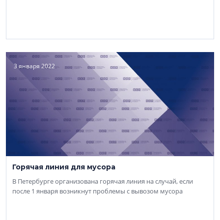
3 января 2022
Горячая линия для мусора
В Петербурге организована горячая линия на случай, если
после 1 января возникнут проблемы с вывозом мусора