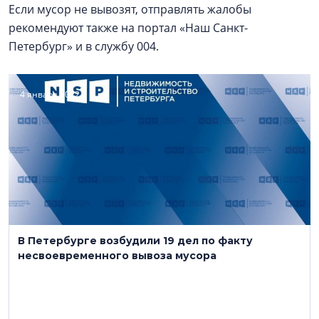
Если мусор не вывозят, отправлять жалобы
рекомендуют также на портал «Наш Санкт-
Петербург» и в службу 004.
4 января 2022
В Петербурге возбудили 19 дел по факту
несвоевременного вывоза мусора