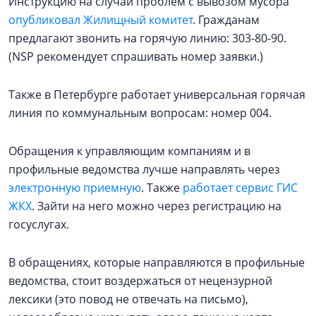
Инструкцию на случай проблем с вывозом мусора
опубликовал Жилищный комитет
. Гражданам
предлагают звонить на горячую линию: 303-80-90.
(NSP рекомендует спрашивать номер заявки.)
Также в Петербурге работает универсальная горячая
линия по коммунальным вопросам: номер 004.
Обращения к управляющим компаниям и в
профильные ведомства лучше направлять через
электронную приемную
. Также
работает сервис ГИС
ЖКХ
. Зайти на него можно через регистрацию на
госуслугах.
В обращениях, которые направляются в профильные
ведомства, стоит воздержаться от нецензурной
лексики (это повод не отвечать на письмо),