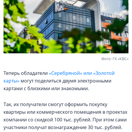
Фото: ГК «КВС»
Теперь обладатели
«Серебряной» или «Золотой
карты»
могут поделиться двумя электронными
картами с близкими или знакомыми.
Так, их получатели смогут оформить покупку
квартиры или коммерческого помещения в проектах
компании со скидкой 100 тыс. рублей. При этом сами
участники получат вознаграждение 30 тыс. рублей.