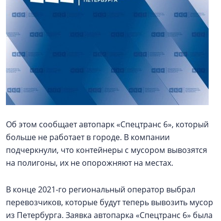
Об этом сообщает автопарк «Спецтранс 6», который
больше не работает в городе. В компании
подчеркнули, что контейнеры с мусором вывозятся
на полигоны, их не опорожняют на местах.
В конце 2021-го региональный оператор выбрал
перевозчиков, которые будут теперь вывозить мусор
из Петербурга. Заявка автопарка «Спецтранс 6» была