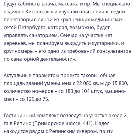
будут кабинеты врача, массажа и пр. Мы специально
ездили в Кисловодск и изучали опыт, сейчас ведем
переговоры с одной из крупнейших медицинских
сетей Петербурга, которая, возможно, будет
управлять санаторием. Сейчас на участке нет
деревьев, мы планируем высадить и кустарники, и
крупномеры – это одно из требований консультантов
по санаторной деятельности».
Актуальные параметры проекта таковы: общая
площадь зданий уменьшена с 22 000 кв. м до 15 800,
количество номеров – со 183 до 104 штук, машино-
мест – со 125 до 75.
Гостиничный комплекс возведут на участке около 2
га в Репино (Приморское шоссе, 441). Надел
находится рядом с Репинским сквером, почти