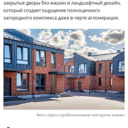
закрытые дворы без машин и ландшафтный дизайн,
который создает ощущение полноценного
загородного комплекса даже в черте агломерации.
Фото: пресс-служба компании «Алгоритм жизни»