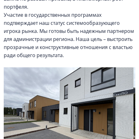
портфеля.
Участие в государственных программах
подтверждает наш статус системообразующего
игрока рынка. Мы готовы быть надежным партнером
для администрации региона. Наша цель – выстроить
прозрачные и конструктивные отношения с властью
ради общего результата.