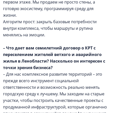
первом этаже. Мы продаем не просто стены, а
готовую экосистему, программируя среду для
жизни.
Алгоритм прост: закрыть базовые потребности
внутри комплекса, чтобы маршруты и рутина
менялись на эмоции.
– Что дает вам семилетний договор о КРТ с
переселением жителей ветхого и аварийного
жилья в Ленобласти? Насколько он интересен с
точки зрения бизнеса?
– Для нас комплексное развитие территорий – это
прежде всего инструмент социальной
ответственности и возможность реально менять
городскую среду к лучшему. Мы заходим на старые
участки, чтобы построить качественные проекты с
продуманной инфраструктурой, которые органично