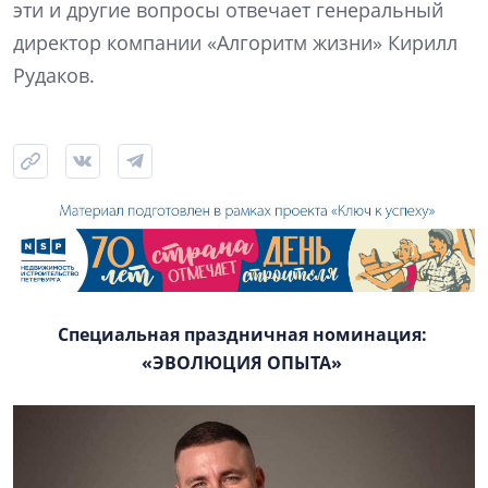
эти и другие вопросы отвечает генеральный
директор компании «Алгоритм жизни» Кирилл
Рудаков.
Специальная праздничная номинация:
«ЭВОЛЮЦИЯ ОПЫТА»