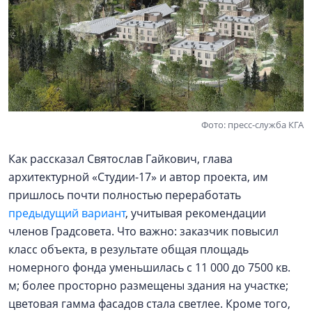
Фото: пресс-служба КГА
Как рассказал Святослав Гайкович, глава
архитектурной «Студии-17» и автор проекта, им
пришлось почти полностью переработать
предыдущий вариант
, учитывая рекомендации
членов Градсовета. Что важно: заказчик повысил
класс объекта, в результате общая площадь
номерного фонда уменьшилась с 11 000 до 7500 кв.
м; более просторно размещены здания на участке;
цветовая гамма фасадов стала светлее. Кроме того,