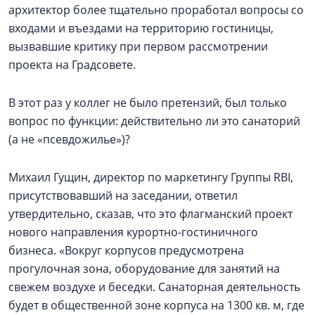
архитектор более тщательно проработал вопросы со
входами и въездами на территорию гостиницы,
вызвавшие критику при первом рассмотрении
проекта на Градсовете.
В этот раз у коллег не было претензий, был только
вопрос по функции: действительно ли это санаторий
(а не «псевдожилье»)?
Михаил Гущин, директор по маркетингу Группы RBI,
присутствовавший на заседании, ответил
утвердительно, сказав, что это флагманский проект
нового направления курортно-гостиничного
бизнеса. «Вокруг корпусов предусмотрена
прогулочная зона, оборудование для занятий на
свежем воздухе и беседки. Санаторная деятельность
будет в общественной зоне корпуса на 1300 кв. м, где