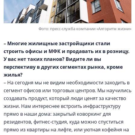
Фото: пресс-служба компании «Алгоритм жизни»
– Многие жилищные застройщики стали
строить офисы и МФК и продавать их в розницу.
У вас нет таких планов? Видите ли вы
перспективу в других сегментах рынка, кроме
жилья?
– На сегодня мы не видим необходимости заходить в
сегмент офисов или торговых центров. Мы научились
создавать продукт, который люди ценят за качество
жизни. Нам интереснее встроить инфраструктуру
прямо в наши дома: закрытый коворкинг для
резидентов, фитнес-студия, куда можно спуститься
прямо из квартиры на лифте, или уютная кофейня на