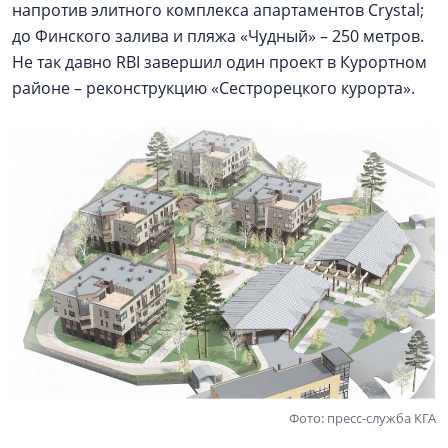
напротив элитного комплекса апартаментов Crystal;
до Финского залива и пляжа «Чудный» – 250 метров.
Не так давно RBI завершил один проект в Курортном
районе – реконструкцию «Сестрорецкого курорта».
Фото: пресс-служба КГА