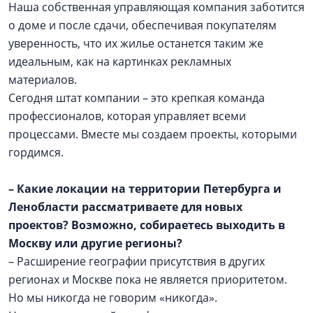
Наша собственная управляющая компания заботится
о доме и после сдачи, обеспечивая покупателям
уверенность, что их жилье останется таким же
идеальным, как на картинках рекламных
материалов.
Сегодня штат компании – это крепкая команда
профессионалов, которая управляет всеми
процессами. Вместе мы создаем проекты, которыми
гордимся.
– Какие локации на территории Петербурга и
Ленобласти рассматриваете для новых
проектов? Возможно, собираетесь выходить в
Москву или другие регионы?
– Расширение географии присутствия в других
регионах и Москве пока не является приоритетом.
Но мы никогда не говорим «никогда».