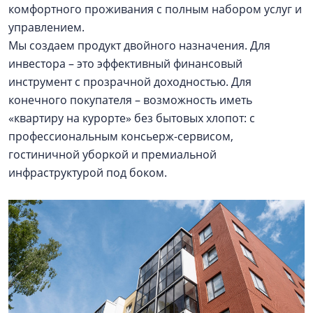
комфортного проживания с полным набором услуг и
управлением.
Мы создаем продукт двойного назначения. Для
инвестора – это эффективный финансовый
инструмент с прозрачной доходностью. Для
конечного покупателя – возможность иметь
«квартиру на курорте» без бытовых хлопот: с
профессиональным консьерж-сервисом,
гостиничной уборкой и премиальной
инфраструктурой под боком.