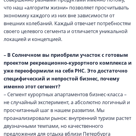
что наш «алгоритм жизни» позволяет просчитывать
экономику каждого из них вне зависимости от
внешних колебаний. Каждый отвечает потребностям
своего целевого сегмента и отличается уникальной
локацией и концепцией.
– В Солнечном вы приобрели участок с готовым
проектом рекреационно-курортного комплекса и
уже переоформили на себя РНС. Это достаточно
специфический и непростой бизнес, почему
именно этот сегмент?
– Сегмент курортных апартаментов бизнес-класса –
не случайный эксперимент, а абсолютно логичный и
просчитанный шаг в нашем развитии. Мы
проанализировали рынок: внутренний туризм растет
двузначными темпами, но качественного
предложения для отдыха вблизи Петербурга