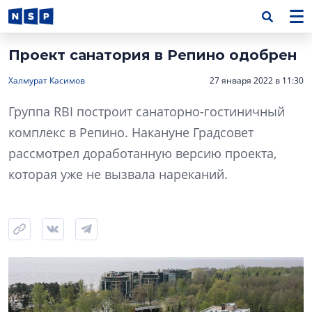
Проект санатория в Репино одобрен
Халмурат Касимов
27 января 2022 в 11:30
Группа RBI построит санаторно-гостиничный
комплекс в Репино. Накануне Градсовет
рассмотрел доработанную версию проекта,
которая уже не вызвала нареканий.