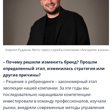
Кирилл Рудаков. Фото: пресс-служба компании «Алгоритм жизни»
– Почему решили изменить бренд? Прошли
определенный этап, изменилась стратегия или
другие причины?
– Решение о ребрендинге – закономерный этап
эволюции нашей компании. За эти годы мы
последовательно наращивали компетенции:
инвестировали в команду профессионалов, изучали
рынки, внедряли современные методы управления