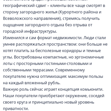
географический сдвиг – клиенты все чаще смотрят в
сторону загородного жилья (Курортного района и
Всеволожского направления), стремясь получить
ощущение загородного отдыха без отрыва от
городской инфраструктуры.
Изменился и сам формат недвижимости. Люди стали
умнее распоряжаться пространством: они больше не
хотят платить за бесполезные коридоры и темные
углы. Востребованы компактные, но эргономичные
лоты с просторными гостиными-столовыми и
собственными террасами. Современному
покупателю нужна оптимизация: максимум пользы
на каждый вложенный рубль.
Важную роль сейчас играет концепция комьюнити.
Наши покупатели приобретают окружение, соседей
своего круга и принципиально новый уровень
приватности.