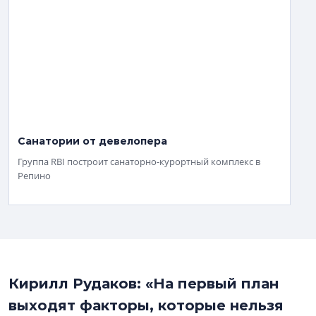
Санатории от девелопера
Группа RBI построит санаторно-курортный комплекс в
Репино
Кирилл Рудаков: «На первый план
выходят факторы, которые нельзя