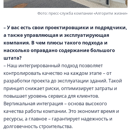
Фото: пресс-служба компании «Алгоритм жизни»
– У вас есть свои проектировщики и подрядчики,
а также управляющая и эксплуатирующая
компания. В чем плюсы такого подхода и
насколько оправдано содержание большого
штата?
– Наш интегрированный подход позволяет
контролировать качество на каждом этапе – от
разработки проекта до эксплуатации зданий. Такой
принцип снижает риски, оптимизирует затраты и
повышает уровень сервиса для клиентов.
Вертикальная интеграция – основа высокого
качества работы компании. Это экономит время и
ресурсы, а главное – гарантирует надежность и
долговечность строительства.