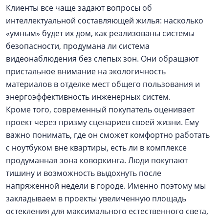
Клиенты все чаще задают вопросы об
интеллектуальной составляющей жилья: насколько
«умным» будет их дом, как реализованы системы
безопасности, продумана ли система
видеонаблюдения без слепых зон. Они обращают
пристальное внимание на экологичность
материалов в отделке мест общего пользования и
энергоэффективность инженерных систем.
Кроме того, современный покупатель оценивает
проект через призму сценариев своей жизни. Ему
важно понимать, где он сможет комфортно работать
с ноутбуком вне квартиры, есть ли в комплексе
продуманная зона коворкинга. Люди покупают
тишину и возможность выдохнуть после
напряженной недели в городе. Именно поэтому мы
закладываем в проекты увеличенную площадь
остекления для максимального естественного света,