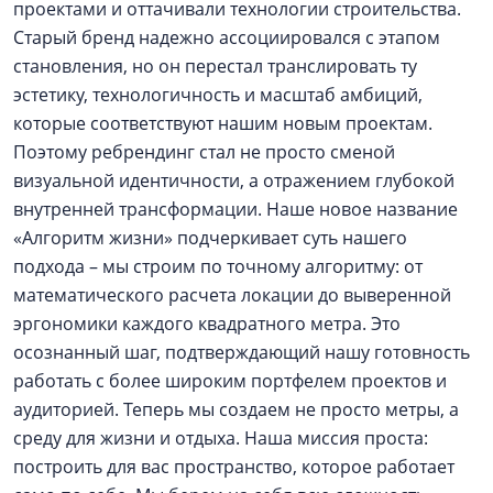
проектами и оттачивали технологии строительства.
Старый бренд надежно ассоциировался с этапом
становления, но он перестал транслировать ту
эстетику, технологичность и масштаб амбиций,
которые соответствуют нашим новым проектам.
Поэтому ребрендинг стал не просто сменой
визуальной идентичности, а отражением глубокой
внутренней трансформации. Наше новое название
«Алгоритм жизни» подчеркивает суть нашего
подхода – мы строим по точному алгоритму: от
математического расчета локации до выверенной
эргономики каждого квадратного метра. Это
осознанный шаг, подтверждающий нашу готовность
работать с более широким портфелем проектов и
аудиторией. Теперь мы создаем не просто метры, а
среду для жизни и отдыха. Наша миссия проста:
построить для вас пространство, которое работает