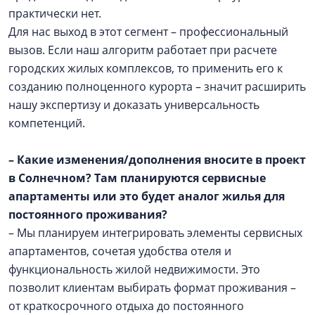
практически нет.
Для нас выход в этот сегмент – профессиональный
вызов. Если наш алгоритм работает при расчете
городских жилых комплексов, то применить его к
созданию полноценного курорта – значит расширить
нашу экспертизу и доказать универсальность
компетенций.
– Какие изменения/дополнения вносите в проект
в Солнечном? Там планируются сервисные
апартаменты или это будет аналог жилья для
постоянного проживания?
– Мы планируем интегрировать элементы сервисных
апартаментов, сочетая удобства отеля и
функциональность жилой недвижимости. Это
позволит клиентам выбирать формат проживания –
от краткосрочного отдыха до постоянного