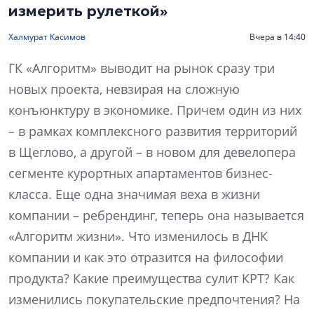
измерить рулеткой»
Халмурат Касимов
Вчера в 14:40
ГК «Алгоритм» выводит на рынок сразу три
новых проекта, невзирая на сложную
конъюнктуру в экономике. Причем один из них
– в рамках комплексного развития территорий
в Щеглово, а другой – в новом для девелопера
сегменте курортных апартаментов бизнес-
класса. Еще одна значимая веха в жизни
компании – ребрендинг, теперь она называется
«Алгоритм жизни». Что изменилось в ДНК
компании и как это отразится на философии
продукта? Какие преимущества сулит КРТ? Как
изменились покупательские предпочтения? На