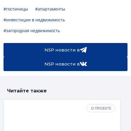
#гостиницы
#апартаменты
#инвестиции в недвижимость
#загородная недвижимость
NSP новости в
NSP новости в
Читайте также
О ПРОЕКТЕ