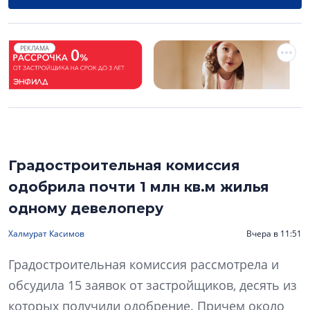
РЕКЛАМА
Градостроительная комиссия
одобрила почти 1 млн кв.м жилья
одному девелоперу
Халмурат Касимов
Вчера в 11:51
Градостроительная комиссия рассмотрела и
обсудила 15 заявок от застройщиков, десять из
которых получили одобрение. Причем около