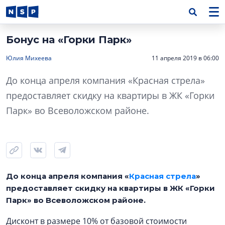
Бонус на «Горки Парк»
Юлия Михеева
11 апреля 2019 в 06:00
До конца апреля компания «Красная стрела»
предоставляет скидку на квартиры в ЖК «Горки
Парк» во Всеволожском районе.
До конца апреля компания «
Красная стрела
»
предоставляет скидку на квартиры в ЖК «Горки
Парк» во Всеволожском районе.
Дисконт в размере 10% от базовой стоимости