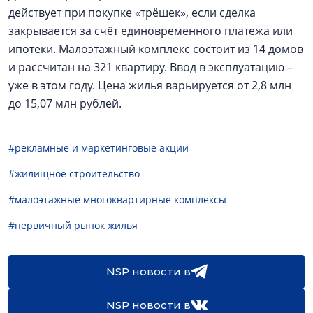
действует при покупке «трёшек», если сделка
закрывается за счёт единовременного платежа или
ипотеки. Малоэтажный комплекс состоит из 14 домов
и рассчитан на 321 квартиру. Ввод в эксплуатацию –
уже в этом году. Цена жилья варьируется от 2,8 млн
до 15,07 млн рублей.
#рекламные и маркетинговые акции
#жилищное строительство
#малоэтажные многоквартирные комплексы
#первичный рынок жилья
NSP новости в
NSP новости в