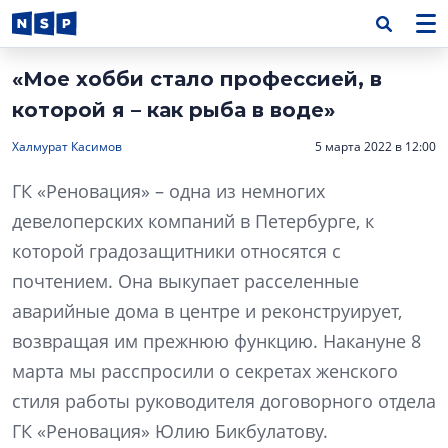
«Мое хобби стало профессией, в
которой я – как рыба в воде»
Халмурат Касимов
5 марта 2022 в 12:00
ГК «Реновация» – одна из немногих
девелоперских компаний в Петербурге, к
которой градозащитники относятся с
почтением. Она выкупает расселенные
аварийные дома в центре и реконструирует,
возвращая им прежнюю функцию. Накануне 8
марта мы расспросили о секретах женского
стиля работы руководителя договорного отдела
ГК «Реновация» Юлию Бикбулатову.