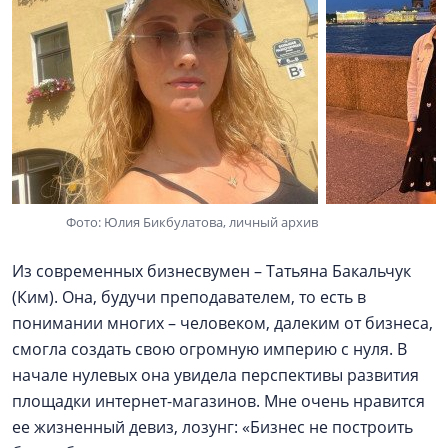
Фото: Юлия Бикбулатова, личный архив
Из современных бизнесвумен – Татьяна Бакальчук
(Ким). Она, будучи преподавателем, то есть в
понимании многих – человеком, далеким от бизнеса,
смогла создать свою огромную империю с нуля. В
начале нулевых она увидела перспективы развития
площадки интернет-магазинов. Мне очень нравится
ее жизненный девиз, лозунг: «Бизнес не построить