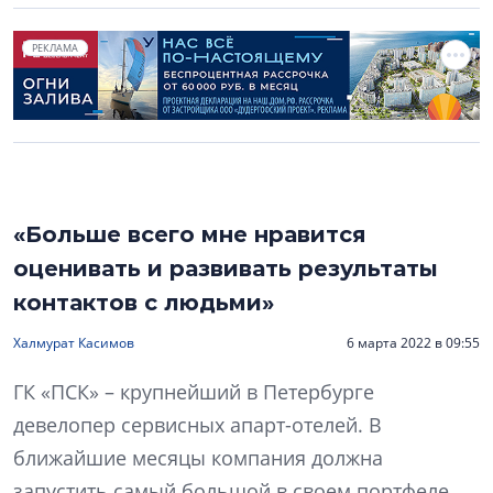
РЕКЛАМА
«Больше всего мне нравится
оценивать и развивать результаты
контактов с людьми»
Халмурат Касимов
6 марта 2022 в 09:55
ГК «ПСК» – крупнейший в Петербурге
девелопер сервисных апарт-отелей. В
ближайшие месяцы компания должна
запустить самый большой в своем портфеле