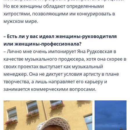
Но все женщины обладают определенными
хитростями, позволяющими им конкурировать в
мужском мире.
– Есть ли у вас идеал женщины-руководителя
или женщины-профессионала?
– Лично мне очень импонирует Яна Рудковская в
качестве музыкального продюсера, хотя она скорее в
своих проектах выступает как музыкальный
менеджер. Она не диктует условия артисту в плане
творчества, а лишь направляет его карьеру и
занимается коммерческими вопросами.