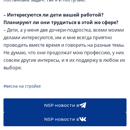
– Интересуются ли дети вашей работой?
Планируют ли они трудиться в этой же сфере?
– Дети, а у меня две дочери-подростка, всеми моими
делами интересуются, им и мне всегда приятно
проводить вместе время и говорить на разные темы.
Не думаю, что они продолжат мою профессию, у них
совсем другие интересы, и я их поддержу в любом их
выборе.
#весна на стройке
NSP новости в
NSP новости в