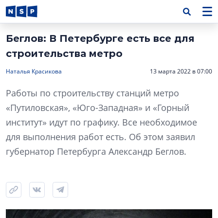
Беглов: В Петербурге есть все для
строительства метро
Наталья Красикова
13 марта 2022 в 07:00
Работы по строительству станций метро
«Путиловская», «Юго-Западная» и «Горный
институт» идут по графику. Все необходимое
для выполнения работ есть. Об этом заявил
губернатор Петербурга Александр Беглов.