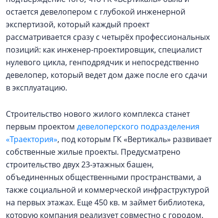
остается девелопером с глубокой инженерной
экспертизой, который каждый проект
рассматривается сразу с четырёх профессиональных
позиций: как инженер-проектировщик, специалист
нулевого цикла, генподрядчик и непосредственно
девелопер, который ведет дом даже после его сдачи
в эксплуатацию.
Строительство нового жилого комплекса станет
первым проектом
девелоперского подразделения
«Траектория»
, под которым ГК «Вертикаль» развивает
собственные жилые проекты. Предусматрено
строительство двух 23-этажных башен,
объединенных общественными пространствами, а
также социальной и коммерческой инфраструктурой
на первых этажах. Еще 450 кв. м займет библиотека,
которую компания реализует совместно с городом.