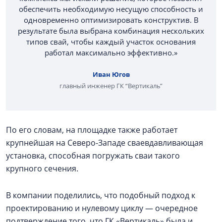
обеспечить необходимую несущую способность и
одновременно оптимизировать конструктив. В
результате была выбрана комбинация нескольких
типов свай, чтобы каждый участок основания
работал максимально эффективно.»
Иван Югов
главный инженер ГК “Вертикаль”
По его словам, на площадке также работает
крупнейшая на Северо-Западе сваевдавливающая
установка, способная погружать сваи такого
крупного сечения.
В компании поделились, что подобный подход к
проектированию и нулевому циклу — очередное
подтверждение того, что ГК «Вертикаль» была и