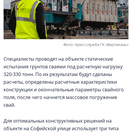
Фото: пресс-служба ГК «Вертикаль»
Специалисты проводят на объекте статические
испытания грунтов сваями под расчетную нагрузку
320-330 тонн. По их результатам будут сделаны
расчеты, определены расчетные характеристики
конструкции и окончательные параметры свайного
поля, после чего начнется массовое погружение
свай.
Для оптимальных конструктивных решений на
объекте на Софийской улице использует три типа