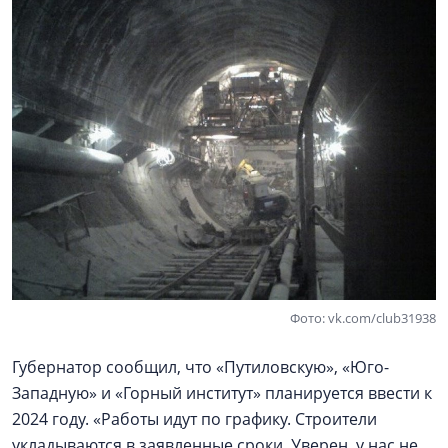
Фото: vk.com/club31938
Губернатор сообщил, что «Путиловскую», «Юго-
Западную» и «Горный институт» планируется ввести к
2024 году. «Работы идут по графику. Строители
укладываются в заявленные сроки. Уверен, у нас не