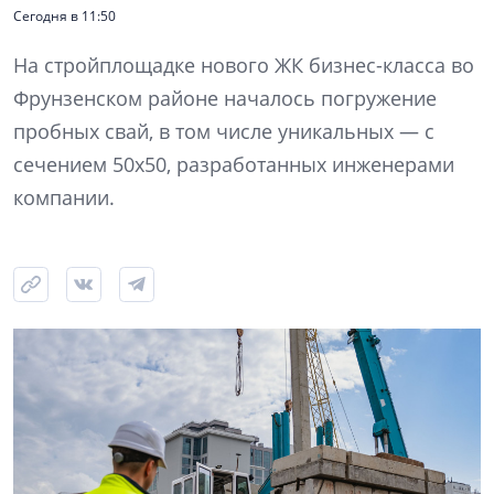
Сегодня в 11:50
На стройплощадке нового ЖК бизнес-класса во
Фрунзенском районе началось погружение
пробных свай, в том числе уникальных — с
сечением 50х50, разработанных инженерами
компании.