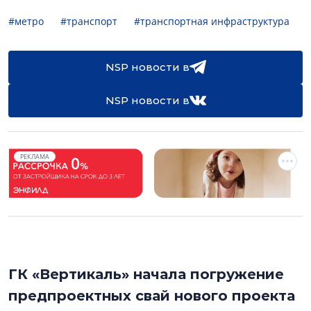
#метро
#транспорт
#транспортная инфраструктура
NSP новости в
NSP новости в
РЕКЛАМА
ГК «Вертикаль» начала погружение
предпроектных свай нового проекта