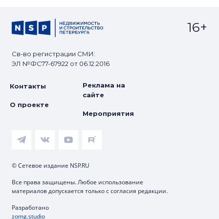
16+
Св-во регистрации СМИ:
ЭЛ №ФС77-67922 от 06.12.2016
Реклама на
Контакты
сайте
О проекте
Мероприятия
© Сетевое издание NSP.RU
Все права защищены. Любое использование
материалов допускается только с согласия редакции.
Разработано
zomg.studio