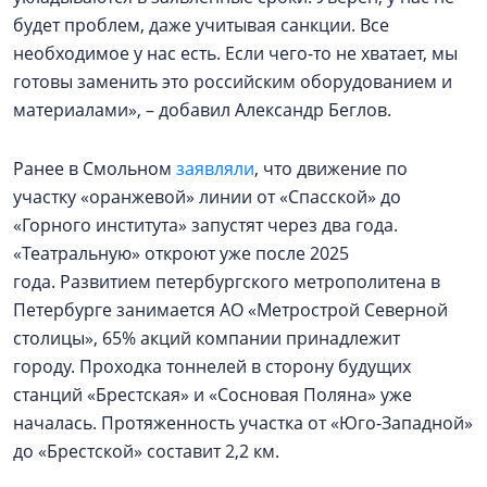
будет проблем, даже учитывая санкции. Все
необходимое у нас есть. Если чего-то не хватает, мы
готовы заменить это российским оборудованием и
материалами», – добавил Александр Беглов.
Ранее в Смольном
заявляли
, что движение по
участку «оранжевой» линии от «Спасской» до
«Горного института» запустят через два года.
«Театральную» откроют уже после 2025
года. Развитием петербургского метрополитена в
Петербурге занимается АО «Метрострой Северной
столицы», 65% акций компании принадлежит
городу. Проходка тоннелей в сторону будущих
станций «Брестская» и «Сосновая Поляна» уже
началась. Протяженность участка от «Юго-Западной»
до «Брестской» составит 2,2 км.