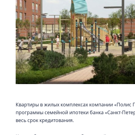
Квартиры в жилых комплексах компании «Полис 
программы семейной ипотеки банка «Санкт-Петерб
весь срок кредитования.