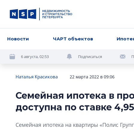
Новости
ЧАРТ объектов
Ипоте
6 августа, 02:53
Подписаться
П
Наталья Красикова
22 марта 2022 в 09:06
Семейная ипотека в пр
доступна по ставке 4,9
Семейная ипотека на квартиры «Полис Групп»