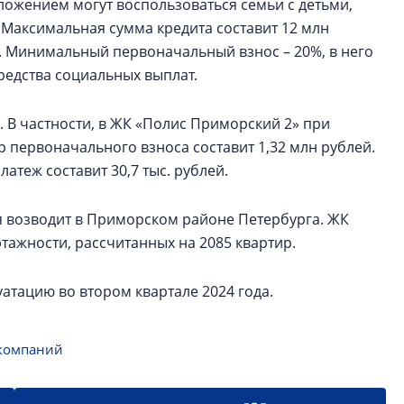
ложением могут воспользоваться семьи с детьми,
 Максимальная сумма кредита составит 12 млн
т. Минимальный первоначальный взнос – 20%, в него
редства социальных выплат.
 В частности, в ЖК «Полис Приморский 2» при
 первоначального взноса составит 1,32 млн рублей.
атеж составит 30,7 тыс. рублей.
 возводит в Приморском районе Петербурга. ЖК
тажности, рассчитанных на 2085 квартир.
атацию во втором квартале 2024 года.
компаний