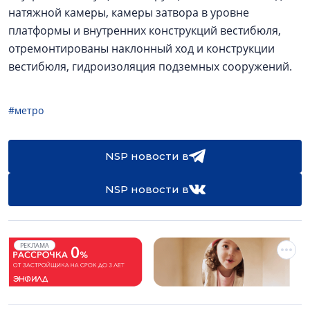
натяжной камеры, камеры затвора в уровне
платформы и внутренних конструкций вестибюля,
отремонтированы наклонный ход и конструкции
вестибюля, гидроизоляция подземных сооружений.
#метро
NSP новости в
NSP новости в
РЕКЛАМА