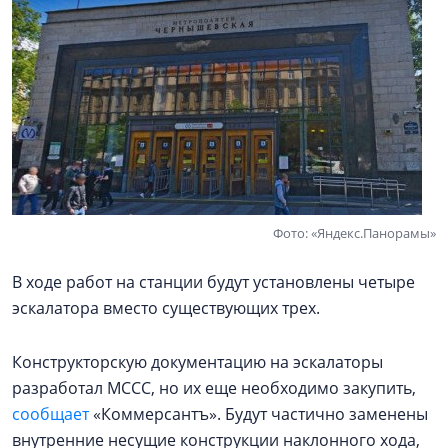
Фото: «Яндекс.Панорамы»
В ходе работ на станции будут установлены четыре
эскалатора вместо существующих трех.
Конструкторскую документацию на эскалаторы
разработал МССС, но их еще необходимо закупить,
сообщает
«Коммерсантъ». Будут частично заменены
внутренние несущие конструкции наклонного хода,