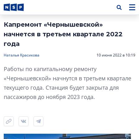
Капремонт «Чернышевской»
начнется в третьем квартале 2022
года
Наталья Красикова
10 июня 2022 в 10:19
Работы по капитальному ремонту
«Чернышевской» начнутся в третьем квартале
текущего года. Станция будет закрыта для
пассажиров до ноября 2023 года.