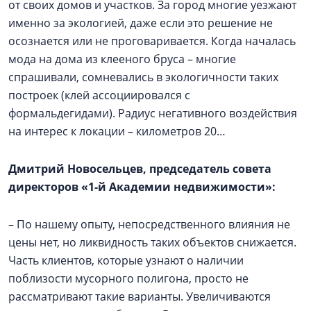
от своих домов и участков. За город многие уезжают
именно за экологией, даже если это решение не
осознается или не проговаривается. Когда началась
мода на дома из клееного бруса – многие
спрашивали, сомневались в экологичности таких
построек (клей ассоциировался с
формальдегидами). Радиус негативного воздействия
на интерес к локации – километров 20…
Дмитрий Новосельцев, председатель совета
директоров «1-й Академии недвижимости»:
– По нашему опыту, непосредственного влияния не
цены нет, но ликвидность таких объектов снижается.
Часть клиентов, которые узнают о наличии
поблизости мусорного полигона, просто не
рассматривают такие варианты. Увеличиваются