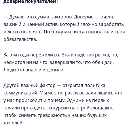
доверие покупателей?
— Думаю, это сумма факторов. Доверие — очень
важный и ценный актив, который сложно заработать
и легко потерять. Поэтому мы всегда выполняли свои
обязательства.
За эти годы пережили взлёты и падения рынка, но,
несмотря ни на что, завершали то, что обещали.
Люди это видели и ценили.
Другой важный фактор — открытая политика
коммуникаций. Мы честно рассказывали людям, что
у нас происходит и почему. Одними из первых
начали проводить экскурсии на стройплощадки,
чтобы снизить тревожность у наших будущих
жителей.