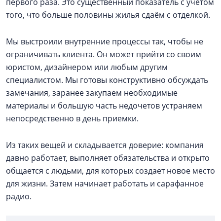
первого раза. Это существенный показатель с учетом
того, что больше половины жилья сдаём с отделкой.
Мы выстроили внутренние процессы так, чтобы не
ограничивать клиента. Он может прийти со своим
юристом, дизайнером или любым другим
специалистом. Мы готовы конструктивно обсуждать
замечания, заранее закупаем необходимые
материалы и большую часть недочетов устраняем
непосредственно в день приемки.
Из таких вещей и складывается доверие: компания
давно работает, выполняет обязательства и открыто
общается с людьми, для которых создает новое место
для жизни. Затем начинает работать и сарафанное
радио.