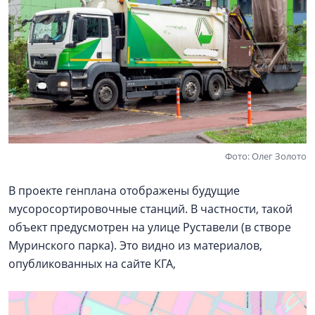
Фото: Олег Золото
В проекте генплана отображены будущие
мусоросортировочные станций. В частности, такой
объект предусмотрен на улице Руставели (в створе
Муринского парка). Это видно из материалов,
опубликованных на сайте КГА,