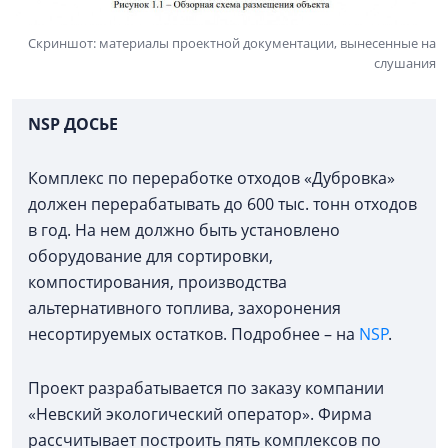
Скриншот: материалы проектной документации, вынесенные на
слушания
NSP ДОСЬЕ
Комплекс по переработке отходов «Дубровка»
должен перерабатывать до 600 тыс. тонн отходов
в год. На нем должно быть установлено
оборудование для сортировки,
компостирования, производства
альтернативного топлива, захоронения
несортируемых остатков. Подробнее – на
NSP
.
Проект разрабатывается по заказу компании
«Невский экологический оператор». Фирма
рассчитывает построить пять комплексов по