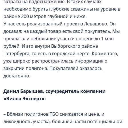
затраты на водоснабжение. В таких случаях
необходимо бурить глубокие скважины на уровне в
районе 200 метров глубиной и ниже.
У нас есть реализованный проект в Левашово. Он
доказал: на каждый товар есть свой покупатель. Мы
предлагали небольшие участки по цене до 1 млн
рублей. И это внутри Выборгского района
Петербурга, то есть в городской черте. Кроме того,
уже широко распространилась информация о
закрытии полигона. Покупателей оказалось
достаточно.
Данил Барышев, соучредитель компании
«Вилла Эксперт»:
– Вблизи полигонов ТБО снижается и цена, и
ликвидность участка, большей части потенциальной