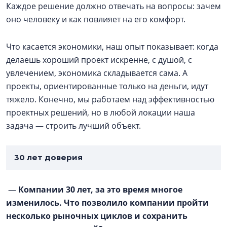
Каждое решение должно отвечать на вопросы: зачем
оно человеку и как повлияет на его комфорт.
Что касается экономики, наш опыт показывает: когда
делаешь хороший проект искренне, с душой, с
увлечением, экономика складывается сама. А
проекты, ориентированные только на деньги, идут
тяжело. Конечно, мы работаем над эффективностью
проектных решений, но в любой локации наша
задача — строить лучший объект.
30 лет доверия
—
Компании 30 лет, за это время многое
изменилось. Что позволило компании пройти
несколько рыночных циклов и сохранить