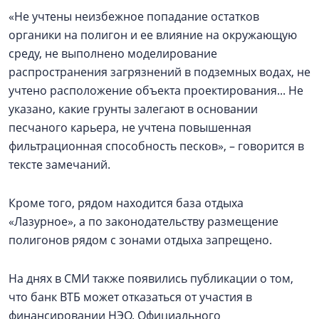
«Не учтены неизбежное попадание остатков
органики на полигон и ее влияние на окружающую
среду, не выполнено моделирование
распространения загрязнений в подземных водах, не
учтено расположение объекта проектирования... Не
указано, какие грунты залегают в основании
песчаного карьера, не учтена повышенная
фильтрационная способность песков», – говорится в
тексте замечаний.
Кроме того, рядом находится база отдыха
«Лазурное», а по законодательству размещение
полигонов рядом с зонами отдыха запрещено.
На днях в СМИ также появились публикации о том,
что банк ВТБ может отказаться от участия в
финансировании НЭО. Официального