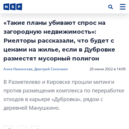
«Такие планы убивают спрос на
загородную недвижимость»:
Риелторы рассказали, что будет с
ценами на жилье, если в Дубровке
разместят мусорный полигон
Анна Нежинская
,
Дмитрий Синочкин
20 июня 2022 в 14:09
В Разметелево и Кировске прошли митинги
против размещения комплекса по переработке
отходов в карьере «Дубровка», рядом с
деревней Манушкино.