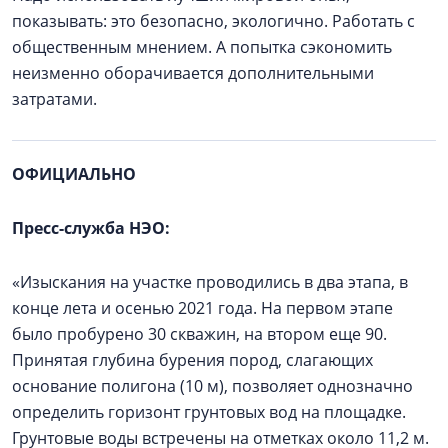
показывать: это безопасно, экологично. Работать с
общественным мнением. А попытка сэкономить
неизменно оборачивается дополнительными
затратами.
ОФИЦИАЛЬНО
Пресс-служба НЭО:
«Изыскания на участке проводились в два этапа, в
конце лета и осенью 2021 года. На первом этапе
было пробурено 30 скважин, на втором еще 90.
Принятая глубина бурения пород, слагающих
основание полигона (10 м), позволяет однозначно
определить горизонт грунтовых вод на площадке.
Грунтовые воды встречены на отметках около 11,2 м.