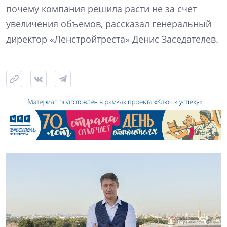
почему компания решила расти не за счет
увеличения объемов, рассказал генеральный
директор «Ленстройтреста» Денис Заседателев.