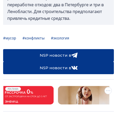
переработке отходов: два в Петербурге и три в
Ленобласти. Для строительства предполагают
привлечь кредитные средства.
#мусор
#конфликты
#экология
NSP новости в
NSP новости в
РЕКЛАМА