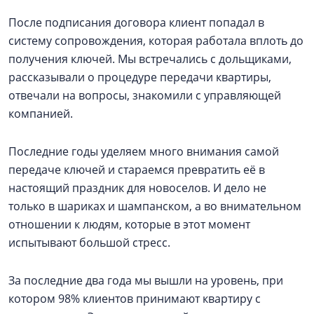
После подписания договора клиент попадал в
систему сопровождения, которая работала вплоть до
получения ключей. Мы встречались с дольщиками,
рассказывали о процедуре передачи квартиры,
отвечали на вопросы, знакомили с управляющей
компанией.
Последние годы уделяем много внимания самой
передаче ключей и стараемся превратить её в
настоящий праздник для новоселов. И дело не
только в шариках и шампанском, а во внимательном
отношении к людям, которые в этот момент
испытывают большой стресс.
За последние два года мы вышли на уровень, при
котором 98% клиентов принимают квартиру с