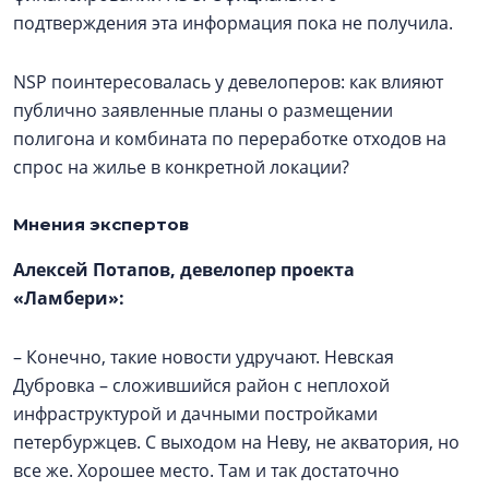
подтверждения эта информация пока не получила.
NSP поинтересовалась у девелоперов: как влияют
публично заявленные планы о размещении
полигона и комбината по переработке отходов на
спрос на жилье в конкретной локации?
Мнения экспертов
Алексей Потапов, девелопер проекта
«Ламбери»:
– Конечно, такие новости удручают. Невская
Дубровка – сложившийся район с неплохой
инфраструктурой и дачными постройками
петербуржцев. С выходом на Неву, не акватория, но
все же. Хорошее место. Там и так достаточно