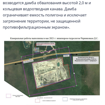
возводится дамба обвалования высотой 2,0 м и
кольцевая водоотводная канава. Дамба
ограничивает емкость полигона и исключает
загрязнение территории, не защищенной
противофильтрационным экраном».