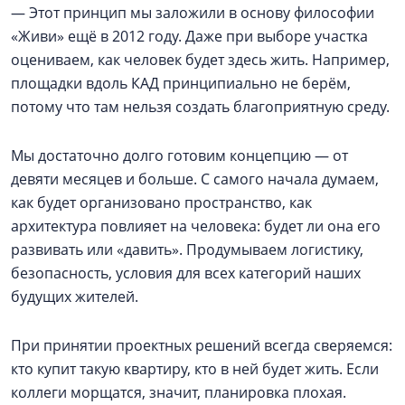
— Этот принцип мы заложили в основу философии
«Живи» ещё в 2012 году. Даже при выборе участка
оцениваем, как человек будет здесь жить. Например,
площадки вдоль КАД принципиально не берём,
потому что там нельзя создать благоприятную среду.
Мы достаточно долго готовим концепцию — от
девяти месяцев и больше. С самого начала думаем,
как будет организовано пространство, как
архитектура повлияет на человека: будет ли она его
развивать или «давить». Продумываем логистику,
безопасность, условия для всех категорий наших
будущих жителей.
При принятии проектных решений всегда сверяемся:
кто купит такую квартиру, кто в ней будет жить. Если
коллеги морщатся, значит, планировка плохая.