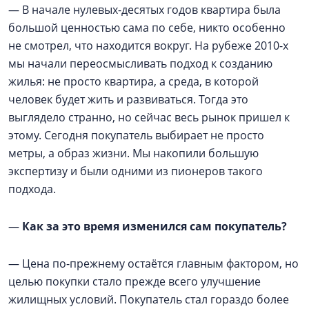
— В начале нулевых-десятых годов квартира была
большой ценностью сама по себе, никто особенно
не смотрел, что находится вокруг. На рубеже 2010-х
мы начали переосмысливать подход к созданию
жилья: не просто квартира, а среда, в которой
человек будет жить и развиваться. Тогда это
выглядело странно, но сейчас весь рынок пришел к
этому. Сегодня покупатель выбирает не просто
метры, а образ жизни. Мы накопили большую
экспертизу и были одними из пионеров такого
подхода.
—
Как за это время изменился сам покупатель?
— Цена по-прежнему остаётся главным фактором, но
целью покупки стало прежде всего улучшение
жилищных условий. Покупатель стал гораздо более