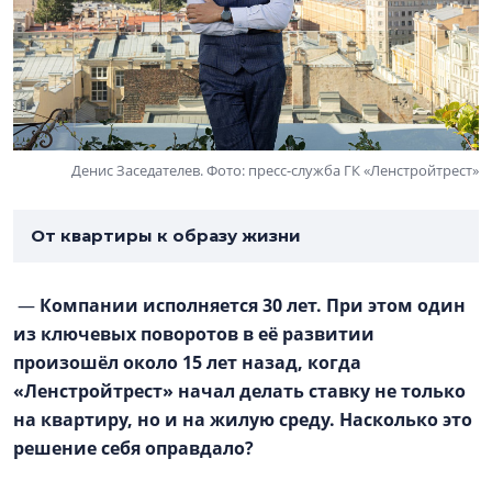
Денис Заседателев. Фото: пресс-служба ГК «Ленстройтрест»
От квартиры к образу жизни
—
Компании исполняется 30 лет. При этом один
из ключевых поворотов в её развитии
произошёл около 15 лет назад, когда
«Ленстройтрест» начал делать ставку не только
на квартиру, но и на жилую среду. Насколько это
решение себя оправдало?