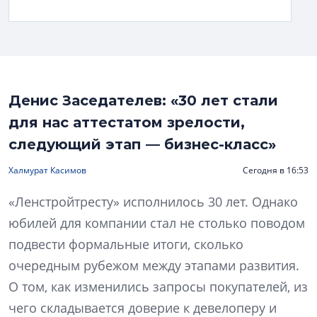
Денис Заседателев: «30 лет стали
для нас аттестатом зрелости,
следующий этап — бизнес-класс»
Халмурат Касимов
Сегодня в 16:53
«Ленстройтресту» исполнилось 30 лет. Однако
юбилей для компании стал не столько поводом
подвести формальные итоги, сколько
очередным рубежом между этапами развития.
О том, как изменились запросы покупателей, из
чего складывается доверие к девелоперу и