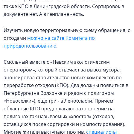
также КПО в Ленинградской области. Сортировок в
документе нет. А в генплане - есть.
Изучить новую территориальную схему обращения с
отходами
можно на сайте Комитета по
природопользованию
.
Смольный вместе с «Невским экологическим
оператором», который отвечает за вывоз мусора,
анонсировал строительство новых комплексов по
переработке отходов (КПО). Два должны появиться в
Петербурге (на Волхонке и рядом с полигоном
«Новоселки»), еще три - в Ленобласти. Причем
областные КПО предполагают захоронение на
полигонах так называемых «хвостов» (отходов,
оставщихся после сортировки и компостирования).
Многие жители выступают против,
специалисты