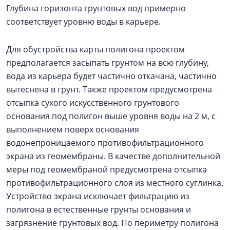
Глубина горизонта грунтовых вод примерно
соответствует уровню воды в карьере.
Для обустройства карты полигона проектом
предполагается засыпать грунтом на всю глубину,
вода из карьера будет частично откачана, частично
вытеснена в грунт. Также проектом предусмотрена
отсыпка сухого искусственного грунтового
основания под полигон выше уровня воды на 2 м, с
выполнением поверх основания
водонепроницаемого противофильтрационного
экрана из геомембраны. В качестве дополнительной
меры под геомембраной предусмотрена отсыпка
противофильтрационного слоя из местного суглинка.
Устройство экрана исключает фильтрацию из
полигона в естественные грунты основания и
загрязнение грунтовых вод. По периметру полигона