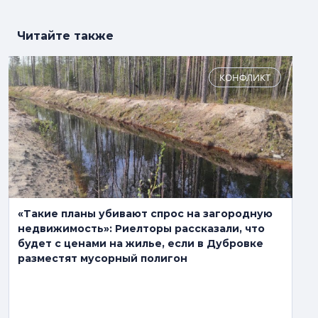
Читайте также
КОНФЛИКТ
«Такие планы убивают спрос на загородную
недвижимость»: Риелторы рассказали, что
будет с ценами на жилье, если в Дубровке
разместят мусорный полигон