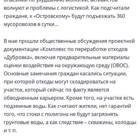
волнуют и проблемы с логистикой. Как подсчитали
граждане, к «Островскому» будут подъезжать 360
мусоровозов в сутки…
В мае прошли общественные обсуждения проектной
документации «Комплекс по переработке отходов
«Дубровка», включая предварительные материалы
оценки воздействия на окружающую среду (ОВОС).
Основные замечания граждан касались ситуации,
при которой отходы могут складироваться на
участок, который сейчас по факту является
обводненным карьером. Кроме того, на участке есть
подземные воды. Как считают жители, нет гарантий
того, что стоки с полигона не будут загрязнять
грунтовые воды, а как следствие – скважины, колодцы
и т. п.