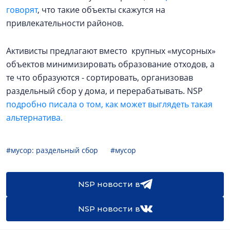
говорят
, что такие объекты скажутся на
привлекательности районов.
Активисты предлагают вместо крупных «мусорных»
объектов минимизировать образование отходов, а
те что образуются - сортировать, организовав
раздельный сбор у дома, и перерабатывать. NSP
подробно писала о том, как может выглядеть такая
альтернатива.
#мусор: раздельный сбор
#мусор
NSP новости в
NSP новости в