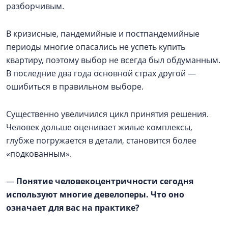
разборчивым.
В кризисные, пандемийные и постпандемийные
периоды многие опасались не успеть купить
квартиру, поэтому выбор не всегда был обдуманным.
В последние два года основной страх другой —
ошибиться в правильном выборе.
Существенно увеличился цикл принятия решения.
Человек дольше оценивает жилые комплексы,
глубже погружается в детали, становится более
«подкованным».
—
Понятие человекоцентричности сегодня
используют многие девелоперы. Что оно
означает для вас на практике?