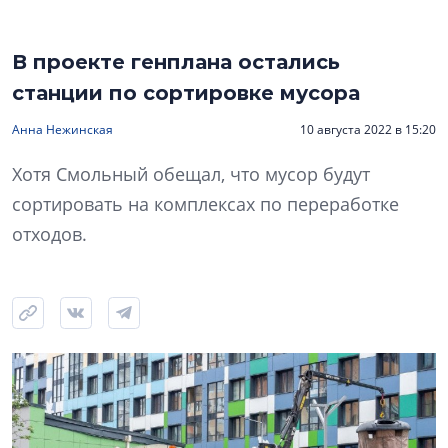
В проекте генплана остались
станции по сортировке мусора
Анна Нежинская
10 августа 2022 в 15:20
Хотя Смольный обещал, что мусор будут
сортировать на комплексах по переработке
отходов.