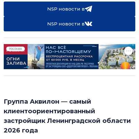
NSP новости в
NSP новости в
РЕКЛАМА
Группа Аквилон — самый
клиентоориентированный
застройщик Ленинградской области
2026 года