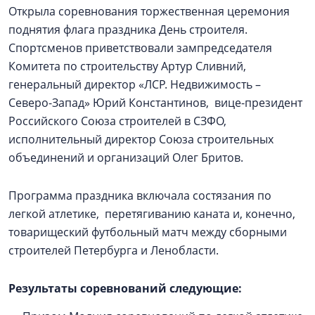
Открыла соревнования торжественная церемония
поднятия флага праздника День строителя.
Спортсменов приветствовали зампредседателя
Комитета по строительству Артур Сливний,
генеральный директор «ЛСР. Недвижимость –
Северо-Запад» Юрий Константинов, вице-президент
Российского Союза строителей в СЗФО,
исполнительный директор Союза строительных
объединений и организаций Олег Бритов.
Программа праздника включала состязания по
легкой атлетике, перетягиванию каната и, конечно,
товарищеский футбольный матч между сборными
строителей Петербурга и Ленобласти.
Результаты соревнований следующие: