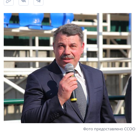
Фото предоставлено ССОО