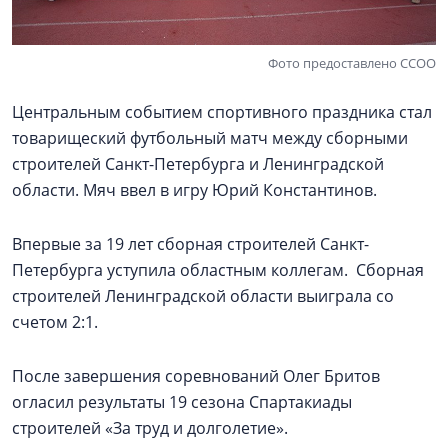
Фото предоставлено ССОО
Центральным событием спортивного праздника стал
товарищеский футбольный матч между сборными
строителей Санкт-Петербурга и Ленинградской
области. Мяч ввел в игру Юрий Константинов.
Впервые за 19 лет сборная строителей Санкт-
Петербурга уступила областным коллегам. Сборная
строителей Ленинградской области выиграла со
счетом 2:1.
После завершения соревнований Олег Бритов
огласил результаты 19 сезона Спартакиады
строителей «За труд и долголетие».