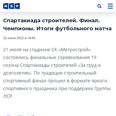
Спартакиада строителей. Финал.
Чемпионы. Итоги футбольного матча
22 июля 2022 в 14:45
21 июля на стадионе СК «Метрострой»
состоялись финальные соревнования 19
сезона Спартакиады строителей «За труд и
долголетие». По традиции строительный
спортивный финал прошел в формате яркого
спортивного праздника при поддержке Группы
ЛСР.