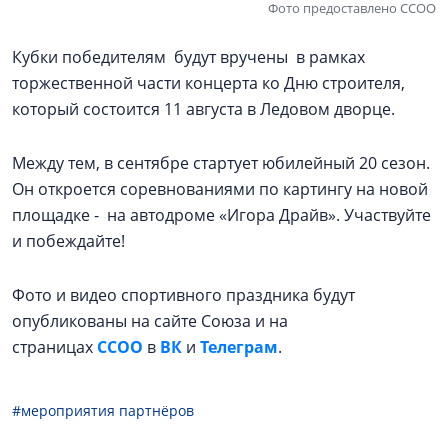
Фото предоставлено ССОО
Кубки победителям будут вручены в рамках
торжественной части концерта ко Дню строителя,
который состоится 11 августа в Ледовом дворце.
Между тем, в сентябре стартует юбилейный 20 сезон.
Он откроется соревнованиями по картингу на новой
площадке - на автодроме «Игора Драйв». Участвуйте
и побеждайте!
Фото и видео спортивного праздника будут
опубликованы на сайте Союза и на
страницах
ССОО
в
ВК
и
Телеграм
.
#мероприятия партнёров