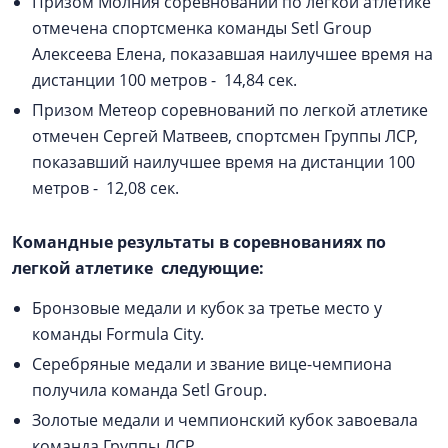
Призом Молния соревнований по легкой атлетике
отмечена спортсменка команды Setl Group
Алексеева Елена, показавшая наилучшее время на
дистанции 100 метров - 14,84 сек.
Призом Метеор соревнований по легкой атлетике
отмечен Сергей Матвеев, спортсмен Группы ЛСР,
показавший наилучшее время на дистанции 100
метров - 12,08 сек.
Командные результаты в соревнованиях по
легкой атлетике следующие:
Бронзовые медали и кубок за третье место у
команды Formula City.
Серебряные медали и звание вице-чемпиона
получила команда Setl Group.
Золотые медали и чемпионский кубок завоевала
команда Группы ЛСР.