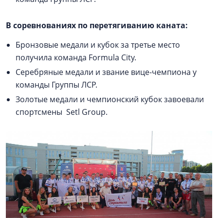
В соревнованиях по перетягиванию каната:
Бронзовые медали и кубок за третье место
получила команда Formula City.
Серебряные медали и звание вице-чемпиона у
команды Группы ЛСР.
Золотые медали и чемпионский кубок завоевали
спортсмены Setl Group.