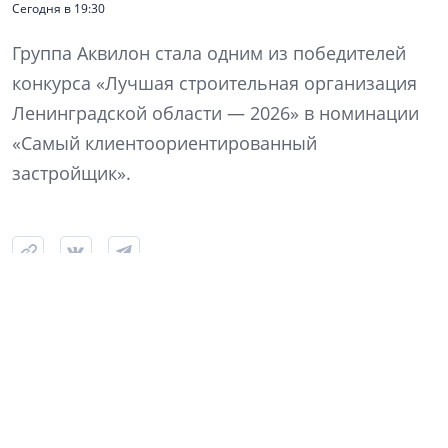
Сегодня в 19:30
Группа Аквилон стала одним из победителей
конкурса «Лучшая строительная организация
Ленинградской области — 2026» в номинации
«Самый клиентоориентированный
застройщик».