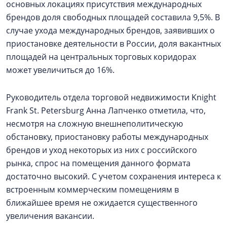
основных локациях присутствия международных
брендов доля свободных площадей составила 9,5%. В
случае ухода международных брендов, заявивших о
приостановке деятельности в России, доля вакантных
площадей на центральных торговых коридорах
может увеличиться до 16%.
Руководитель отдела торговой недвижимости Knight
Frank St. Petersburg Анна Лапченко отметила, что,
несмотря на сложную внешнеполитическую
обстановку, приостановку работы международных
брендов и уход некоторых из них с российского
рынка, спрос на помещения данного формата
достаточно высокий. С учетом сохранения интереса к
встроенным коммерческим помещениям в
ближайшее время не ожидается существенного
увеличения вакансии.