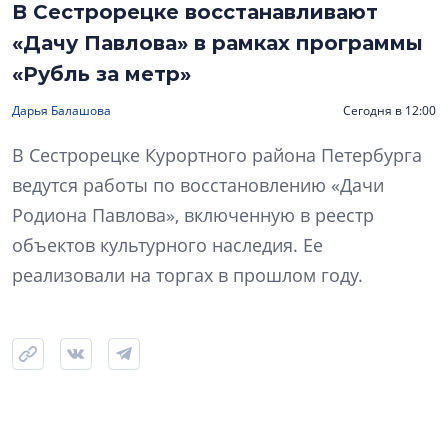
В Сестрорецке восстанавливают
«Дачу Павлова» в рамках программы
«Рубль за метр»
Дарья Балашова
Сегодня в 12:00
В Сестрорецке Курортного района Петербурга
ведутся работы по восстановлению «Дачи
Родиона Павлова», включенную в реестр
объектов культурного наследия. Ее
реализовали на торгах в прошлом году.