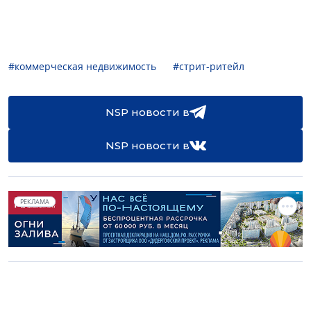
#коммерческая недвижимость
#стрит-ритейл
NSP новости в
NSP новости в
РЕКЛАМА