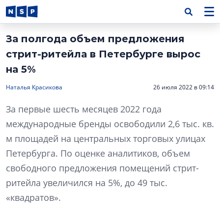
За полгода объем предложения
стрит-ритейла в Петербурге вырос
на 5%
Наталья Красикова
26 июля 2022 в 09:14
За первые шесть месяцев 2022 года
международные бренды освободили 2,6 тыс. кв.
м площадей на центральных торговых улицах
Петербурга. По оценке аналитиков, объем
свободного предложения помещений стрит-
ритейла увеличился на 5%, до 49 тыс.
«квадратов».