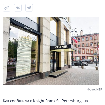
Фото: NSP
Как сообщили в Knight Frank St. Petersburg, на