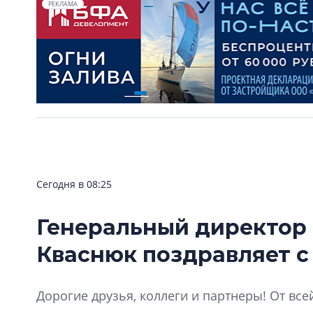
РЕКЛАМА
Сегодня в 08:25
Генеральный директор
Кваснюк поздравляет с
Дорогие друзья, коллеги и партнеры! От все