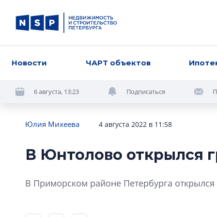
Новости
ЧАРТ объектов
Ипоте
6 августа, 13:23
Подписаться
П
Юлия Михеева
4 августа 2022 в 11:58
В Юнтолово открылся г
В Приморском районе Петербурга открылся 