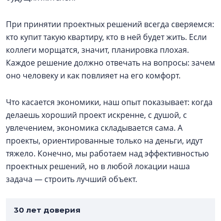
При принятии проектных решений всегда сверяемся:
кто купит такую квартиру, кто в ней будет жить. Если
коллеги морщатся, значит, планировка плохая.
Каждое решение должно отвечать на вопросы: зачем
оно человеку и как повлияет на его комфорт.
Что касается экономики, наш опыт показывает: когда
делаешь хороший проект искренне, с душой, с
увлечением, экономика складывается сама. А
проекты, ориентированные только на деньги, идут
тяжело. Конечно, мы работаем над эффективностью
проектных решений, но в любой локации наша
задача — строить лучший объект.
30 лет доверия