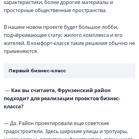
характеристики, более дорогие материалы и
просторные общественные пространства.
В нашем новом проекте будет большое лобби,
подчёркивающее статус жилого комплекса и его
жителей. В комфорт-классе такие решения обычно не
применяются.
Первый бизнес-класс
—
Как вы считаете, Фрунзенский район
подходит для реализации проектов бизнес-
класса?
— Да. Район проектировали еще советские
градостроители. Здесь широкие улицы и тротуары,