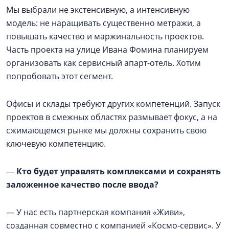
Мы выбрали не экстенсивную, а интенсивную
модель: не наращивать существенно метражи, а
повышать качество и маржинальность проектов.
Часть проекта на улице Ивана Фомина планируем
организовать как сервисный апарт-отель. Хотим
попробовать этот сегмент.
Офисы и склады требуют других компетенций. Запуск
проектов в смежных областях размывает фокус, а на
сжимающемся рынке мы должны сохранить свою
ключевую компетенцию.
—
Кто будет управлять комплексами и сохранять
заложенное качество после ввода?
— У нас есть партнерская компания «Живи»,
созданная совместно с компанией «Космо-сервис». У