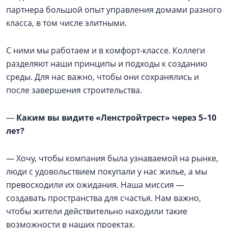
партнера большой опыт управления домами разного
класса, в том числе элитными.
С ними мы работаем и в комфорт-классе. Коллеги
разделяют наши принципы и подходы к созданию
среды. Для нас важно, чтобы они сохранялись и
после завершения строительства.
—
Каким вы видите «Ленстройтрест» через 5–10
лет?
— Хочу, чтобы компания была узнаваемой на рынке,
люди с удовольствием покупали у нас жилье, а мы
превосходили их ожидания. Наша миссия —
создавать пространства для счастья. Нам важно,
чтобы жители действительно находили такие
возможности в наших проектах.