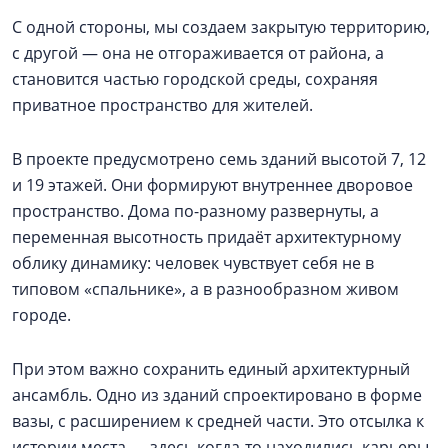
С одной стороны, мы создаем закрытую территорию,
с другой — она не отгораживается от района, а
становится частью городской среды, сохраняя
приватное пространство для жителей.
В проекте предусмотрено семь зданий высотой 7, 12
и 19 этажей. Они формируют внутреннее дворовое
пространство. Дома по-разному развернуты, а
переменная высотность придаёт архитектурному
облику динамику: человек чувствует себя не в
типовом «спальнике», а в разнообразном живом
городе.
При этом важно сохранить единый архитектурный
ансамбль. Одно из зданий спроектировано в форме
вазы, с расширением к средней части. Это отсылка к
истории места — здесь когда-то находились карьеры