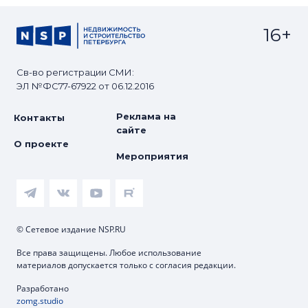
16+
Св-во регистрации СМИ:
ЭЛ №ФС77-67922 от 06.12.2016
Реклама на
Контакты
сайте
О проекте
Мероприятия
© Сетевое издание NSP.RU
Все права защищены. Любое использование
материалов допускается только с согласия редакции.
Разработано
zomg.studio