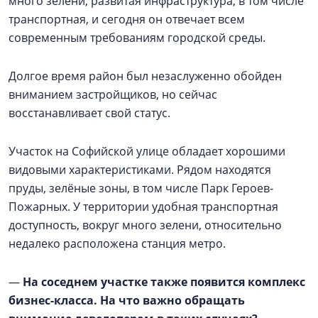
много зелени, развитая инфраструктура, в том числе
транспортная, и сегодня он отвечает всем
современным требованиям городской среды.
Долгое время район был незаслуженно обойден
вниманием застройщиков, но сейчас
восстанавливает свой статус.
Участок на Софийской улице обладает хорошими
видовыми характеристиками. Рядом находятся
пруды, зелёные зоны, в том числе Парк Героев-
Пожарных. У территории удобная транспортная
доступность, вокруг много зелени, относительно
недалеко расположена станция метро.
—
На соседнем участке также появится комплекс
бизнес-класса. На что важно обращать