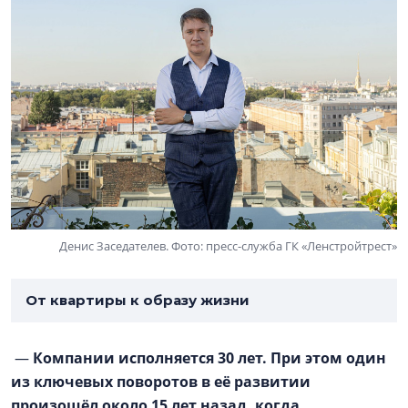
Денис Заседателев. Фото: пресс-служба ГК «Ленстройтрест»
От квартиры к образу жизни
—
Компании исполняется 30 лет. При этом один
из ключевых поворотов в её развитии
произошёл около 15 лет назад, когда