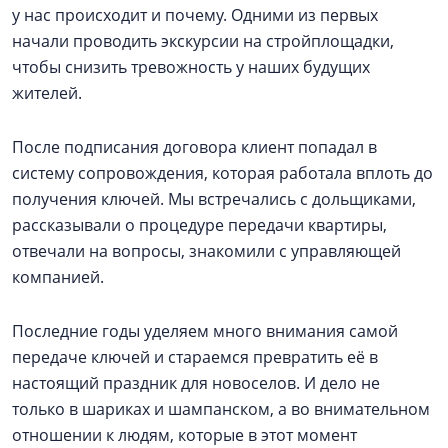
у нас происходит и почему. Одними из первых
начали проводить экскурсии на стройплощадки,
чтобы снизить тревожность у наших будущих
жителей.
После подписания договора клиент попадал в
систему сопровождения, которая работала вплоть до
получения ключей. Мы встречались с дольщиками,
рассказывали о процедуре передачи квартиры,
отвечали на вопросы, знакомили с управляющей
компанией.
Последние годы уделяем много внимания самой
передаче ключей и стараемся превратить её в
настоящий праздник для новоселов. И дело не
только в шариках и шампанском, а во внимательном
отношении к людям, которые в этот момент