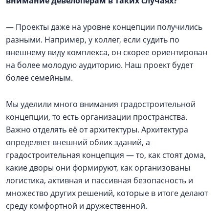
внимание девелоперам в таких случаях?
— Проекты даже на уровне концепции получились
разными. Например, у коллег, если судить по
внешнему виду комплекса, он скорее ориентирован
на более молодую аудиторию. Наш проект будет
более семейным.
Мы уделили много внимания градостроительной
концепции, то есть организации пространства.
Важно отделять её от архитектуры. Архитектура
определяет внешний облик зданий, а
градостроительная концепция — то, как стоят дома,
какие дворы они формируют, как организованы
логистика, активная и пассивная безопасность и
множество других решений, которые в итоге делают
среду комфортной и дружественной.