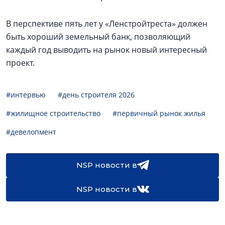
В перспективе пять лет у «Ленстройтреста» должен
быть хороший земельный банк, позволяющий
каждый год выводить на рынок новый интересный
проект.
#интервью
#день строителя 2026
#жилищное строительство
#первичный рынок жилья
#девелопмент
NSP новости в
NSP новости в