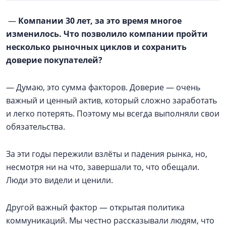
—
Компании 30 лет, за это время многое
изменилось. Что позволило компании пройти
несколько рыночных циклов и сохранить
доверие покупателей?
— Думаю, это сумма факторов. Доверие — очень
важный и ценный актив, который сложно заработать
и легко потерять. Поэтому мы всегда выполняли свои
обязательства.
За эти годы пережили взлёты и падения рынка, но,
несмотря ни на что, завершали то, что обещали.
Люди это видели и ценили.
Другой важный фактор — открытая политика
коммуникаций. Мы честно рассказывали людям, что