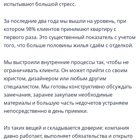
испытывают большой стресс.
За последние два года мы вышли на уровень, при
котором 98% клиентов принимают квартиру с
первого раза. Это существенный показатель с учетом
того, что больше половины жилья сдаём с отделкой.
Мы выстроили внутренние процессы так, чтобы не
ограничивать клиента. Он может прийти со своим
юристом, дизайнером или любым другим
специалистом. Мы готовы конструктивно обсуждать
замечания, заранее закупаем необходимые
материалы и большую часть недочетов устраняем
непосредственно в день приемки.
Из таких вещей и складывается доверие: компания
давно работает, выполняет обязательства и открыто