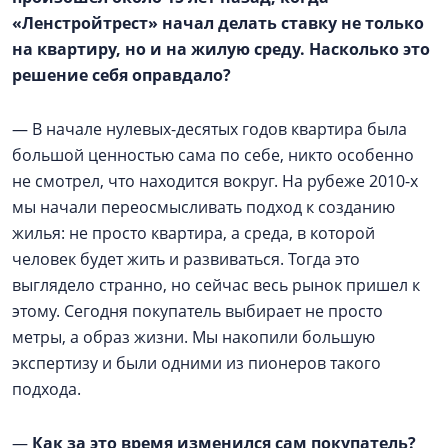
«Ленстройтрест» начал делать ставку не только
на квартиру, но и на жилую среду. Насколько это
решение себя оправдало?
— В начале нулевых-десятых годов квартира была
большой ценностью сама по себе, никто особенно
не смотрел, что находится вокруг. На рубеже 2010-х
мы начали переосмысливать подход к созданию
жилья: не просто квартира, а среда, в которой
человек будет жить и развиваться. Тогда это
выглядело странно, но сейчас весь рынок пришел к
этому. Сегодня покупатель выбирает не просто
метры, а образ жизни. Мы накопили большую
экспертизу и были одними из пионеров такого
подхода.
—
Как за это время изменился сам покупатель?