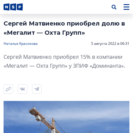
Сергей Матвиенко приобрел долю в
«Мегалит — Охта Групп»
Наталья Красикова
5 августа 2022 в 06:31
Сергей Матвиенко приобрел 15% в компании
«Мегалит — Охта Групп» у ЗПИФ «Доминанта».