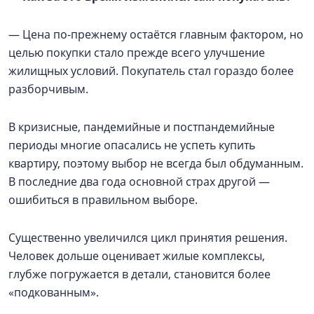
— Цена по-прежнему остаётся главным фактором, но
целью покупки стало прежде всего улучшение
жилищных условий. Покупатель стал гораздо более
разборчивым.
В кризисные, пандемийные и постпандемийные
периоды многие опасались не успеть купить
квартиру, поэтому выбор не всегда был обдуманным.
В последние два года основной страх другой —
ошибиться в правильном выборе.
Существенно увеличился цикл принятия решения.
Человек дольше оценивает жилые комплексы,
глубже погружается в детали, становится более
«подкованным».