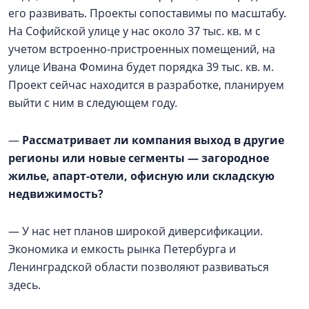
его развивать. Проекты сопоставимы по масштабу.
На Софийской улице у нас около 37 тыс. кв. м с
учетом встроенно-пристроенных помещений, на
улице Ивана Фомина будет порядка 39 тыс. кв. м.
Проект сейчас находится в разработке, планируем
выйти с ним в следующем году.
—
Рассматривает ли компания выход в другие
регионы или новые сегменты — загородное
жилье, апарт-отели, офисную или складскую
недвижимость?
— У нас нет планов широкой диверсификации.
Экономика и емкость рынка Петербурга и
Ленинградской области позволяют развиваться
здесь.