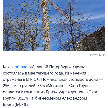
Фото: NSP
Как
сообщает
«Деловой Петербург», сделка
состоялась в мае текущего года. Изменения
отражены в ЕГРЮЛ. Номинальная стоимость доли —
256,2 млн рублей. 85% «Мегалит — Охта Групп»
остаются у компании «Бриз», учрежденной «Охта
Групп» (35,3%) и бизнесменом Александром
Брега (64,7%).