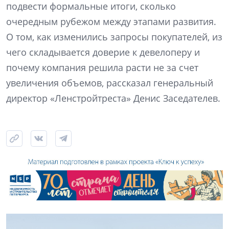
подвести формальные итоги, сколько
очередным рубежом между этапами развития.
О том, как изменились запросы покупателей, из
чего складывается доверие к девелоперу и
почему компания решила расти не за счет
увеличения объемов, рассказал генеральный
директор «Ленстройтреста» Денис Заседателев.