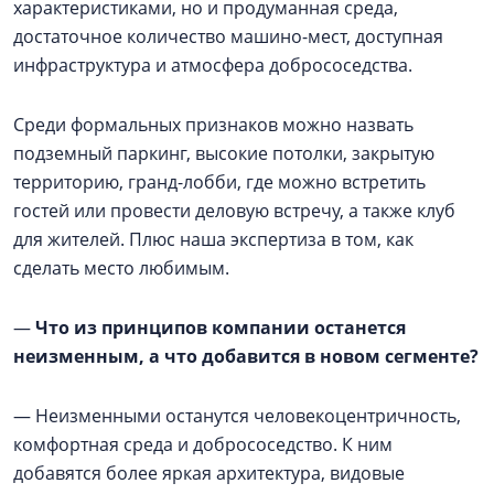
характеристиками, но и продуманная среда,
достаточное количество машино-мест, доступная
инфраструктура и атмосфера добрососедства.
Среди формальных признаков можно назвать
подземный паркинг, высокие потолки, закрытую
территорию, гранд-лобби, где можно встретить
гостей или провести деловую встречу, а также клуб
для жителей. Плюс наша экспертиза в том, как
сделать место любимым.
—
Что из принципов компании останется
неизменным, а что добавится в новом сегменте?
— Неизменными останутся человекоцентричность,
комфортная среда и добрососедство. К ним
добавятся более яркая архитектура, видовые