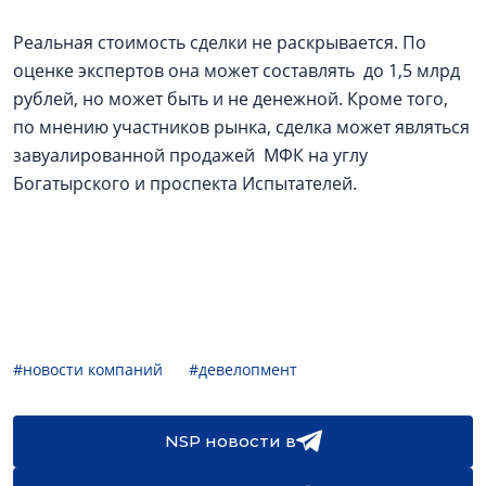
Реальная стоимость сделки не раскрывается. По
оценке экспертов она может составлять до 1,5 млрд
рублей, но может быть и не денежной. Кроме того,
по мнению участников рынка, сделка может являться
завуалированной продажей МФК на углу
Богатырского и проспекта Испытателей.
#новости компаний
#девелопмент
NSP новости в