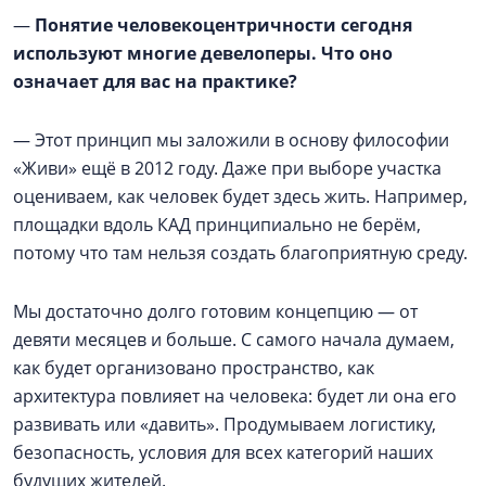
—
Понятие человекоцентричности сегодня
используют многие девелоперы. Что оно
означает для вас на практике?
— Этот принцип мы заложили в основу философии
«Живи» ещё в 2012 году. Даже при выборе участка
оцениваем, как человек будет здесь жить. Например,
площадки вдоль КАД принципиально не берём,
потому что там нельзя создать благоприятную среду.
Мы достаточно долго готовим концепцию — от
девяти месяцев и больше. С самого начала думаем,
как будет организовано пространство, как
архитектура повлияет на человека: будет ли она его
развивать или «давить». Продумываем логистику,
безопасность, условия для всех категорий наших
будущих жителей.