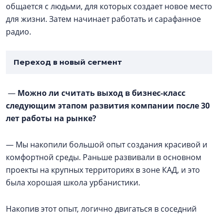
общается с людьми, для которых создает новое место
для жизни. Затем начинает работать и сарафанное
радио.
Переход в новый сегмент
—
Можно ли считать выход в бизнес-класс
следующим этапом развития компании после 30
лет работы на рынке?
— Мы накопили большой опыт создания красивой и
комфортной среды. Раньше развивали в основном
проекты на крупных территориях в зоне КАД, и это
была хорошая школа урбанистики.
Накопив этот опыт, логично двигаться в соседний