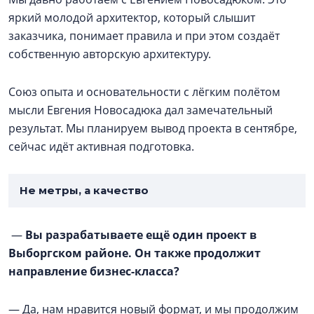
яркий молодой архитектор, который слышит
заказчика, понимает правила и при этом создаёт
собственную авторскую архитектуру.
Союз опыта и основательности с лёгким полётом
мысли Евгения Новосадюка дал замечательный
результат. Мы планируем вывод проекта в сентябре,
сейчас идёт активная подготовка.
Не метры, а качество
—
Вы разрабатываете ещё один проект в
Выборгском районе. Он также продолжит
направление бизнес-класса?
— Да, нам нравится новый формат, и мы продолжим