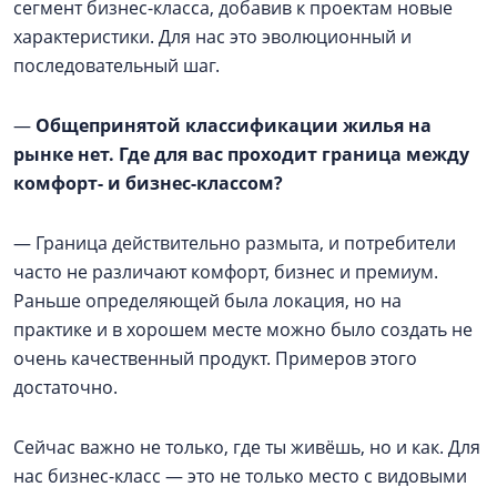
сегмент бизнес-класса, добавив к проектам новые
характеристики. Для нас это эволюционный и
последовательный шаг.
—
Общепринятой классификации жилья на
рынке нет. Где для вас проходит граница между
комфорт- и бизнес-классом?
— Граница действительно размыта, и потребители
часто не различают комфорт, бизнес и премиум.
Раньше определяющей была локация, но на
практике и в хорошем месте можно было создать не
очень качественный продукт. Примеров этого
достаточно.
Сейчас важно не только, где ты живёшь, но и как. Для
нас бизнес-класс — это не только место с видовыми