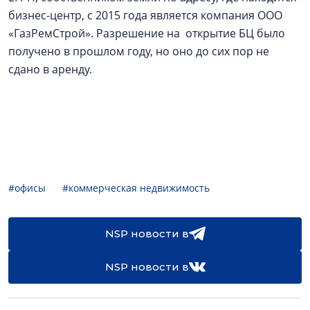
бизнес-центр, с 2015 года является компания ООО
«ГазРемСтрой». Разрешение на открытие БЦ было
получено в прошлом году, но оно до сих пор не
сдано в аренду.
#офисы
#коммерческая недвижимость
NSP новости в
NSP новости в