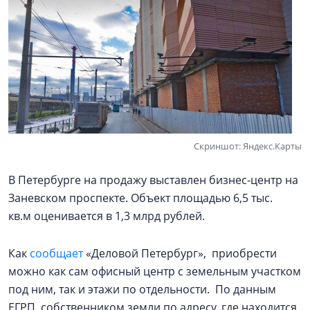
Скриншот: Яндекс.Карты
В Петербурге на продажу выставлен бизнес-центр на
Заневском проспекте. Объект площадью 6,5 тыс.
кв.м оценивается в 1,3 млрд рублей.
Как
сообщает
«Деловой Петербург», приобрести
можно как сам офисный центр с земельным участком
под ним, так и этажи по отдельности. По данным
ЕГРП, собственником земли по адресу, где находится