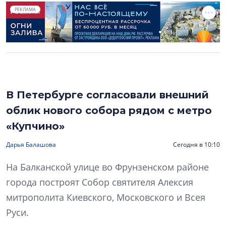
РЕКЛАМА
В Петербурге согласовали внешний
облик нового собора рядом с метро
«Купчино»
Дарья Балашова
Сегодня в 10:10
На Балканской улице во Фрунзенском районе
города построят Собор святителя Алексия
митрополита Киевского, Московского и Всея
Руси.