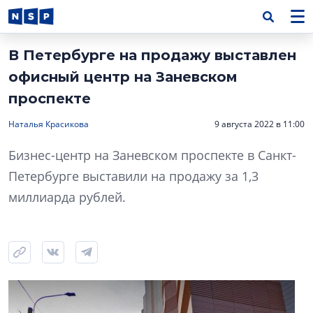
В Петербурге на продажу выставлен
офисный центр на Заневском
проспекте
Наталья Красикова
9 августа 2022 в 11:00
Бизнес-центр на Заневском проспекте в Санкт-
Петербурге выставили на продажу за 1,3
миллиарда рублей.