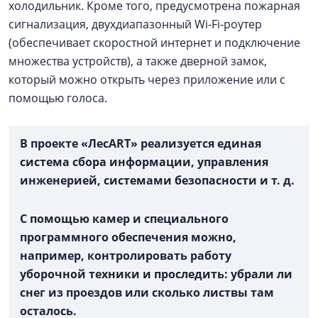
холодильник. Кроме того, предусмотрена пожарная
сигнализация, двухдиапазонный Wi-Fi-роутер
(обеспечивает скоростной интернет и подключение
множества устройств), а также дверной замок,
который можно открыть через приложение или с
помощью голоса.
В проекте «ЛесART» реализуется единая
система сбора информации, управления
инженерией, системами безопасности и т. д.
С помощью камер и специального
программного обеспечения можно,
например, контролировать работу
уборочной техники и проследить: убрали ли
снег из проездов или сколько листвы там
осталось.