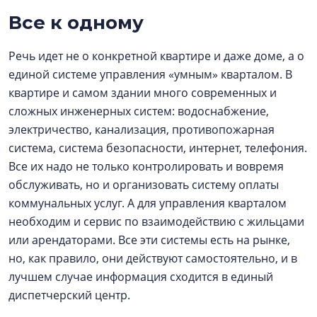
Все к одному
Речь идет не о конкретной квартире и даже доме, а о
единой системе управления «умным» кварталом. В
квартире и самом здании много современных и
сложных инженерных систем: водоснабжение,
электричество, канализация, противопожарная
система, система безопасности, интернет, телефония.
Все их надо не только контролировать и вовремя
обслуживать, но и организовать систему оплаты
коммунальных услуг. А для управления кварталом
необходим и сервис по взаимодействию с жильцами
или арендаторами. Все эти системы есть на рынке,
но, как правило, они действуют самостоятельно, и в
лучшем случае информация сходится в единый
диспетчерский центр.