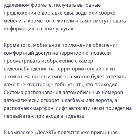
удаленном формате, получать выгодные
предложения о доставке еды, воды или сборке
мебели, а кроме того, жители и сами смогут подать
информацию о своих услугах.
Кроме того, мобильное приложение обеспечит
комфортный доступ на территорию, позволит
просматривать изображение с камер
видеонаблюдения на территории (онлайн и из
архива). На вызов домофона можно будет ответить
даже вне квартиры, чтобы узнать, кто приходил.
Система распознавания автомобильных номеров
автоматически откроет шлагбаум или ворота, а
распознав смартфон, лифт автоматически приедет на
первый этаж при входе в подъезд.
В комплексе «ЛесART» появится уже привычная