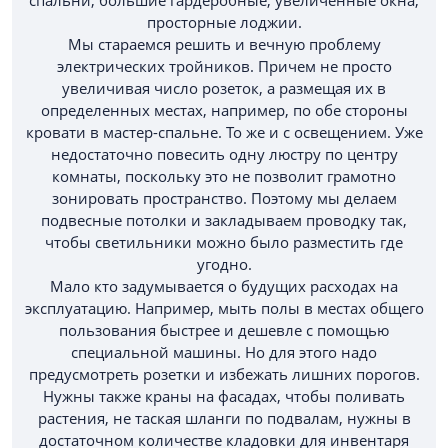
просторные лоджии.
Мы стараемся решить и вечную проблему
электрических тройников. Причем не просто
увеличивая число розеток, а размещая их в
определенных местах, например, по обе стороны
кровати в мастер-спальне. То же и с освещением. Уже
недостаточно повесить одну люстру по центру
комнаты, поскольку это не позволит грамотно
зонировать пространство. Поэтому мы делаем
подвесные потолки и закладываем проводку так,
чтобы светильники можно было разместить где
угодно.
Мало кто задумывается о будущих расходах на
эксплуатацию. Например, мыть полы в местах общего
пользования быстрее и дешевле с помощью
специальной машины. Но для этого надо
предусмотреть розетки и избежать лишних порогов.
Нужны также краны на фасадах, чтобы поливать
растения, не таская шланги по подвалам, нужны в
достаточном количестве кладовки для инвентаря