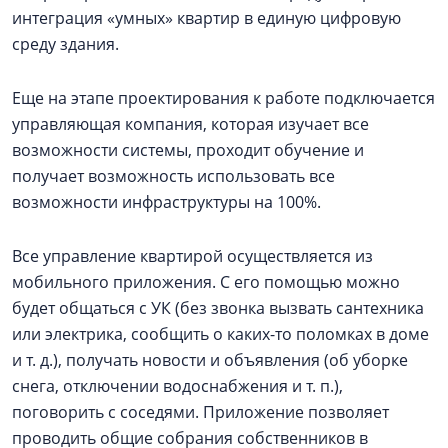
интеграция «умных» квартир в единую цифровую
среду здания.
Еще на этапе проектирования к работе подключается
управляющая компания, которая изучает все
возможности системы, проходит обучение и
получает возможность использовать все
возможности инфраструктуры на 100%.
Все управление квартирой осуществляется из
мобильного приложения. С его помощью можно
будет общаться с УК (без звонка вызвать сантехника
или электрика, сообщить о каких-то поломках в доме
и т. д.), получать новости и объявления (об уборке
снега, отключении водоснабжения и т. п.),
поговорить с соседями. Приложение позволяет
проводить общие собрания собственников в