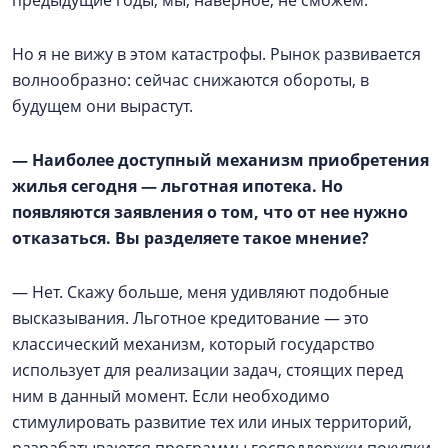
предыдущие годы, мы, наверное, не сможем.
Но я не вижу в этом катастрофы. Рынок развивается
волнообразно: сейчас снижаются обороты, в
будущем они вырастут.
— Наиболее доступный механизм приобретения
жилья сегодня — льготная ипотека. Но
появляются заявления о том, что от нее нужно
отказаться. Вы разделяете такое мнение?
— Нет. Скажу больше, меня удивляют подобные
высказывания. Льготное кредитование — это
классический механизм, который государство
использует для реализации задач, стоящих перед
ним в данный момент. Если необходимо
стимулировать развитие тех или иных территорий,