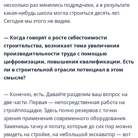
несколько раз менялись подрядчики, а в результате
какая-нибудь школа могла строиться десять лет.
Сегодня мы этого не видим.
— Когда говорят о росте себестоимости
строительства, возникает тема увеличения
производительности труда с помощью
цифровизации, повышения квалификации. Есть
ли в строительной отрасли потенциал в этом
смысле?
— Конечно, есть. Давайте разделим ваш вопрос на
две части. Первая — непосредственная работа на
стройплощадке. Здесь полно резервов с точки
зрения применения современного оборудования.
Заменишь тачку и лопату, которые до сих пор можно
увидеть на стройке, на небольшой экскаватор — вот