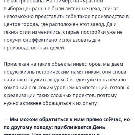
не востребована. Например, на «Красном
выборжце» раньше были литейные цеха, сейчас
невозможно представить себе такое производство в
центре города, где расположен этот завод. Да и
технологии изменились, старые постройки уже не
получится эффективно использовать для
производственных целей.
Привлекая на такие объекты инвесторов, мы даем
новую жизнь историческим памятникам, они снова
начинают служить людям. Сегодня уже есть немало
компаний с высоким уровнем компетенций, готовых
к реализации таких сложных проектов, поэтому
нужно активнее обращаться к их опыту.
— Мы можем обратиться к ним прямо сейчас, но
по другому поводу: приближается День