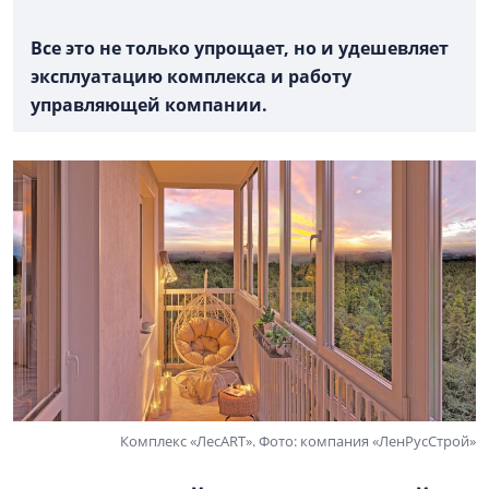
Все это не только упрощает, но и удешевляет
эксплуатацию комплекса и работу
управляющей компании.
Комплекс «ЛесART». Фото: компания «ЛенРусСтрой»