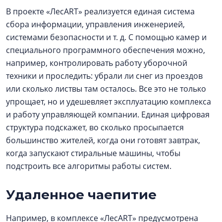
В проекте «ЛесART» реализуется единая система
сбора информации, управления инженерией,
системами безопасности и т. д. С помощью камер и
специального программного обеспечения можно,
например, контролировать работу уборочной
техники и проследить: убрали ли снег из проездов
или сколько листвы там осталось. Все это не только
упрощает, но и удешевляет эксплуатацию комплекса
и работу управляющей компании. Единая цифровая
структура подскажет, во сколько просыпается
большинство жителей, когда они готовят завтрак,
когда запускают стиральные машины, чтобы
подстроить все алгоритмы работы систем.
Удаленное чаепитие
Например, в комплексе «ЛесART» предусмотрена