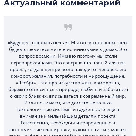
Актуальный комментарий
«Будущее отложить нельзя. Мы все в конечном счете
будем стремиться жить в истинно умных домах. Это
вопрос времени. Именно поэтому мы стали
первопроходцами. Это совершенно новый для нас
проект, когда в центре всего находится человек, его
комфорт, желания, потребности и мироощущение.
«ЛесАрт» – это про искусство жить комфортно,
бережно относиться к природе, любить и заботиться
о своих близких, вписываться в современный мир.
И мы понимаем, что дом это не только
технологичные системы и гаджеты, это еще и
внимание к мельчайшим деталям проекта.
Естественно, необходимы современные и
эргономичные планировки, кухни-гостиные, мастер-
спальни, большие гардеробные, увеличенные окна,