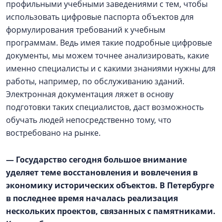
профильными учебными заведениями с тем, чтобы
использовать цифровые паспорта объектов для
формулирования требований к учебным
программам. Ведь имея такие подробные цифровые
документы, мы можем точнее анализировать, какие
именно специалисты и с какими знаниями нужны для
работы, например, по обслуживанию зданий.
Электронная документация ляжет в основу
подготовки таких специалистов, даст возможность
обучать людей непосредственно тому, что
востребовано на рынке.
— Государство сегодня большое внимание
уделяет теме восстановления и вовлечения в
экономику исторических объектов. В Петербурге
в последнее время началась реализация
нескольких проектов, связанных с памятниками.