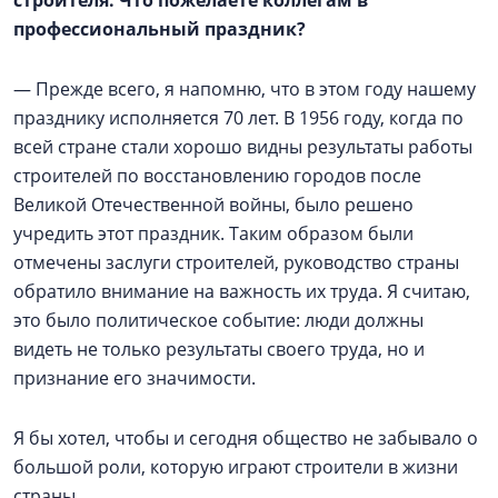
строителя. Что пожелаете коллегам в
профессиональный праздник?
— Прежде всего, я напомню, что в этом году нашему
празднику исполняется 70 лет. В 1956 году, когда по
всей стране стали хорошо видны результаты работы
строителей по восстановлению городов после
Великой Отечественной войны, было решено
учредить этот праздник. Таким образом были
отмечены заслуги строителей, руководство страны
обратило внимание на важность их труда. Я считаю,
это было политическое событие: люди должны
видеть не только результаты своего труда, но и
признание его значимости.
Я бы хотел, чтобы и сегодня общество не забывало о
большой роли, которую играют строители в жизни
страны.