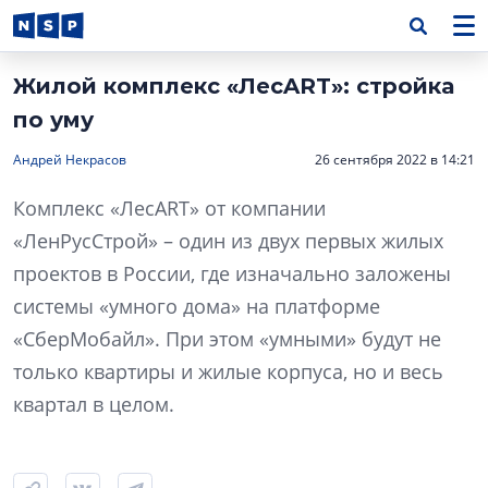
Жилой комплекс «ЛесART»: стройка
по уму
Андрей Некрасов
26 сентября 2022 в 14:21
Комплекс «ЛесART» от компании
«ЛенРусСтрой» – один из двух первых жилых
проектов в России, где изначально заложены
системы «умного дома» на платформе
«СберМобайл». При этом «умными» будут не
только квартиры и жилые корпуса, но и весь
квартал в целом.