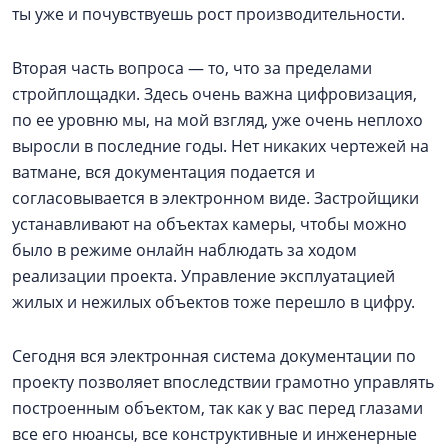
ты уже и почувствуешь рост производительности.
Вторая часть вопроса — то, что за пределами
стройплощадки. Здесь очень важна цифровизация,
по ее уровню мы, на мой взгляд, уже очень неплохо
выросли в последние годы. Нет никаких чертежей на
ватмане, вся документация подается и
согласовывается в электронном виде. Застройщики
устанавливают на объектах камеры, чтобы можно
было в режиме онлайн наблюдать за ходом
реализации проекта. Управление эксплуатацией
жилых и нежилых объектов тоже перешло в цифру.
Сегодня вся электронная система документации по
проекту позволяет впоследствии грамотно управлять
построенным объектом, так как у вас перед глазами
все его нюансы, все конструктивные и инженерные