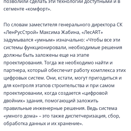
позволили сделать эти технологии доступными и в
сегменте «комфорт».
По словам заместителя генерального директора СК
«ЛенРусСтрой» Максима Жабина, «ЛесART»
задумывался «умным» изначально: «Чтобы все эти
системы функционировали, необходимые решения
должны быть заложены еще на этапе
проектирования. Тогда же необходимо найти и
партнера, который обеспечит работу комплекса этих
цифровых систем. Они, кстати, могут пригодиться и
для контроля этапов строительства и при самом
проектировании, когда создается «цифровой
двойник» здания, помогающий заложить
правильные инженерные решения. Ведь система
«умного дома» – это также диспетчеризация, сбор,
обработка данных и их хранение».