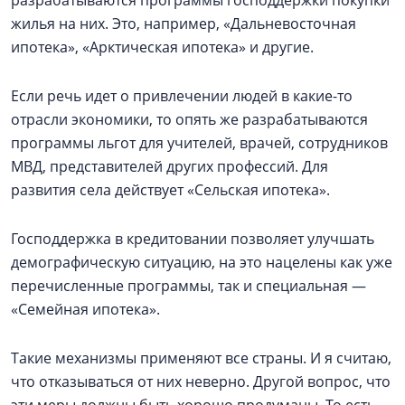
разрабатываются программы господдержки покупки
жилья на них. Это, например, «Дальневосточная
ипотека», «Арктическая ипотека» и другие.
Если речь идет о привлечении людей в какие-то
отрасли экономики, то опять же разрабатываются
программы льгот для учителей, врачей, сотрудников
МВД, представителей других профессий. Для
развития села действует «Сельская ипотека».
Господдержка в кредитовании позволяет улучшать
демографическую ситуацию, на это нацелены как уже
перечисленные программы, так и специальная —
«Семейная ипотека».
Такие механизмы применяют все страны. И я считаю,
что отказываться от них неверно. Другой вопрос, что