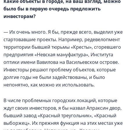
Какие объекты в городе, на ваш взгляд, можно
было бы в первую очередь предложить
инвесторам?
— Их очень много. Я бы, прежде всего, выделил уже
стартовавшие проекты. Например, редевелопмент
территории бывшей тюрьмы «Кресты», сгоревшего
предприятия «Невская мануфактура», Института
оптики имени Вавилова на Васильевском острове.
Инвесторы решают проблему объектов, которые
долгие годы не были задействованы, и было
непонятно, как можно их использовать.
В числе проблемных городских локаций, которые
ждут своих инвесторов, я бы назвал Апраксин двор,
бывший завод «Красный треугольник», «Красный
выборжец». Их прежняя функция на этих местах уже