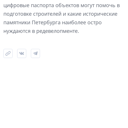
цифровые паспорта объектов могут помочь в
подготовке строителей и какие исторические
памятники Петербурга наиболее остро
нуждаются в редевелопменте.