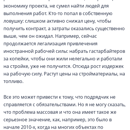
экономику проекта, не сумел найти людей для
выполнения работ. Кто-то попал в собственную
ловушку: слишком активно снижал цену, чтобы
получить контракт, а затраты оказались существенно
выше, чем он ожидал. Например, сейчас
продолжается легализация привлечения
иностранной рабочей силы: набрать гастарбайтеров
за копейки, чтобы они жили нелегально и работали
на стройке, уже не получится. Отсюда рост издержек
на рабочую силу. Растут цены на стройматериалы, на
топливо.
Все это может привести к тому, что подрядчик не
справляется с обязательствами. Но я не могу сказать,
что проблема массовая и что она имеет такое же
серьезное значение, как, например, это было в
начале 2010-х, когда на многих объектах по