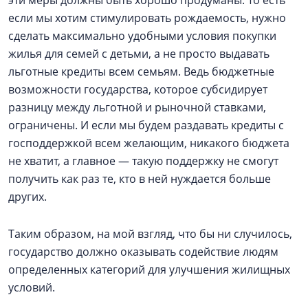
эти меры должны быть хорошо продуманы. То есть
если мы хотим стимулировать рождаемость, нужно
сделать максимально удобными условия покупки
жилья для семей с детьми, а не просто выдавать
льготные кредиты всем семьям. Ведь бюджетные
возможности государства, которое субсидирует
разницу между льготной и рыночной ставками,
ограничены. И если мы будем раздавать кредиты с
господдержкой всем желающим, никакого бюджета
не хватит, а главное — такую поддержку не смогут
получить как раз те, кто в ней нуждается больше
других.
Таким образом, на мой взгляд, что бы ни случилось,
государство должно оказывать содействие людям
определенных категорий для улучшения жилищных
условий.