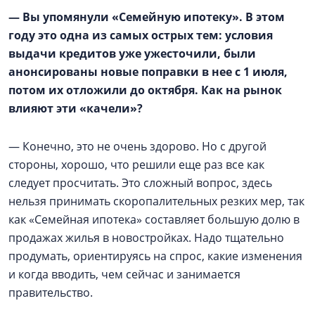
— Вы упомянули «Семейную ипотеку». В этом
году это одна из самых острых тем: условия
выдачи кредитов уже ужесточили, были
анонсированы новые поправки в нее с 1 июля,
потом их отложили до октября. Как на рынок
влияют эти «качели»?
— Конечно, это не очень здорово. Но с другой
стороны, хорошо, что решили еще раз все как
следует просчитать. Это сложный вопрос, здесь
нельзя принимать скоропалительных резких мер, так
как «Семейная ипотека» составляет большую долю в
продажах жилья в новостройках. Надо тщательно
продумать, ориентируясь на спрос, какие изменения
и когда вводить, чем сейчас и занимается
правительство.