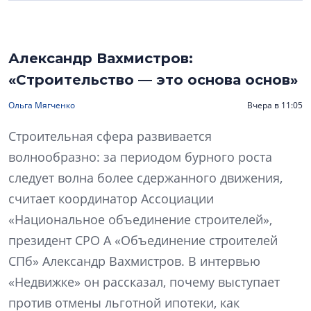
Александр Вахмистров:
«Строительство — это основа основ»
Ольга Мягченко
Вчера в 11:05
Строительная сфера развивается
волнообразно: за периодом бурного роста
следует волна более сдержанного движения,
считает координатор Ассоциации
«Национальное объединение строителей»,
президент СРО А «Объединение строителей
СПб» Александр Вахмистров. В интервью
«Недвижке» он рассказал, почему выступает
против отмены льготной ипотеки, как