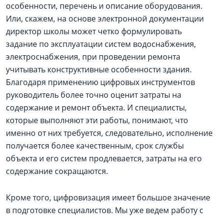
особенности, перечень и описание оборудования.
Или, скажем, на основе электронной документации
директор школы может четко формулировать
задание по эксплуатации систем водоснабжения,
электроснабжения, при проведении ремонта
учитывать конструктивные особенности здания.
Благодаря применению цифровых инструментов
руководитель более точно оценит затраты на
содержание и ремонт объекта. И специалисты,
которые выполняют эти работы, понимают, что
именно от них требуется, следовательно, исполнение
получается более качественным, срок службы
объекта и его систем продлевается, затраты на его
содержание сокращаются.
Кроме того, цифровизация имеет большое значение
в подготовке специалистов. Мы уже ведем работу с