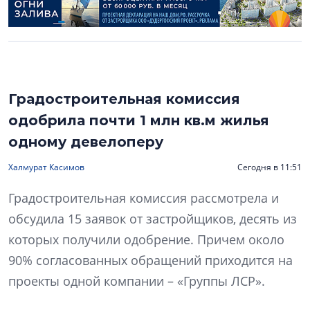
Градостроительная комиссия
одобрила почти 1 млн кв.м жилья
одному девелоперу
Халмурат Касимов
Сегодня в 11:51
Градостроительная комиссия рассмотрела и
обсудила 15 заявок от застройщиков, десять из
которых получили одобрение. Причем около
90% согласованных обращений приходится на
проекты одной компании – «Группы ЛСР».