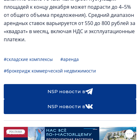
площадей к концу декабря может подрасти до 4–5%
от общего объема предложения). Средний диапазон
арендных ставок варьируется от 550 до 800 рублей за
«квадрат» в месяц, включая НДС и эксплуатационные
платежи.
#складские комплексы
#аренда
#брокеридж коммерческой недвижимости
NSP новости в
NSP новости в
РЕКЛАМА