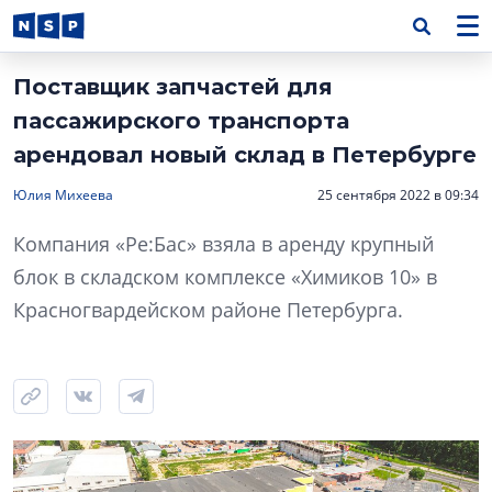
Поставщик запчастей для
пассажирского транспорта
арендовал новый склад в Петербурге
Юлия Михеева
25 сентября 2022 в 09:34
Компания «Ре:Бас» взяла в аренду крупный
блок в складском комплексе «Химиков 10» в
Красногвардейском районе Петербурга.