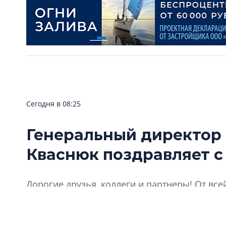
Сегодня в 08:25
Генеральный директор
Кваснюк поздравляет с
Дорогие друзья, коллеги и партнеры! От все