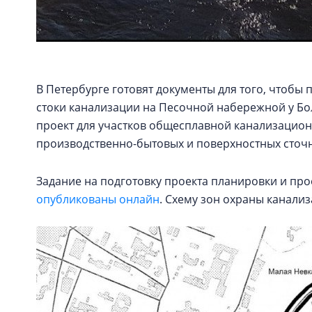
В Петербурге готовят документы для того, чтобы
стоки канализации на Песочной набережной у Бо
проект для участков общесплавной канализацион
производственно-бытовых и поверхностных сточн
Задание на подготовку проекта планировки и пр
опубликованы онлайн
. Схему зон охраны канали