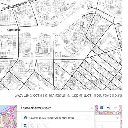
Будущие сети канализации. Скриншот: npa.gov.spb.ru