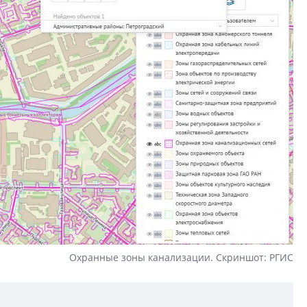
Охранные зоны канализации. Скриншот: РГИС