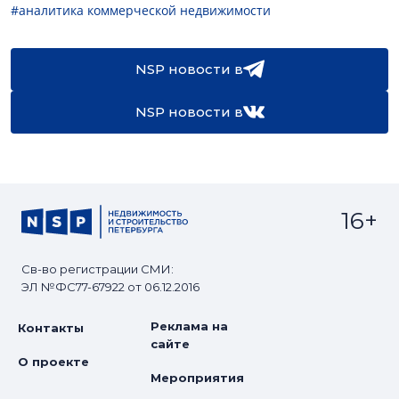
#аналитика коммерческой недвижимости
NSP новости в
NSP новости в
16+
Св-во регистрации СМИ:
ЭЛ №ФС77-67922 от 06.12.2016
Реклама на
Контакты
сайте
О проекте
Мероприятия