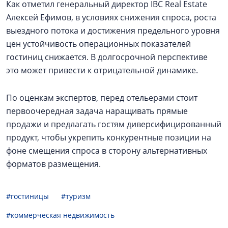
Как отметил генеральный директор IBC Real Estate
Алексей Ефимов, в условиях снижения спроса, роста
выездного потока и достижения предельного уровня
цен устойчивость операционных показателей
гостиниц снижается. В долгосрочной перспективе
это может привести к отрицательной динамике.
По оценкам экспертов, перед отельерами стоит
первоочередная задача наращивать прямые
продажи и предлагать гостям диверсифицированный
продукт, чтобы укрепить конкурентные позиции на
фоне смещения спроса в сторону альтернативных
форматов размещения.
#гостиницы
#туризм
#коммерческая недвижимость