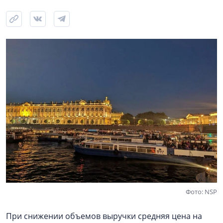
Фото: NSP
При снижении объемов выручки средняя цена на