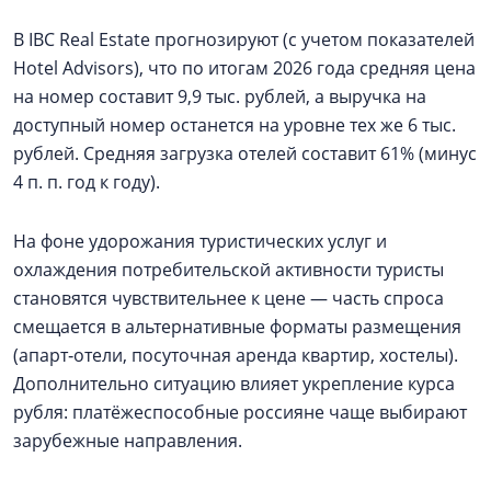
В IBC Real Estate прогнозируют (с учетом показателей
Hotel Advisors), что по итогам 2026 года средняя цена
на номер составит 9,9 тыс. рублей, а выручка на
доступный номер останется на уровне тех же 6 тыс.
рублей. Средняя загрузка отелей составит 61% (минус
4 п. п. год к году).
На фоне удорожания туристических услуг и
охлаждения потребительской активности туристы
становятся чувствительнее к цене — часть спроса
смещается в альтернативные форматы размещения
(апарт‑отели, посуточная аренда квартир, хостелы).
Дополнительно ситуацию влияет укрепление курса
рубля: платёжеспособные россияне чаще выбирают
зарубежные направления.