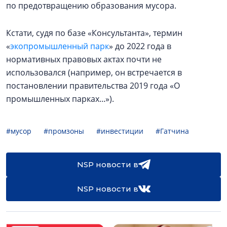
по предотвращению образования мусора.
Кстати, судя по базе «Консультанта», термин
«
экопромышленный парк
» до 2022 года в
нормативных правовых актах почти не
использовался (например, он встречается в
постановлении правительства 2019 года «О
промышленных парках...»).
#мусор
#промзоны
#инвестиции
#Гатчина
NSP новости в
NSP новости в