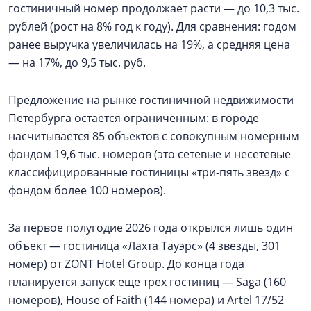
гостиничный номер продолжает расти — до 10,3 тыс.
рублей (рост на 8% год к году). Для сравнения: годом
ранее выручка увеличилась на 19%, а средняя цена
— на 17%, до 9,5 тыс. руб.
Предложение на рынке гостиничной недвижимости
Петербурга остается ограниченным: в городе
насчитывается 85 объектов с совокупным номерным
фондом 19,6 тыс. номеров (это сетевые и несетевые
классифицированные гостиницы «три-пять звезд» с
фондом более 100 номеров).
За первое полугодие 2026 года открылся лишь один
объект — гостиница «Лахта Тауэрс» (4 звезды, 301
номер) от ZONT Hotel Group. До конца года
планируется запуск еще трех гостиниц — Saga (160
номеров), House of Faith (144 номера) и Artel 17/52