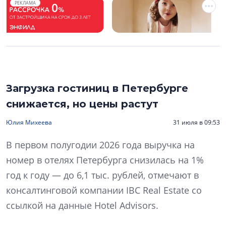
РЕКЛАМА
Загрузка гостиниц в Петербурге
снижается, но цены растут
Юлия Михеева
31 июля в 09:53
В первом полугодии 2026 года выручка на
номер в отелях Петербурга снизилась на 1%
год к году — до 6,1 тыс. рублей, отмечают в
консалтинговой компании IBC Real Estate со
ссылкой на данные Hotel Advisors.