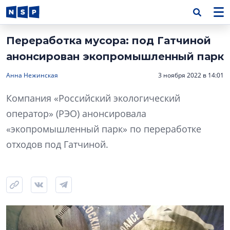
Переработка мусора: под Гатчиной
анонсирован экопромышленный парк
Анна Нежинская
3 ноября 2022 в 14:01
Компания «Российский экологический
оператор» (РЭО) анонсировала
«экопромышленный парк» по переработке
отходов под Гатчиной.