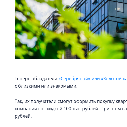
Теперь обладатели
«Серебряной» или «Золотой к
с близкими или знакомыми.
Так, их получатели смогут оформить покупку кв
компании со скидкой 100 тыс. рублей. При этом с
рублей.