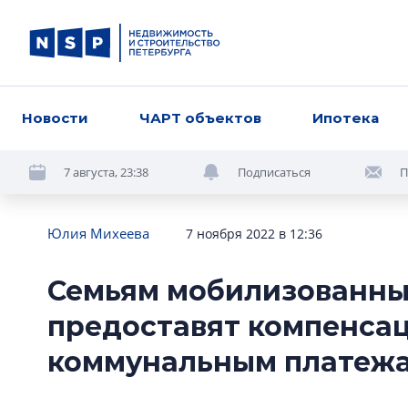
Новости
ЧАРТ объектов
Ипотека
7 августа, 23:38
Подписаться
П
Юлия Михеева
7 ноября 2022 в 12:36
Семьям мобилизованны
предоставят компенса
коммунальным платеж