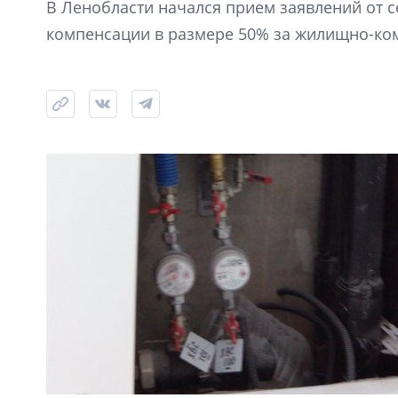
В Ленобласти начался прием заявлений от 
компенсации в размере 50% за жилищно-ком