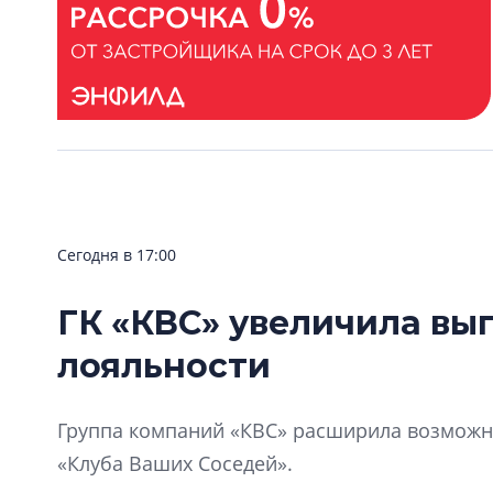
Сегодня в 17:00
ГК «КВС» увеличила вы
лояльности
Группа компаний «КВС» расширила возможно
«Клуба Ваших Соседей».