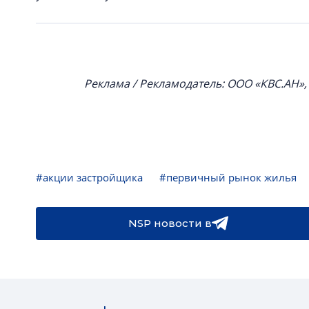
Реклама / Рекламодатель: ООО «КВС.АН»
#акции застройщика
#первичный рынок жилья
NSP новости в