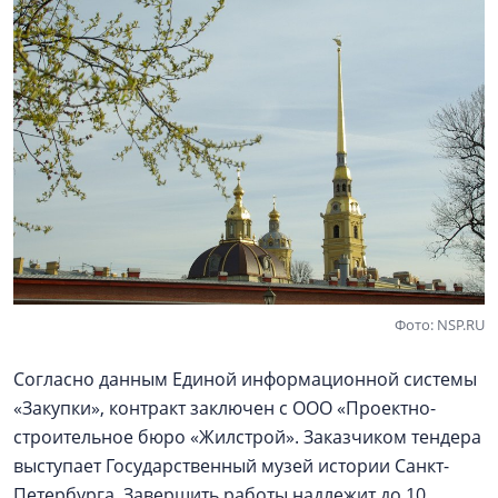
Фото: NSP.RU
Согласно данным Единой информационной системы
«Закупки», контракт заключен с ООО «Проектно-
строительное бюро «Жилстрой». Заказчиком тендера
выступает Государственный музей истории Санкт-
Петербурга. Завершить работы надлежит до 10