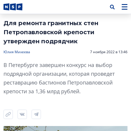
Для ремонта гранитных стен
Петропавловской крепости
утвержден подрядчик
Юлия Михеева
7 ноября 2022 в 13:46
В Петербурге завершен конкурс на выбор
подрядной организации, которая проведет
реставрацию бастионов Петропавловской
крепости за 1,36 млрд рублей.