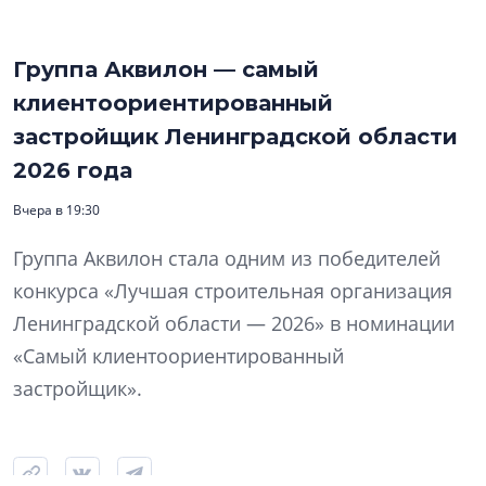
Группа Аквилон — самый
клиентоориентированный
застройщик Ленинградской области
2026 года
Вчера в 19:30
Группа Аквилон стала одним из победителей
конкурса «Лучшая строительная организация
Ленинградской области — 2026» в номинации
«Самый клиентоориентированный
застройщик».