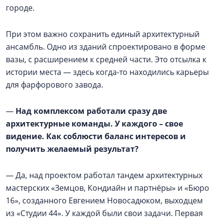
городе.
При этом важно сохранить единый архитектурный
ансамбль. Одно из зданий спроектировано в форме
вазы, с расширением к средней части. Это отсылка к
истории места — здесь когда-то находились карьеры
для фарфорового завода.
—
Над комплексом работали сразу две
архитектурные команды. У каждого – свое
видение. Как соблюсти баланс интересов и
получить желаемый результат?
— Да, над проектом работал тандем архитектурных
мастерских «Земцов, Кондиайн и партнёры» и «Бюро
16», созданного Евгением Новосадюком, выходцем
из «Студии 44». У каждой были свои задачи. Первая