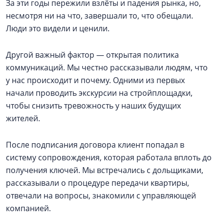
За эти годы пережили взлёты и падения рынка, но,
несмотря ни на что, завершали то, что обещали.
Люди это видели и ценили.
Другой важный фактор — открытая политика
коммуникаций. Мы честно рассказывали людям, что
у нас происходит и почему. Одними из первых
начали проводить экскурсии на стройплощадки,
чтобы снизить тревожность у наших будущих
жителей.
После подписания договора клиент попадал в
систему сопровождения, которая работала вплоть до
получения ключей. Мы встречались с дольщиками,
рассказывали о процедуре передачи квартиры,
отвечали на вопросы, знакомили с управляющей
компанией.