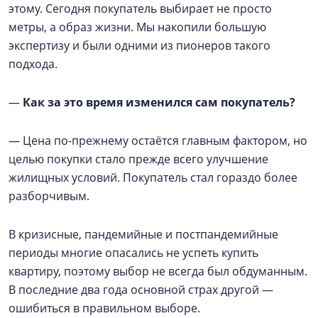
этому. Сегодня покупатель выбирает не просто
метры, а образ жизни. Мы накопили большую
экспертизу и были одними из пионеров такого
подхода.
—
Как за это время изменился сам покупатель?
— Цена по-прежнему остаётся главным фактором, но
целью покупки стало прежде всего улучшение
жилищных условий. Покупатель стал гораздо более
разборчивым.
В кризисные, пандемийные и постпандемийные
периоды многие опасались не успеть купить
квартиру, поэтому выбор не всегда был обдуманным.
В последние два года основной страх другой —
ошибиться в правильном выборе.