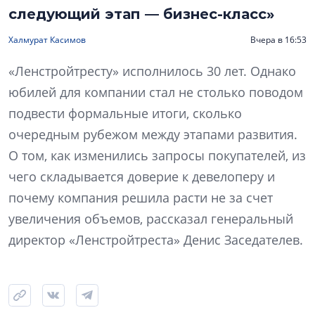
следующий этап — бизнес-класс»
Халмурат Касимов
Вчера в 16:53
«Ленстройтресту» исполнилось 30 лет. Однако
юбилей для компании стал не столько поводом
подвести формальные итоги, сколько
очередным рубежом между этапами развития.
О том, как изменились запросы покупателей, из
чего складывается доверие к девелоперу и
почему компания решила расти не за счет
увеличения объемов, рассказал генеральный
директор «Ленстройтреста» Денис Заседателев.