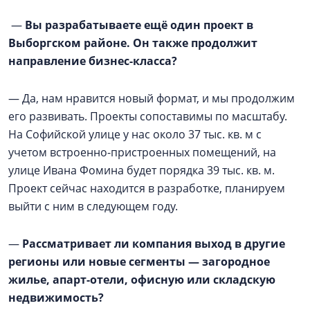
—
Вы разрабатываете ещё один проект в
Выборгском районе. Он также продолжит
направление бизнес-класса?
— Да, нам нравится новый формат, и мы продолжим
его развивать. Проекты сопоставимы по масштабу.
На Софийской улице у нас около 37 тыс. кв. м с
учетом встроенно-пристроенных помещений, на
улице Ивана Фомина будет порядка 39 тыс. кв. м.
Проект сейчас находится в разработке, планируем
выйти с ним в следующем году.
—
Рассматривает ли компания выход в другие
регионы или новые сегменты — загородное
жилье, апарт-отели, офисную или складскую
недвижимость?