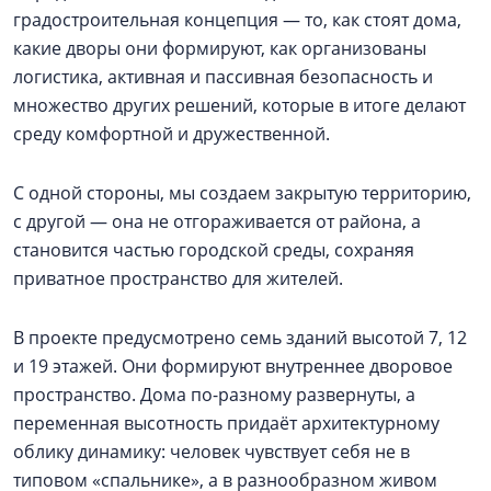
градостроительная концепция — то, как стоят дома,
какие дворы они формируют, как организованы
логистика, активная и пассивная безопасность и
множество других решений, которые в итоге делают
среду комфортной и дружественной.
С одной стороны, мы создаем закрытую территорию,
с другой — она не отгораживается от района, а
становится частью городской среды, сохраняя
приватное пространство для жителей.
В проекте предусмотрено семь зданий высотой 7, 12
и 19 этажей. Они формируют внутреннее дворовое
пространство. Дома по-разному развернуты, а
переменная высотность придаёт архитектурному
облику динамику: человек чувствует себя не в
типовом «спальнике», а в разнообразном живом