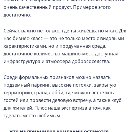
очень качественный продукт. Примеров этого
достаточно.
Сейчас важно не только, где ты живёшь, но и как. Для
нас бизнес-класс — это не только место с видовыми
характеристиками, но и продуманная среда,
достаточное количество машино-мест, доступная
инфраструктура и атмосфера добрососедства.
Среди формальных признаков можно назвать
подземный паркинг, высокие потолки, закрытую
территорию, гранд-лобби, где можно встретить
гостей или провести деловую встречу, а также клуб
для жителей. Плюс наша экспертиза в том, как
сделать место любимым.
—
Что из принципов компании останется