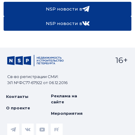
NSP новости в
NSP новости в
16+
Св-во регистрации СМИ:
ЭЛ №ФС77-67922 от 06.12.2016
Реклама на
Контакты
сайте
О проекте
Мероприятия