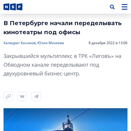
В Петербурге начали переделывать
кинотеатры под офисы
Халмурат Касимов
,
Юлия Михеева
8 декабря 2022 в 13:06
Закрывшийся мультиплекс в ТРК «Лиговъ» на
Обводном канале переделывают под
двухуровневый бизнес-центр.