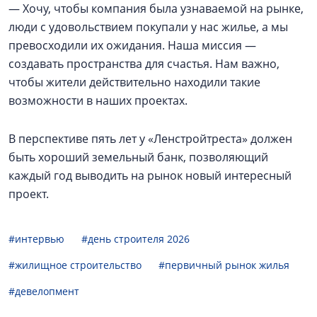
— Хочу, чтобы компания была узнаваемой на рынке,
люди с удовольствием покупали у нас жилье, а мы
превосходили их ожидания. Наша миссия —
создавать пространства для счастья. Нам важно,
чтобы жители действительно находили такие
возможности в наших проектах.
В перспективе пять лет у «Ленстройтреста» должен
быть хороший земельный банк, позволяющий
каждый год выводить на рынок новый интересный
проект.
#интервью
#день строителя 2026
#жилищное строительство
#первичный рынок жилья
#девелопмент