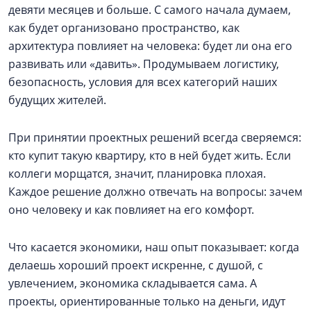
девяти месяцев и больше. С самого начала думаем,
как будет организовано пространство, как
архитектура повлияет на человека: будет ли она его
развивать или «давить». Продумываем логистику,
безопасность, условия для всех категорий наших
будущих жителей.
При принятии проектных решений всегда сверяемся:
кто купит такую квартиру, кто в ней будет жить. Если
коллеги морщатся, значит, планировка плохая.
Каждое решение должно отвечать на вопросы: зачем
оно человеку и как повлияет на его комфорт.
Что касается экономики, наш опыт показывает: когда
делаешь хороший проект искренне, с душой, с
увлечением, экономика складывается сама. А
проекты, ориентированные только на деньги, идут