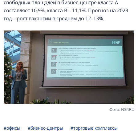
свободных площадей в бизнес-центре класса А
составляет 10,9%, класса В – 11,1%. Прогноз на 2023
год – рост вакансии в среднем до 12–13%.
Фото: NSP.RU
#офисы
#бизнес-центры
#торговые комплексы