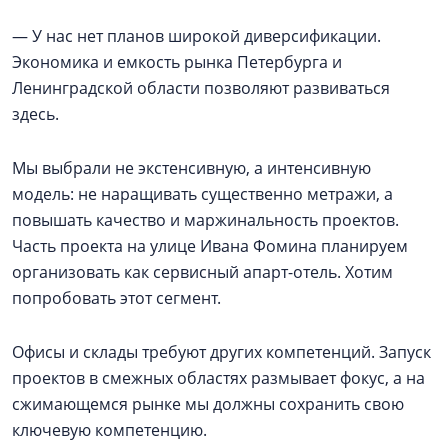
— У нас нет планов широкой диверсификации.
Экономика и емкость рынка Петербурга и
Ленинградской области позволяют развиваться
здесь.
Мы выбрали не экстенсивную, а интенсивную
модель: не наращивать существенно метражи, а
повышать качество и маржинальность проектов.
Часть проекта на улице Ивана Фомина планируем
организовать как сервисный апарт-отель. Хотим
попробовать этот сегмент.
Офисы и склады требуют других компетенций. Запуск
проектов в смежных областях размывает фокус, а на
сжимающемся рынке мы должны сохранить свою
ключевую компетенцию.