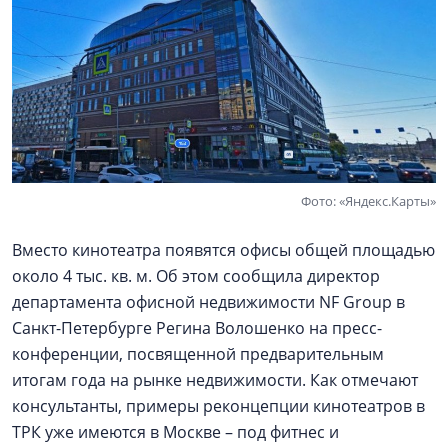
Фото: «Яндекс.Карты»
Вместо кинотеатра появятся офисы общей площадью
около 4 тыс. кв. м. Об этом сообщила директор
департамента офисной недвижимости NF Group в
Санкт-Петербурге Регина Волошенко на пресс-
конференции, посвященной предварительным
итогам года на рынке недвижимости. Как отмечают
консультанты, примеры реконцепции кинотеатров в
ТРК уже имеются в Москве – под фитнес и