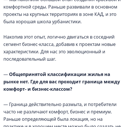
комфортной среды. Раньше развивали в основном
проекты на крупных территориях в зоне КАД, и это
была хорошая школа урбанистики.
Накопив этот опыт, логично двигаться в соседний
сегмент бизнес-класса, добавив к проектам новые
характеристики. Для нас это эволюционный и
последовательный шаг.
—
Общепринятой классификации жилья на
рынке нет. Где для вас проходит граница между
комфорт- и бизнес-классом?
— Граница действительно размыта, и потребители
часто не различают комфорт, бизнес и премиум.
Раньше определяющей была локация, но на
практике и в хорошем месте можно было создать не