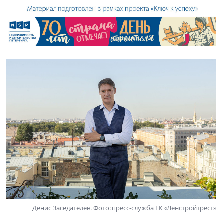
Денис Заседателев. Фото: пресс-служба ГК «Ленстройтрест»