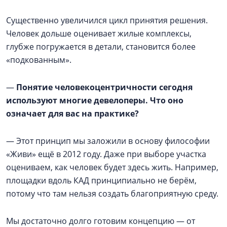
Существенно увеличился цикл принятия решения.
Человек дольше оценивает жилые комплексы,
глубже погружается в детали, становится более
«подкованным».
—
Понятие человекоцентричности сегодня
используют многие девелоперы. Что оно
означает для вас на практике?
— Этот принцип мы заложили в основу философии
«Живи» ещё в 2012 году. Даже при выборе участка
оцениваем, как человек будет здесь жить. Например,
площадки вдоль КАД принципиально не берём,
потому что там нельзя создать благоприятную среду.
Мы достаточно долго готовим концепцию — от