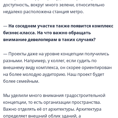
доступность, вокруг много зелени, относительно
недалеко расположена станция метро.
—
На соседнем участке также появится комплекс
бизнес-класса. На что важно обращать
внимание девелоперам в таких случаях?
— Проекты даже на уровне концепции получились
разными. Например, у коллег, если судить по
внешнему виду комплекса, он скорее ориентирован
на более молодую аудиторию. Наш проект будет
более семейным.
Мы уделили много внимания градостроительной
концепции, то есть организации пространства.
Важно отделять её от архитектуры. Архитектура
определяет внешний облик зданий, а