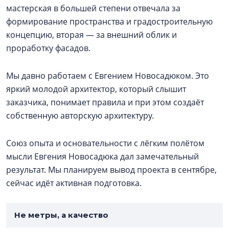
мастерская в большей степени отвечала за
формирование пространства и градостроительную
концепцию, вторая — за внешний облик и
проработку фасадов.
Мы давно работаем с Евгением Новосадюком. Это
яркий молодой архитектор, который слышит
заказчика, понимает правила и при этом создаёт
собственную авторскую архитектуру.
Союз опыта и основательности с лёгким полётом
мысли Евгения Новосадюка дал замечательный
результат. Мы планируем вывод проекта в сентябре,
сейчас идёт активная подготовка.
Не метры, а качество