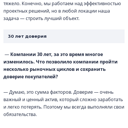
тяжело. Конечно, мы работаем над эффективностью
проектных решений, но в любой локации наша
задача — строить лучший объект.
30 лет доверия
—
Компании 30 лет, за это время многое
изменилось. Что позволило компании пройти
несколько рыночных циклов и сохранить
доверие покупателей?
— Думаю, это сумма факторов. Доверие — очень
важный и ценный актив, который сложно заработать
и легко потерять. Поэтому мы всегда выполняли свои
обязательства.