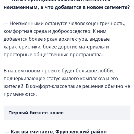
неизменным, а что добавится в новом сегменте?
— Неизменными останутся человекоцентричность,
комфортная среда и добрососедство. К ним
добавятся более яркая архитектура, видовые
характеристики, более дорогие материалы и
просторные общественные пространства.
В нашем новом проекте будет большое лобби,
подчёркивающее статус жилого комплекса и его
жителей. В комфорт-классе такие решения обычно не
применяются.
Первый бизнес-класс
—
Как вы считаете, Фрунзенский район