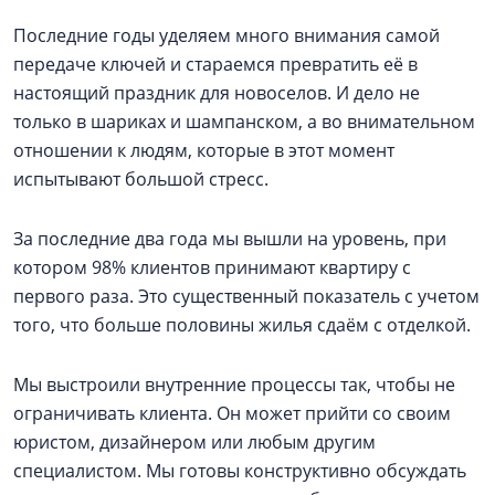
Последние годы уделяем много внимания самой
передаче ключей и стараемся превратить её в
настоящий праздник для новоселов. И дело не
только в шариках и шампанском, а во внимательном
отношении к людям, которые в этот момент
испытывают большой стресс.
За последние два года мы вышли на уровень, при
котором 98% клиентов принимают квартиру с
первого раза. Это существенный показатель с учетом
того, что больше половины жилья сдаём с отделкой.
Мы выстроили внутренние процессы так, чтобы не
ограничивать клиента. Он может прийти со своим
юристом, дизайнером или любым другим
специалистом. Мы готовы конструктивно обсуждать