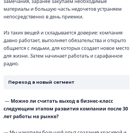
замечания, заранее закупаем необходимые
материалы и большую часть недочетов устраняем
непосредственно в день приемки.
Из таких вещей и складывается доверие: компания
давно работает, выполняет обязательства и открыто
общается с людьми, для которых создает новое место
для жизни. Затем начинает работать и сарафанное
радио.
Переход в новый сегмент
—
Можно ли считать выход в бизнес-класс
следующим этапом развития компании после 30
лет работы на рынке?
— Мы накопили большой опыт создания красивой и