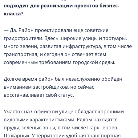
подходит для реализации проектов бизнес-
класса?
— Да. Район проектировали еще советские
градостроители. Здесь широкие улицы и тротуары,
много зелени, развитая инфраструктура, в том числе
транспортная, и сегодня он отвечает всем
современным требованиям городской среды.
Долгое время район был незаслуженно обойден
вниманием застройщиков, но сейчас
восстанавливает свой статус.
Участок на Софийской улице обладает хорошими
видовыми характеристиками. Рядом находятся
пруды, зелёные зоны, в том числе Парк Героев-
Пожарных. У территории удобная транспортная