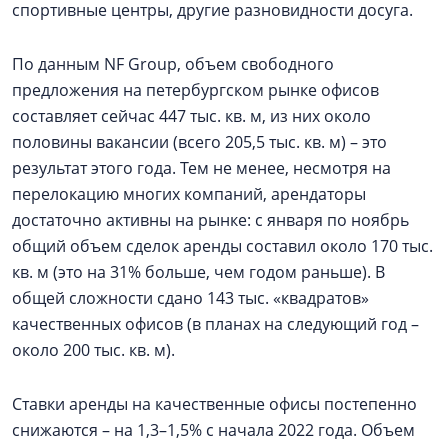
спортивные центры, другие разновидности досуга.
По данным NF Group, объем свободного
предложения на петербургском рынке офисов
составляет сейчас 447 тыс. кв. м, из них около
половины вакансии (всего 205,5 тыс. кв. м) – это
результат этого года. Тем не менее, несмотря на
перелокацию многих компаний, арендаторы
достаточно активны на рынке: с января по ноябрь
общий объем сделок аренды составил около 170 тыс.
кв. м (это на 31% больше, чем годом раньше). В
общей сложности сдано 143 тыс. «квадратов»
качественных офисов (в планах на следующий год –
около 200 тыс. кв. м).
Ставки аренды на качественные офисы постепенно
снижаются – на 1,3–1,5% с начала 2022 года. Объем