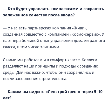
—
Кто будет управлять комплексами и сохранять
заложенное качество после ввода?
— У нас есть партнерская компания «Живи»,
созданная совместно с компанией «Космо-сервис». У
партнера большой опыт управления домами разного
класса, в том числе элитными.
С ними мы работаем и в комфорт-классе. Коллеги
разделяют наши принципы и подходы к созданию
среды. Для нас важно, чтобы они сохранялись и
после завершения строительства.
—
Каким вы видите «Ленстройтрест» через 5–10
лет?