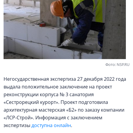
Фото: NSP.RU
Негосударственная экспертиза 27 декабря 2022 года
выдала положительное заключение на проект
реконструкции корпуса № 3 санатория
«Сестрорецкий курорт». Проект подготовила
архитектурная мастерская «Б2» по заказу компании
«ЛСР-Строй». Информация с заключением
экспертизы
доступна онлайн
.