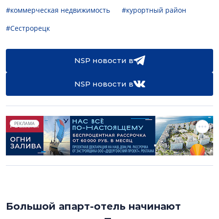
#коммерческая недвижимость
#курортный район
#Сестрорецк
NSP новости в
NSP новости в
РЕКЛАМА
Большой апарт-отель начинают