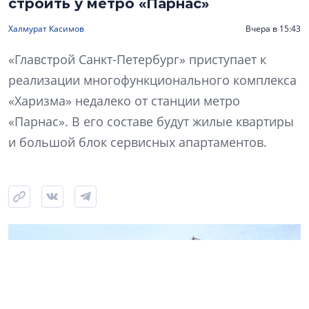
строить у метро «Парнас»
Халмурат Касимов
Вчера в 15:43
«Главстрой Санкт-Петербург» приступает к
реализации многофункционального комплекса
«Харизма» недалеко от станции метро
«Парнас». В его составе будут жилые квартиры
и большой блок сервисных апартаментов.