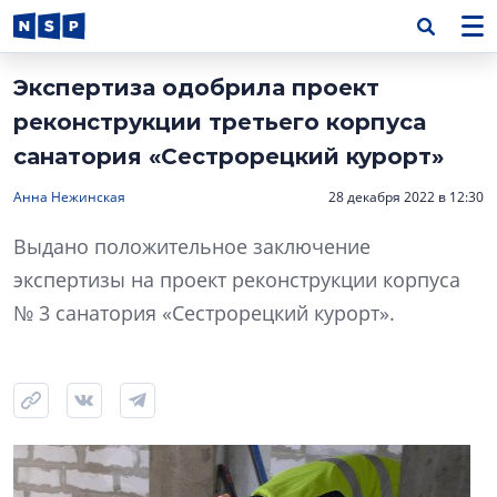
Экспертиза одобрила проект
реконструкции третьего корпуса
санатория «Сестрорецкий курорт»
Анна Нежинская
28 декабря 2022 в 12:30
Выдано положительное заключение
экспертизы на проект реконструкции корпуса
№ 3 санатория «Сестрорецкий курорт».