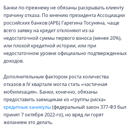
Банки по-прежнему не обязаны раскрывать клиенту
причину отказа. По мнению президента Ассоциации
российских банков (АРБ) Гарегина Тосуняна, чаще
всего заявку на кредит отклоняют из-за
недостаточной суммы первого взноса (менее 20%),
или плохой кредитной истории, или при
недостаточном уровне официально подтвержденных
доходов.
Дополнительным фактором роста количества
отказов в IV квартале могла стать «частичная
мобилизация». Банки, конечно, обязаны
предоставить заемщикам из «группы риска»
кредитные каникулы
(федеральный закон 377-ФЗ был
принят 7 октября 2022-го), но вряд ли горят
желанием это делать.