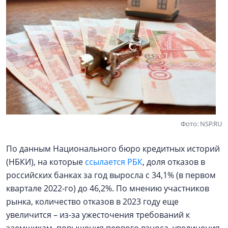
Фото: NSP.RU
По данным Национального бюро кредитных историй
(НБКИ), на которые
ссылается РБК
, доля отказов в
российских банках за год выросла с 34,1% (в первом
квартале 2022-го) до 46,2%. По мнению участников
рынка, количество отказов в 2023 году еще
увеличится – из-за ужесточения требований к