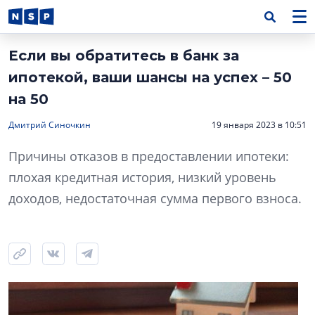
Если вы обратитесь в банк за
ипотекой, ваши шансы на успех – 50
на 50
Дмитрий Синочкин
19 января 2023 в 10:51
Причины отказов в предоставлении ипотеки:
плохая кредитная история, низкий уровень
доходов, недостаточная сумма первого взноса.