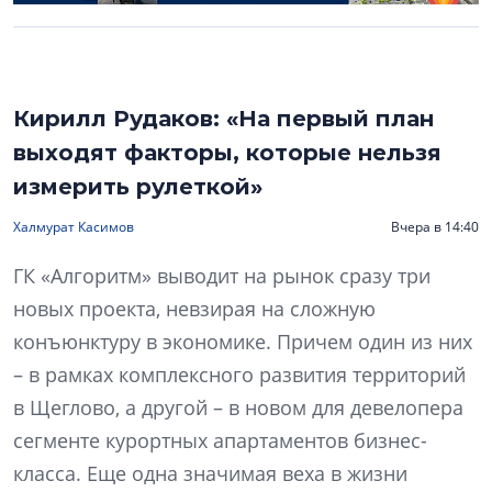
Кирилл Рудаков: «На первый план
выходят факторы, которые нельзя
измерить рулеткой»
Халмурат Касимов
Вчера в 14:40
ГК «Алгоритм» выводит на рынок сразу три
новых проекта, невзирая на сложную
конъюнктуру в экономике. Причем один из них
– в рамках комплексного развития территорий
в Щеглово, а другой – в новом для девелопера
сегменте курортных апартаментов бизнес-
класса. Еще одна значимая веха в жизни