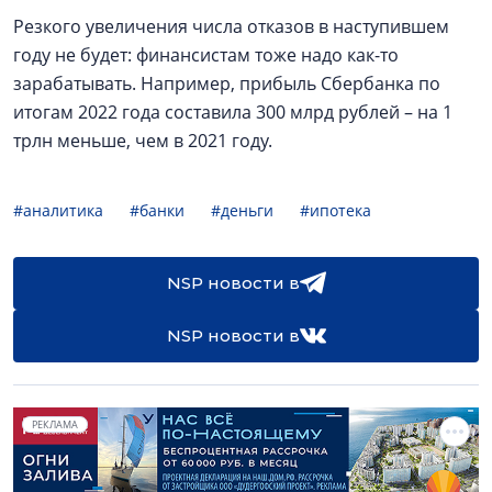
Резкого увеличения числа отказов в наступившем
году не будет: финансистам тоже надо как-то
зарабатывать. Например, прибыль Сбербанка по
итогам 2022 года составила 300 млрд рублей – на 1
трлн меньше, чем в 2021 году.
#аналитика
#банки
#деньги
#ипотека
NSP новости в
NSP новости в
РЕКЛАМА