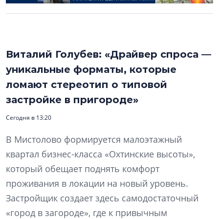
Виталий Голубев: «Драйвер спроса —
уникальные форматы, которые
ломают стереотип о типовой
застройке в пригороде»
Сегодня в 13:20
В Мистолово формируется малоэтажный
квартал бизнес-класса «Охтинские высоты»,
который обещает поднять комфорт
проживания в локации на новый уровень.
Застройщик создает здесь самодостаточный
«город в загороде», где к привычным