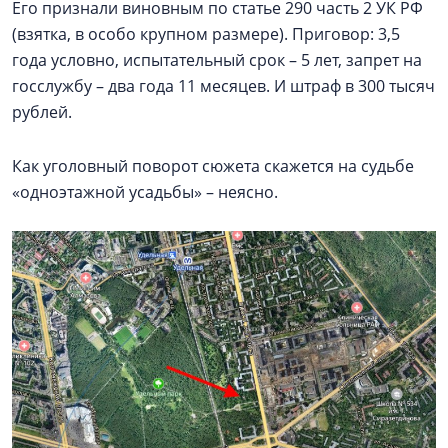
Его признали виновным по статье 290 часть 2 УК РФ
(взятка, в особо крупном размере). Приговор: 3,5
года условно, испытательный срок – 5 лет, запрет на
госслужбу – два года 11 месяцев. И штраф в 300 тысяч
рублей.
Как уголовный поворот сюжета скажется на судьбе
«одноэтажной усадьбы» – неясно.