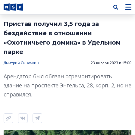
Пристав получил 3,5 года за
бездействие в отношении
«Охотничьего домика» в Удельном
парке
Дмитрий Синочкин
23 января 2023 в 15:00
Арендатор был обязан отремонтировать
здание на проспекте Энгельса, 28, корп. 2, но не
справился.