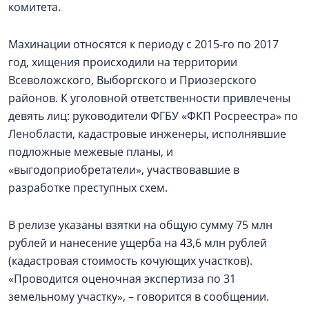
комитета.
Махинации относятся к периоду с 2015-го по 2017
год, хищения происходили на территории
Всеволожского, Выборгского и Приозерского
районов. К уголовной ответственности привлечены
девять лиц: руководители ФГБУ «ФКП Росреестра» по
Ленобласти, кадастровые инженеры, исполнявшие
подложные межевые планы, и
«выгодоприобретатели», участвовавшие в
разработке преступных схем.
В релизе указаны взятки на общую сумму 75 млн
рублей и нанесение ущерба на 43,6 млн рублей
(кадастровая стоимость кочующих участков).
«Проводится оценочная экспертиза по 31
земельному участку», – говорится в сообщении.