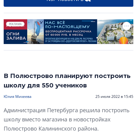
РЕКЛАМА
В Полюстрово планируют построить
школу для 550 учеников
Юлия Михеева
25 июля 2022 в 15:45
Администрация Петербурга решила построить
школу вместо магазина в новостройках
Полюстрово Калининского района.