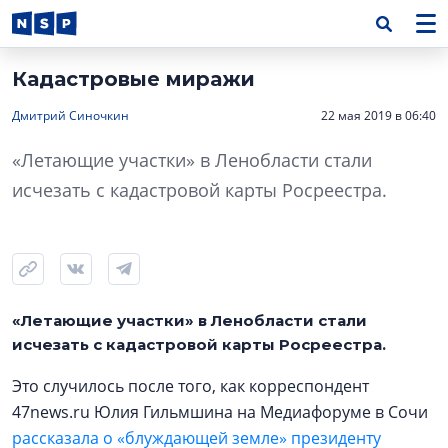
Кадастровые миражи
Дмитрий Синочкин
22 мая 2019 в 06:40
«Летающие участки» в Ленобласти стали
исчезать с кадастровой карты Росреестра.
«Летающие участки» в Ленобласти стали
исчезать с кадастровой карты Росреестра.
Это случилось после того, как корреспондент
47news.ru Юлия Гильмшина на Медиафоруме в Сочи
рассказала о «блуждающей земле» президенту