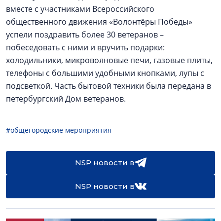
вместе с участниками Всероссийского
общественного движения «Волонтёры Победы»
успели поздравить более 30 ветеранов –
побеседовать с ними и вручить подарки:
холодильники, микроволновые печи, газовые плиты,
телефоны с большими удобными кнопками, лупы с
подсветкой. Часть бытовой техники была передана в
петербургский Дом ветеранов.
#общегородские мероприятия
NSP новости в
NSP новости в