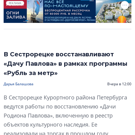
РЕКЛАМА
В Сестрорецке восстанавливают
«Дачу Павлова» в рамках программы
«Рубль за метр»
Дарья Балашова
Вчера в 12:00
В Сестрорецке Курортного района Петербурга
ведутся работы по восстановлению «Дачи
Родиона Павлова», включенную в реестр
объектов культурного наследия. Ее
реализовали на торгах в прошлом году.