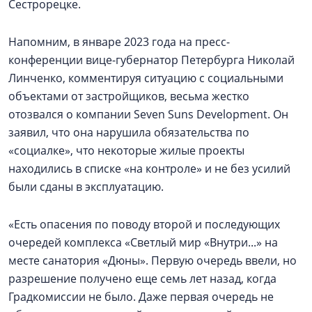
Сестрорецке.
Напомним, в январе 2023 года на пресс-
конференции вице-губернатор Петербурга Николай
Линченко, комментируя ситуацию с социальными
объектами от застройщиков, весьма жестко
отозвался о компании Seven Suns Development. Он
заявил, что она нарушила обязательства по
«социалке», что некоторые жилые проекты
находились в списке «на контроле» и не без усилий
были сданы в эксплуатацию.
«Есть опасения по поводу второй и последующих
очередей комплекса «Светлый мир «Внутри...» на
месте санатория «Дюны». Первую очередь ввели, но
разрешение получено еще семь лет назад, когда
Градкомиссии не было. Даже первая очередь не