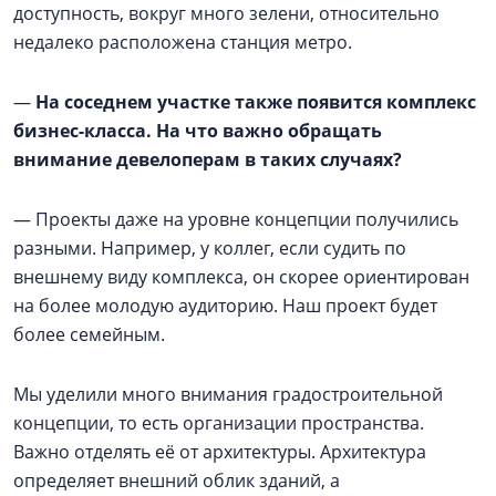
доступность, вокруг много зелени, относительно
недалеко расположена станция метро.
—
На соседнем участке также появится комплекс
бизнес-класса. На что важно обращать
внимание девелоперам в таких случаях?
— Проекты даже на уровне концепции получились
разными. Например, у коллег, если судить по
внешнему виду комплекса, он скорее ориентирован
на более молодую аудиторию. Наш проект будет
более семейным.
Мы уделили много внимания градостроительной
концепции, то есть организации пространства.
Важно отделять её от архитектуры. Архитектура
определяет внешний облик зданий, а