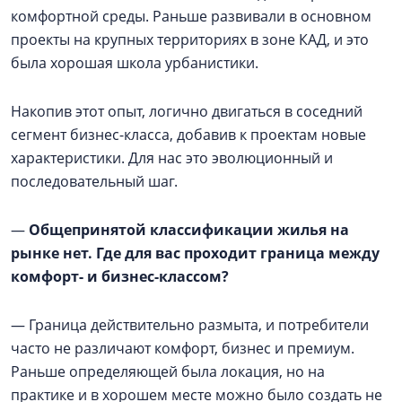
комфортной среды. Раньше развивали в основном
проекты на крупных территориях в зоне КАД, и это
была хорошая школа урбанистики.
Накопив этот опыт, логично двигаться в соседний
сегмент бизнес-класса, добавив к проектам новые
характеристики. Для нас это эволюционный и
последовательный шаг.
—
Общепринятой классификации жилья на
рынке нет. Где для вас проходит граница между
комфорт- и бизнес-классом?
— Граница действительно размыта, и потребители
часто не различают комфорт, бизнес и премиум.
Раньше определяющей была локация, но на
практике и в хорошем месте можно было создать не