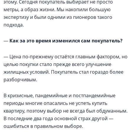
этому. Сегодня покупатель выбирает не просто
метры, а образ жизни. Мы накопили большую
экспертизу и были одними из пионеров такого
подхода.
—
Как за это время изменился сам покупатель?
— Цена по-прежнему остаётся главным фактором, но
целью покупки стало прежде всего улучшение
жилищных условий. Покупатель стал гораздо более
разборчивым.
В кризисные, пандемийные и постпандемийные
периоды многие опасались не успеть купить
квартиру, поэтому выбор не всегда был обдуманным.
В последние два года основной страх другой —
ошибиться в правильном выборе.