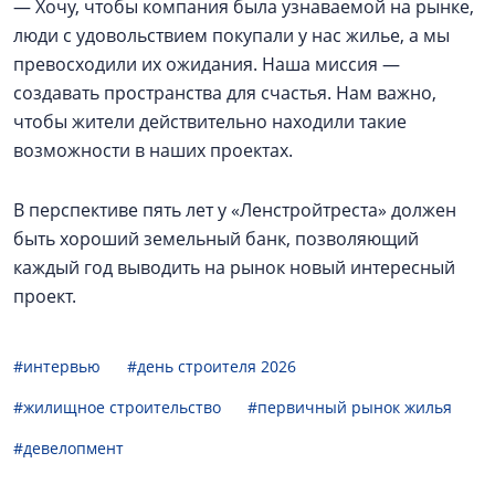
— Хочу, чтобы компания была узнаваемой на рынке,
люди с удовольствием покупали у нас жилье, а мы
превосходили их ожидания. Наша миссия —
создавать пространства для счастья. Нам важно,
чтобы жители действительно находили такие
возможности в наших проектах.
В перспективе пять лет у «Ленстройтреста» должен
быть хороший земельный банк, позволяющий
каждый год выводить на рынок новый интересный
проект.
#интервью
#день строителя 2026
#жилищное строительство
#первичный рынок жилья
#девелопмент