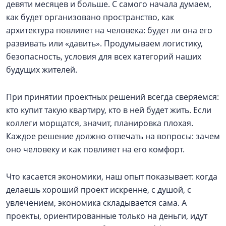
девяти месяцев и больше. С самого начала думаем,
как будет организовано пространство, как
архитектура повлияет на человека: будет ли она его
развивать или «давить». Продумываем логистику,
безопасность, условия для всех категорий наших
будущих жителей.
При принятии проектных решений всегда сверяемся:
кто купит такую квартиру, кто в ней будет жить. Если
коллеги морщатся, значит, планировка плохая.
Каждое решение должно отвечать на вопросы: зачем
оно человеку и как повлияет на его комфорт.
Что касается экономики, наш опыт показывает: когда
делаешь хороший проект искренне, с душой, с
увлечением, экономика складывается сама. А
проекты, ориентированные только на деньги, идут