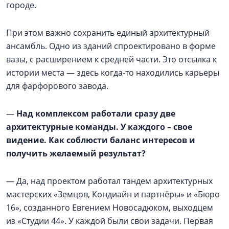
городе.
При этом важно сохранить единый архитектурный
ансамбль. Одно из зданий спроектировано в форме
вазы, с расширением к средней части. Это отсылка к
истории места — здесь когда-то находились карьеры
для фарфорового завода.
—
Над комплексом работали сразу две
архитектурные команды. У каждого – свое
видение. Как соблюсти баланс интересов и
получить желаемый результат?
— Да, над проектом работал тандем архитектурных
мастерских «Земцов, Кондиайн и партнёры» и «Бюро
16», созданного Евгением Новосадюком, выходцем
из «Студии 44». У каждой были свои задачи. Первая