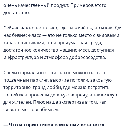
очень качественный продукт. Примеров этого
достаточно.
Сейчас важно не только, где ты живёшь, но и как. Для
нас бизнес-класс — это не только место с видовыми
характеристиками, но и продуманная среда,
достаточное количество машино-мест, доступная
инфраструктура и атмосфера добрососедства.
Среди формальных признаков можно назвать
подземный паркинг, высокие потолки, закрытую
территорию, гранд-лобби, где можно встретить
гостей или провести деловую встречу, а также клуб
для жителей. Плюс наша экспертиза в том, как
сделать место любимым.
—
Что из принципов компании останется