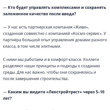
—
Кто будет управлять комплексами и сохранять
заложенное качество после ввода?
— У нас есть партнерская компания «Живи»,
созданная совместно с компанией «Космо-сервис». У
партнера большой опыт управления домами разного
класса, в том числе элитными.
С ними мы работаем и в комфорт-классе. Коллеги
разделяют наши принципы и подходы к созданию
среды. Для нас важно, чтобы они сохранялись и
после завершения строительства.
—
Каким вы видите «Ленстройтрест» через 5–10
лет?