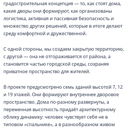
градостроительная концепция — то, как стоят дома,
какие дворы они формируют, как организованы
логистика, активная и пассивная безопасность и
множество других решений, которые в итоге делают
среду комфортной и дружественной.
С одной стороны, мы создаем закрытую территорию,
с другой — она не отгораживается от района, а
становится частью городской среды, сохраняя
приватное пространство для жителей.
В проекте предусмотрено семь зданий высотой 7, 12
и 19 этажей. Они формируют внутреннее дворовое
пространство. Дома по-разному развернуты, а
переменная высотность придаёт архитектурному
облику динамику: человек чувствует себя не в
типовом «спальнике», а в разнообразном живом