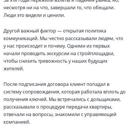
несмотря ни на что, завершали то, что обещали.
Люди это видели и ценили.
Другой важный фактор — открытая политика
коммуникаций. Мы честно рассказывали людям, что
у нас происходит и почему. Одними из первых
начали проводить экскурсии на стройплощадки,
чтобы снизить тревожность у наших будущих
жителей.
После подписания договора клиент попадал в
систему сопровождения, которая работала вплоть до
получения ключей. Мы встречались с дольщиками,
рассказывали о процедуре передачи квартиры,
отвечали на вопросы, знакомили с управляющей
компанией.