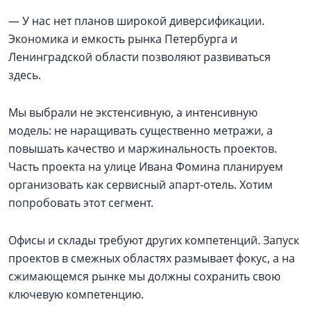
— У нас нет планов широкой диверсификации.
Экономика и емкость рынка Петербурга и
Ленинградской области позволяют развиваться
здесь.
Мы выбрали не экстенсивную, а интенсивную
модель: не наращивать существенно метражи, а
повышать качество и маржинальность проектов.
Часть проекта на улице Ивана Фомина планируем
организовать как сервисный апарт-отель. Хотим
попробовать этот сегмент.
Офисы и склады требуют других компетенций. Запуск
проектов в смежных областях размывает фокус, а на
сжимающемся рынке мы должны сохранить свою
ключевую компетенцию.