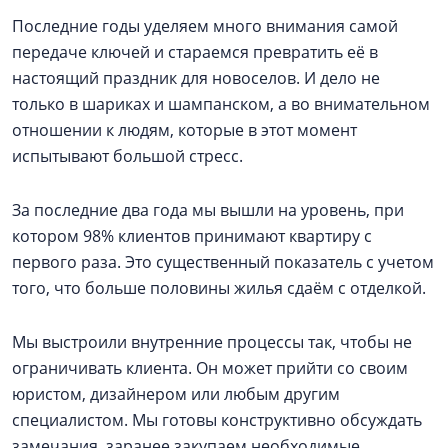
Последние годы уделяем много внимания самой
передаче ключей и стараемся превратить её в
настоящий праздник для новоселов. И дело не
только в шариках и шампанском, а во внимательном
отношении к людям, которые в этот момент
испытывают большой стресс.
За последние два года мы вышли на уровень, при
котором 98% клиентов принимают квартиру с
первого раза. Это существенный показатель с учетом
того, что больше половины жилья сдаём с отделкой.
Мы выстроили внутренние процессы так, чтобы не
ограничивать клиента. Он может прийти со своим
юристом, дизайнером или любым другим
специалистом. Мы готовы конструктивно обсуждать
замечания, заранее закупаем необходимые