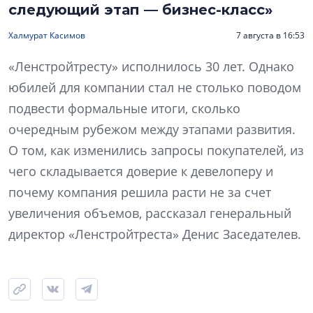
следующий этап — бизнес-класс»
Халмурат Касимов
7 августа в 16:53
«Ленстройтресту» исполнилось 30 лет. Однако
юбилей для компании стал не столько поводом
подвести формальные итоги, сколько
очередным рубежом между этапами развития.
О том, как изменились запросы покупателей, из
чего складывается доверие к девелоперу и
почему компания решила расти не за счет
увеличения объемов, рассказал генеральный
директор «Ленстройтреста» Денис Заседателев.