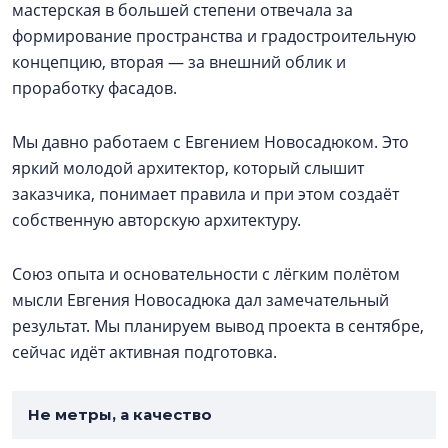
мастерская в большей степени отвечала за
формирование пространства и градостроительную
концепцию, вторая — за внешний облик и
проработку фасадов.
Мы давно работаем с Евгением Новосадюком. Это
яркий молодой архитектор, который слышит
заказчика, понимает правила и при этом создаёт
собственную авторскую архитектуру.
Союз опыта и основательности с лёгким полётом
мысли Евгения Новосадюка дал замечательный
результат. Мы планируем вывод проекта в сентябре,
сейчас идёт активная подготовка.
Не метры, а качество