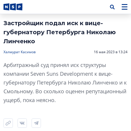
Застройщик подал иск к вице-
губернатору Петербурга Николаю
Линченко
Халмурат Касимов
16 мая 2023 в 13:24
Арбитражный суд принял иск структуры
компании Seven Suns Development к вице-
губернатору Петербурга Николаю Линченко и к
Смольному. Во сколько оценен репутационный
ущерб, пока неясно.