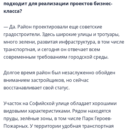
подходит для реализации проектов бизнес-
класса?
— Да. Район проектировали еще советские
градостроители. Здесь широкие улицы и тротуары,
много зелени, развитая инфраструктура, в том числе
транспортная, и сегодня он отвечает всем
современным требованиям городской среды.
Долгое время район был незаслуженно обойден
вниманием застройщиков, но сейчас
восстанавливает свой статус.
Участок на Софийской улице обладает хорошими
видовыми характеристиками. Рядом находятся
пруды, зелёные зоны, в том числе Парк Героев-
Пожарных. У территории удобная транспортная