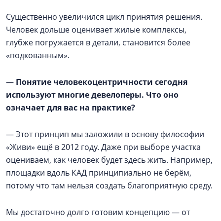
Существенно увеличился цикл принятия решения.
Человек дольше оценивает жилые комплексы,
глубже погружается в детали, становится более
«подкованным».
—
Понятие человекоцентричности сегодня
используют многие девелоперы. Что оно
означает для вас на практике?
— Этот принцип мы заложили в основу философии
«Живи» ещё в 2012 году. Даже при выборе участка
оцениваем, как человек будет здесь жить. Например,
площадки вдоль КАД принципиально не берём,
потому что там нельзя создать благоприятную среду.
Мы достаточно долго готовим концепцию — от