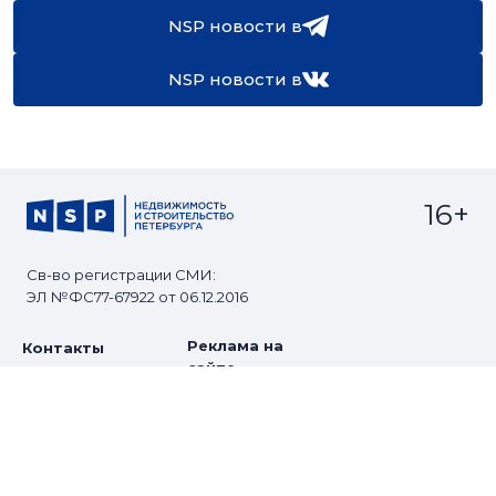
NSP новости в
NSP новости в
16+
Св-во регистрации СМИ:
ЭЛ №ФС77-67922 от 06.12.2016
Реклама на
Контакты
сайте
О проекте
Мероприятия