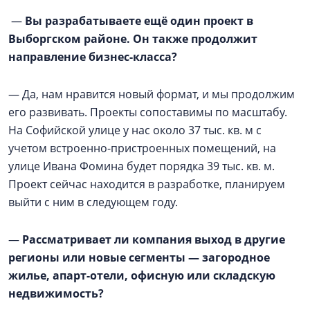
—
Вы разрабатываете ещё один проект в
Выборгском районе. Он также продолжит
направление бизнес-класса?
— Да, нам нравится новый формат, и мы продолжим
его развивать. Проекты сопоставимы по масштабу.
На Софийской улице у нас около 37 тыс. кв. м с
учетом встроенно-пристроенных помещений, на
улице Ивана Фомина будет порядка 39 тыс. кв. м.
Проект сейчас находится в разработке, планируем
выйти с ним в следующем году.
—
Рассматривает ли компания выход в другие
регионы или новые сегменты — загородное
жилье, апарт-отели, офисную или складскую
недвижимость?