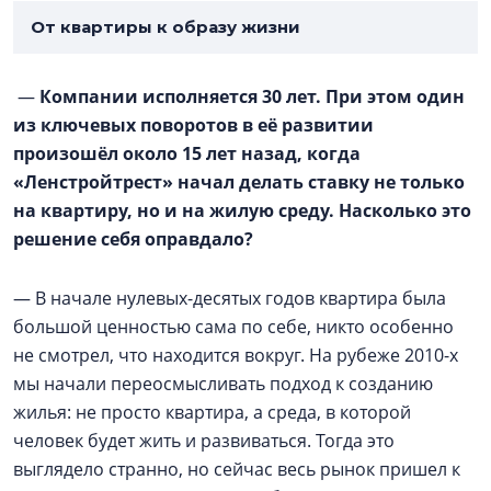
От квартиры к образу жизни
—
Компании исполняется 30 лет. При этом один
из ключевых поворотов в её развитии
произошёл около 15 лет назад, когда
«Ленстройтрест» начал делать ставку не только
на квартиру, но и на жилую среду. Насколько это
решение себя оправдало?
— В начале нулевых-десятых годов квартира была
большой ценностью сама по себе, никто особенно
не смотрел, что находится вокруг. На рубеже 2010-х
мы начали переосмысливать подход к созданию
жилья: не просто квартира, а среда, в которой
человек будет жить и развиваться. Тогда это
выглядело странно, но сейчас весь рынок пришел к