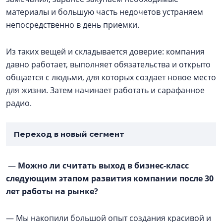
материалы и большую часть недочетов устраняем
непосредственно в день приемки.
Из таких вещей и складывается доверие: компания
давно работает, выполняет обязательства и открыто
общается с людьми, для которых создает новое место
для жизни. Затем начинает работать и сарафанное
радио.
Переход в новый сегмент
—
Можно ли считать выход в бизнес-класс
следующим этапом развития компании после 30
лет работы на рынке?
— Мы накопили большой опыт создания красивой и