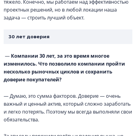
тяжело. Конечно, мы работаем над эффективностью
проектных решений, но в любой локации наша
задача — строить лучший объект.
30 лет доверия
—
Компании 30 лет, за это время многое
изменилось. Что позволило компании пройти
несколько рыночных циклов и сохранить
доверие покупателей?
— Думаю, это сумма факторов. Доверие — очень
важный и ценный актив, который сложно заработать
и легко потерять. Поэтому мы всегда выполняли свои
обязательства.
За эти годы пережили взлёты и падения рынка, но,