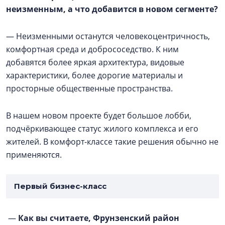
неизменным, а что добавится в новом сегменте?
— Неизменными останутся человекоцентричность,
комфортная среда и добрососедство. К ним
добавятся более яркая архитектура, видовые
характеристики, более дорогие материалы и
просторные общественные пространства.
В нашем новом проекте будет большое лобби,
подчёркивающее статус жилого комплекса и его
жителей. В комфорт-классе такие решения обычно не
применяются.
Первый бизнес-класс
—
Как вы считаете, Фрунзенский район