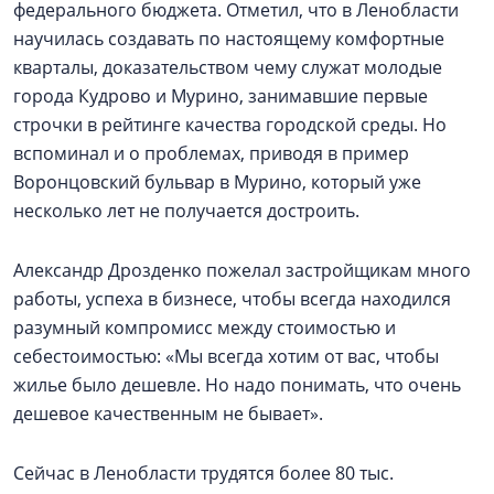
федерального бюджета. Отметил, что в Ленобласти
научилась создавать по настоящему комфортные
кварталы, доказательством чему служат молодые
города Кудрово и Мурино, занимавшие первые
строчки в рейтинге качества городской среды. Но
вспоминал и о проблемах, приводя в пример
Воронцовский бульвар в Мурино, который уже
несколько лет не получается достроить.
Александр Дрозденко пожелал застройщикам много
работы, успеха в бизнесе, чтобы всегда находился
разумный компромисс между стоимостью и
себестоимостью: «Мы всегда хотим от вас, чтобы
жилье было дешевле. Но надо понимать, что очень
дешевое качественным не бывает».
Сейчас в Ленобласти трудятся более 80 тыс.