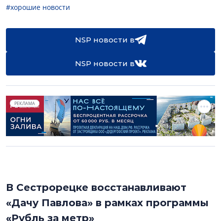
#хорошие новости
NSP новости в
NSP новости в
РЕКЛАМА
В Сестрорецке восстанавливают
«Дачу Павлова» в рамках программы
«Рубль за метр»