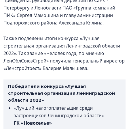
президента, руководителя дирекции по Санкт-
Петербургу и Ленобласти ПАО «Группа компаний
ПИК» Сергея Мамошина и главу администрации
Подпорожского района Александра Кялина.
Также подведены итоги конкурса «Лучшая
строительная организация Ленинградской области
2022». Так звание «Человек года, по мнению
ЛенОблСоюзСтрой» получила генеральный директор
«Ленстройтрест» Валерия Малышева.
Победители конкурса «Лучшая
строительная организация Ленинградской
области 2022»
«Лучший налогоплательщик среди
застройщиков Ленинградской области»
ГК «Новоселье»