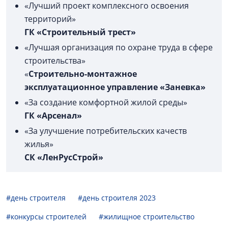
«Лучший проект комплексного освоения
территорий»
ГК «Строительный трест»
«Лучшая организация по охране труда в сфере
строительства»
«
Строительно-монтажное
эксплуатационное управление «Заневка»
«За создание комфортной жилой среды»
ГК «Арсенал»
«За улучшение потребительских качеств
жилья»
СК «ЛенРусСтрой»
#день строителя
#день строителя 2023
#конкурсы строителей
#жилищное строительство