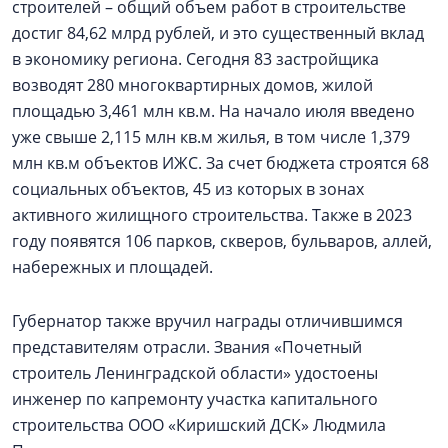
строителей – общий объем работ в строительстве
достиг 84,62 млрд рублей, и это существенный вклад
в экономику региона. Сегодня 83 застройщика
возводят 280 многоквартирных домов, жилой
площадью 3,461 млн кв.м. На начало июля введено
уже свыше 2,115 млн кв.м жилья, в том числе 1,379
млн кв.м объектов ИЖС. За счет бюджета строятся 68
социальных объектов, 45 из которых в зонах
активного жилищного строительства. Также в 2023
году появятся 106 парков, скверов, бульваров, аллей,
набережных и площадей.
Губернатор также вручил награды отличившимся
представителям отрасли. Звания «Почетный
строитель Ленинградской области» удостоены
инженер по капремонту участка капитального
строительства ООО «Киришский ДСК» Людмила