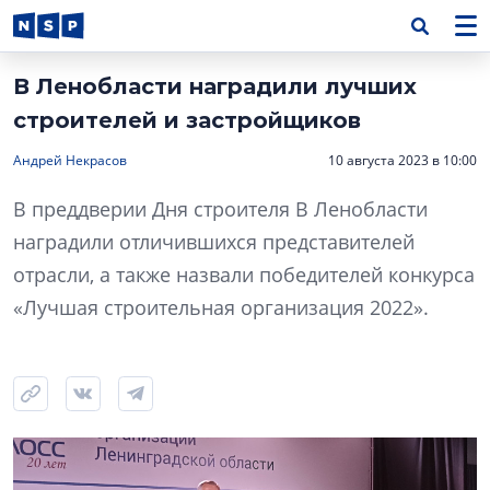
В Ленобласти наградили лучших
строителей и застройщиков
Андрей Некрасов
10 августа 2023 в 10:00
В преддверии Дня строителя В Ленобласти
наградили отличившихся представителей
отрасли, а также назвали победителей конкурса
«Лучшая строительная организация 2022».