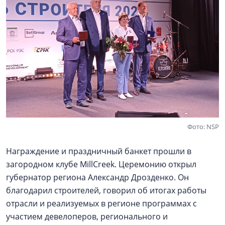
Фото: NSP
Награждение и праздничный банкет прошли в
загородном клубе MillCreek. Церемонию открыл
губернатор региона Александр Дрозденко. Он
благодарил строителей, говорил об итогах работы
отрасли и реализуемых в регионе программах с
участием девелоперов, регионального и