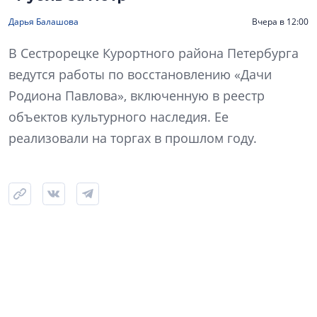
Дарья Балашова
Вчера в 12:00
В Сестрорецке Курортного района Петербурга
ведутся работы по восстановлению «Дачи
Родиона Павлова», включенную в реестр
объектов культурного наследия. Ее
реализовали на торгах в прошлом году.