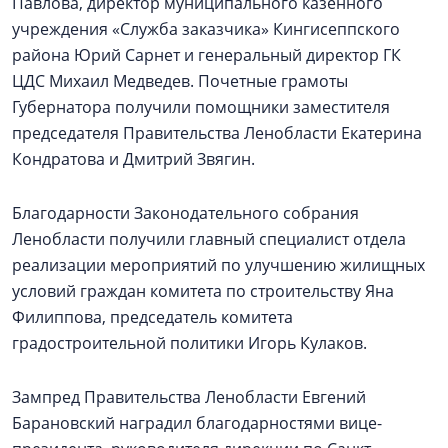
Павлова, директор муниципального казенного
учреждения «Служба заказчика» Кингисеппского
района Юрий Сарнет и генеральный директор ГК
ЦДС Михаил Медведев. Почетные грамоты
Губернатора получили помощники заместителя
председателя Правительства Ленобласти Екатерина
Кондратова и Дмитрий Звягин.
Благодарности Законодательного собрания
Ленобласти получили главный специалист отдела
реализации мероприятий по улучшению жилищных
условий граждан комитета по строительству Яна
Филиппова, председатель комитета
градостроительной политики Игорь Кулаков.
Зампред Правительства Ленобласти Евгений
Барановский наградил благодарностями вице-