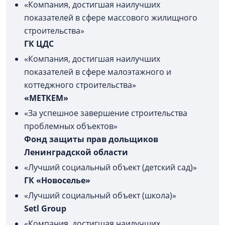
«Компания, достигшая наилучших
показателей в сфере массового жилищного
строительства»
ГК ЦДС
«Компания, достигшая наилучших
показателей в сфере малоэтажного и
коттеджного строительства»
«МЕТКЕМ»
«За успешное завершение строительства
проблемных объектов»
Фонд защиты прав дольщиков
Ленинградской области
«Лучший социальный объект (детский сад)»
ГК «Новоселье»
«Лучший социальный объект (школа)»
Setl Group
«Компания, достигшая наилучших