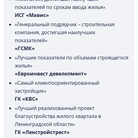
показателей по срокам ввода жилья»
ИСГ «Мавис»
«Генеральный подрядчик – строительная
компания, достигшая наилучших
показателей»
«ГСМК»
«Лучшие показатели по объемам строящегося
жилья»
«Евроинвест девелопмент»
«Самый клиентоориентированный
застройщик»
ГК «КВС»
«Лучший реализованный проект
благоустройства жилого квартала в
Ленинградской области»
ГК «Ленстройстрест»