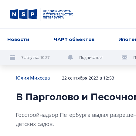
Новости
ЧАРТ объектов
Ипоте
7 августа, 10:27
Подписаться
П
Юлия Михеева
22 сентября 2023 в 12:53
В Парголово и Песочно
Госстройнадзор Петербурга выдал разрешени
детских садов.