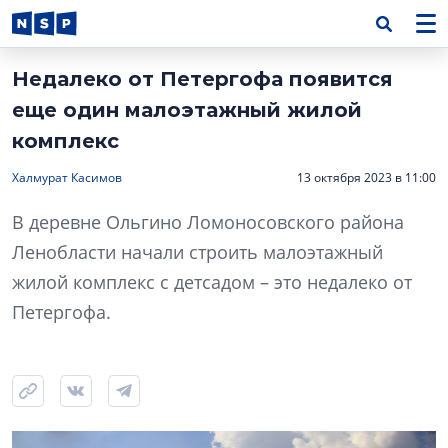
Недалеко от Петергофа появится
еще один малоэтажный жилой
комплекс
Халмурат Касимов
13 октября 2023 в 11:00
В деревне Ольгино Ломоносовского района
Ленобласти начали строить малоэтажный
жилой комплекс с детсадом – это недалеко от
Петергофа.