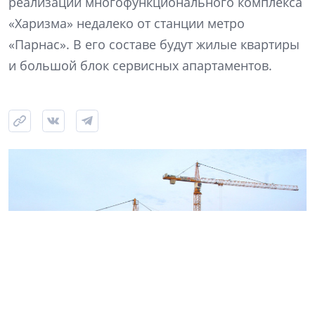
реализации многофункционального комплекса
«Харизма» недалеко от станции метро
«Парнас». В его составе будут жилые квартиры
и большой блок сервисных апартаментов.