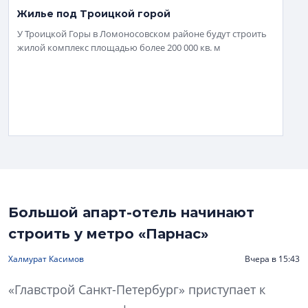
Жилье под Троицкой горой
У Троицкой Горы в Ломоносовском районе будут строить
жилой комплекс площадью более 200 000 кв. м
Большой апарт-отель начинают
строить у метро «Парнас»
Халмурат Касимов
Вчера в 15:43
«Главстрой Санкт-Петербург» приступает к