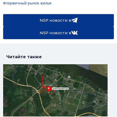
#первичный рынок жилья
NSP новости в
NSP новости в
Читайте также