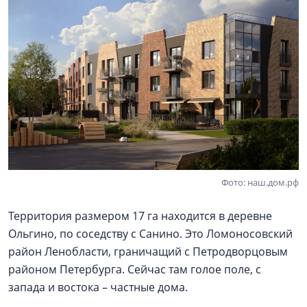
Фото: наш.дом.рф
Территория размером 17 га находится в деревне
Ольгино, по соседству с Санино. Это Ломоносовский
район Ленобласти, граничащий с Петродворцовым
районом Петербурга. Сейчас там голое поле, с
запада и востока – частные дома.