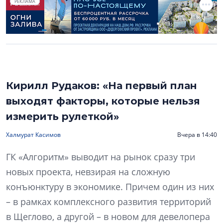
РЕКЛАМА
Кирилл Рудаков: «На первый план
выходят факторы, которые нельзя
измерить рулеткой»
Халмурат Касимов
Вчера в 14:40
ГК «Алгоритм» выводит на рынок сразу три
новых проекта, невзирая на сложную
конъюнктуру в экономике. Причем один из них
– в рамках комплексного развития территорий
в Щеглово, а другой – в новом для девелопера