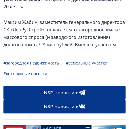
20 лет…»
Максим Жабин, заместитель генерального директора
СК «ЛенРусСтрой», полагает, что загородное жилье
массового спроса (и заводского изготовления)
должно стоить 7–8 млн рублей. Вместе с участком.
#загородная недвижимость
#земельные участки
#коттеджные поселки
NSP новости в
NSP новости в