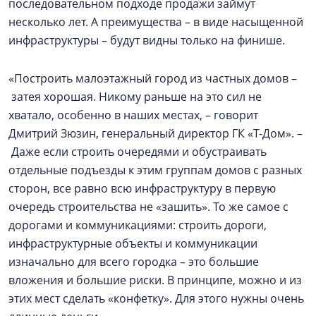
последовательном подходе продажи займут
несколько лет. А преимущества – в виде насыщенной
инфраструктуры – будут видны только на финише.
«Построить малоэтажный город из частных домов –
затея хорошая. Никому раньше на это сил не
хватало, особенно в наших местах, – говорит
Дмитрий Зюзин, генеральный директор ГК «Т-Дом». –
Даже если строить очередями и обустраивать
отдельные подъезды к этим группам домов с разных
сторон, все равно всю инфраструктуру в первую
очередь строительства не «зашить». То же самое с
дорогами и коммуникациями: строить дороги,
инфраструктурные объекты и коммуникации
изначально для всего городка – это большие
вложения и большие риски. В принципе, можно и из
этих мест сделать «конфетку». Для этого нужны очень