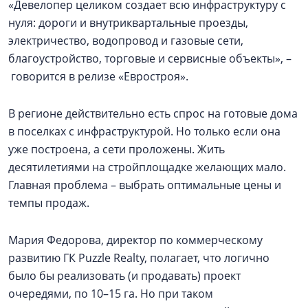
«Девелопер целиком создает всю инфраструктуру с
нуля: дороги и внутриквартальные проезды,
электричество, водопровод и газовые сети,
благоустройство, торговые и сервисные объекты», –
говорится в релизе «Евростроя».
В регионе действительно есть спрос на готовые дома
в поселках с инфраструктурой. Но только если она
уже построена, а сети проложены. Жить
десятилетиями на стройплощадке желающих мало.
Главная проблема – выбрать оптимальные цены и
темпы продаж.
Мария Федорова, директор по коммерческому
развитию ГК Puzzle Realty, полагает, что логично
было бы реализовать (и продавать) проект
очередями, по 10–15 га. Но при таком