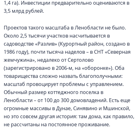
1,4 га). Инвестиции предварительно оцениваются в
3,5 млрд рублей.
Проектов такого масштаба в Ленобласти не было.
Около 2,5 тысячи участков насчитывается в
садоводстве «Разлив» (Курортный район, создано в
1986 году), почти тысяча наделов – в СНТ «Северная
жемчужина», недалеко от Сертолово
(зарегистрировано в 2006-м, на «оборонке»). Оба
товарищества сложно назвать благополучными:
масштаб провоцирует проблемы с управлением.
Обычный размер коттеджного поселка в
Ленобласти – от 100 до 300 домовладений. Есть еще
огромные массивы в Дунае, Синявино и Мшинской,
но это совсем другая история: там дома, как правило,
не рассчитаны на постоянное проживание.