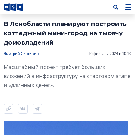
В Ленобласти планируют построить
коттеджный мини-город на тысячу
домовладений
Дмитрий Синочкин
16 февраля 2024 в 10:10
Масштабный проект требует больших
вложений в инфраструктуру на стартовом этапе
и «длинных денег».