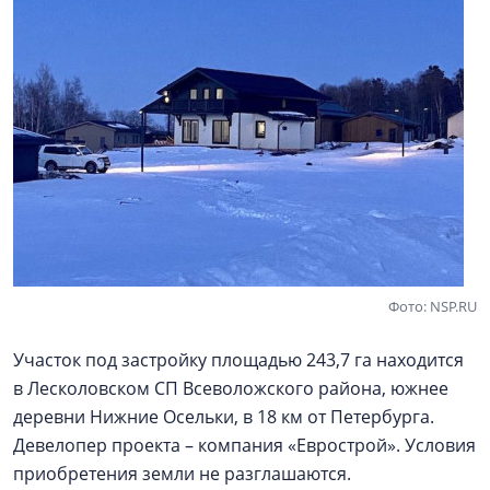
Фото: NSP.RU
Участок под застройку площадью 243,7 га находится
в Лесколовском СП Всеволожского района, южнее
деревни Нижние Осельки, в 18 км от Петербурга.
Девелопер проекта – компания «Еврострой». Условия
приобретения земли не разглашаются.