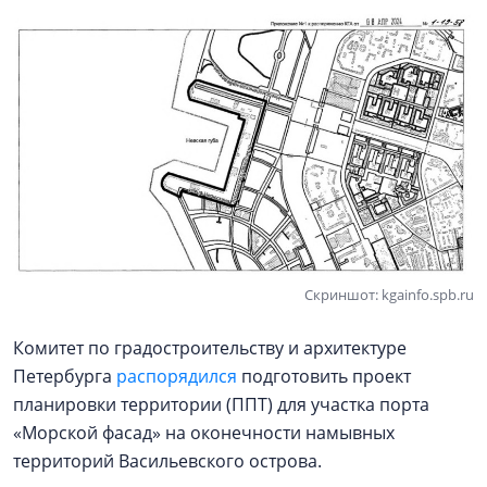
Скриншот: kgainfo.spb.ru
Комитет по градостроительству и архитектуре
Петербурга
распорядился
подготовить проект
планировки территории (ППТ) для участка порта
«Морской фасад» на оконечности намывных
территорий Васильевского острова.