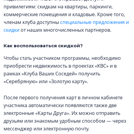
привилегиям: скидкам на квартиры, паркинги,
коммерческие помещения и кладовые. Кроме того,
членам клуба доступны
специальные предложения и
скидки
от наших многочисленных партнеров.
Как воспользоваться скидкой?
Чтобы стать участником программы, необходимо
приобрести недвижимость в проектах «КВС» и в
рамках «Клуба Ваших Соседей» получить
«Серебряную» или «Золотую карту».
После первого получения карт в личном кабинете
участника автоматически появляются также две
электронные «Карты Друга». Их можно отправить
друзьям или знакомым удобным способом — через
мессенджер или электронную почту.