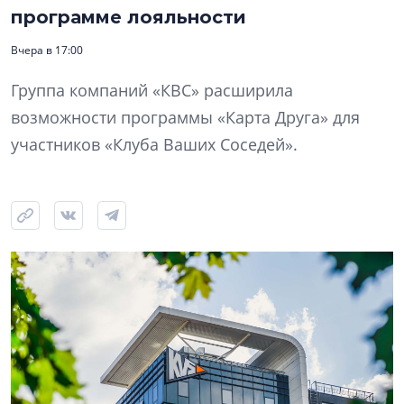
программе лояльности
Вчера в 17:00
Группа компаний «КВС» расширила
возможности программы «Карта Друга» для
участников «Клуба Ваших Соседей».