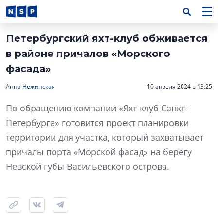
Петербургский яхт-клуб обживается
в районе причалов «Морского
фасада»
Анна Нежинская
10 апреля 2024 в 13:25
По обращению компании «Яхт-клуб Санкт-
Петербурга» готовится проект планировки
территории для участка, который захватывает
причалы порта «Морской фасад» на берегу
Невской губы Васильевского острова.