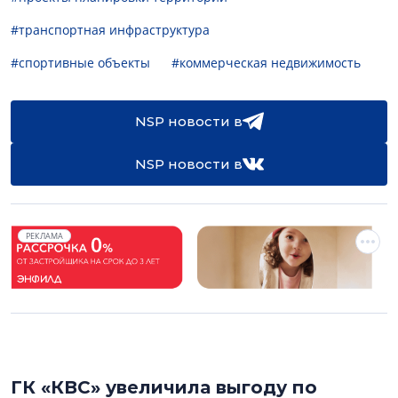
#транспортная инфраструктура
#спортивные объекты
#коммерческая недвижимость
NSP новости в
NSP новости в
РЕКЛАМА
ГК «КВС» увеличила выгоду по