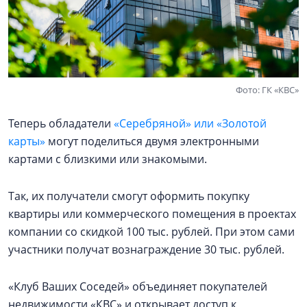
Фото: ГК «КВС»
Теперь обладатели
«Серебряной» или «Золотой
карты»
могут поделиться двумя электронными
картами с близкими или знакомыми.
Так, их получатели смогут оформить покупку
квартиры или коммерческого помещения в проектах
компании со скидкой 100 тыс. рублей. При этом сами
участники получат вознаграждение 30 тыс. рублей.
«Клуб Ваших Соседей» объединяет покупателей
недвижимости «КВС» и открывает доступ к