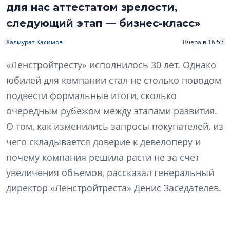
для нас аттестатом зрелости,
следующий этап — бизнес-класс»
Халмурат Касимов
Вчера в 16:53
«Ленстройтресту» исполнилось 30 лет. Однако
юбилей для компании стал не столько поводом
подвести формальные итоги, сколько
очередным рубежом между этапами развития.
О том, как изменились запросы покупателей, из
чего складывается доверие к девелоперу и
почему компания решила расти не за счет
увеличения объемов, рассказал генеральный
директор «Ленстройтреста» Денис Заседателев.