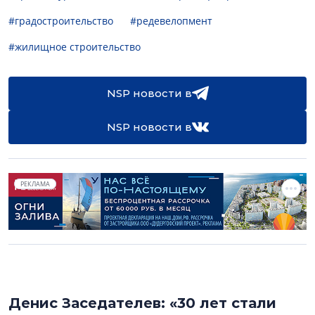
#градостроительство
#редевелопмент
#жилищное строительство
NSP новости в
NSP новости в
РЕКЛАМА
Денис Заседателев: «30 лет стали