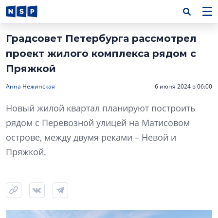
Градсовет Петербурга рассмотрел
проект жилого комплекса рядом с
Пряжкой
Анна Нежинская
6 июня 2024 в 06:00
Новый жилой квартал планируют построить
рядом с Перевозной улицей на Матисовом
острове, между двумя реками – Невой и
Пряжкой.