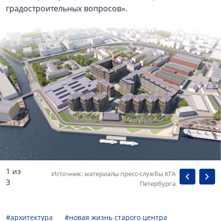
градостроительных вопросов».
1 из
Источник: материалы пресс-службы КГА
3
Петербурга
#архитектура
#новая жизнь старого центра