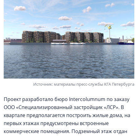
Источник: материалы пресс-службы КГА Петербурга
Проект разработало бюро Intercolumnum по заказу
ООО «Специализированный застройщик «ЛСР». В
квартале предполагается построить жилые дома, на
первых этажах предусмотрены встроенные
коммерческие помещения. Подземный этаж отдан