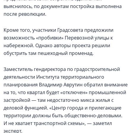
выяснилось, по документам постройка выполнена
после революции.
Кроме того, участники Градсовета предложили
возможность «пробивки» Перевозной улицы к
набережной. Однако авторы проекта решили
обустрить там пешеходный променад.
Заместитель гендиректора по градостроительной
деятельности Института территориального
планирования Владимир Аврутин обратил внимание
на то, что квартал будет «отключен» промышленной
застройкой — там недостаточно микса жилья с
деловой функцией. «Центр города и прилегающие
территории должны быть общественно-деловыми.
И не хватает транспортной схемы», — заметил
эксперт.