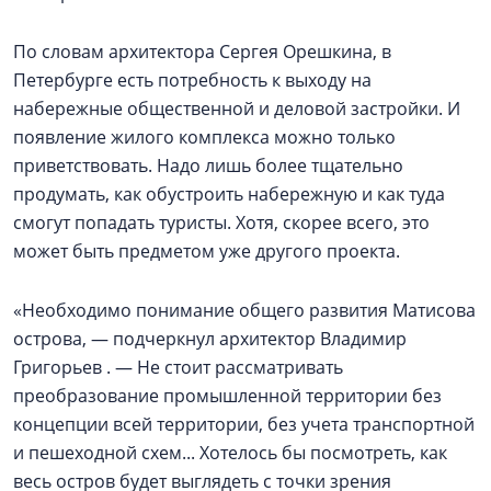
По словам архитектора Сергея Орешкина, в
Петербурге есть потребность к выходу на
набережные общественной и деловой застройки. И
появление жилого комплекса можно только
приветствовать. Надо лишь более тщательно
продумать, как обустроить набережную и как туда
смогут попадать туристы. Хотя, скорее всего, это
может быть предметом уже другого проекта.
«Необходимо понимание общего развития Матисова
острова, — подчеркнул архитектор Владимир
Григорьев . — Не стоит рассматривать
преобразование промышленной территории без
концепции всей территории, без учета транспортной
и пешеходной схем... Хотелось бы посмотреть, как
весь остров будет выглядеть с точки зрения