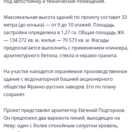
под автостоянку и технические помещения.
Максимальная высота зданий по проекту составит 33
метра (до конька) — от 9 до 10 этажей. Площадь
застройки определена в 1,27 га. Общая площадь ЖК
— 134 272 кв. м, жилья — 70 573 кв. м. Фасады
предполагается выполнить с применением клинкера,
архитектурного бетона, стекла и керамо-гранита.
На участке находится охраняемое производственное
здание с водонапорной башней акционерного
общества Франко-русских заводов. Его по плану
сохранят.
Проект представлял архитектор Евгений Подгорнов.
Он предложил два варианта линий, выходящих на
Неву: один с более спокойным силуэтом кровель,