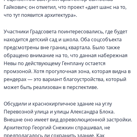
Гайкович; он отметил, что проект «дает шанс на то,
что тут появится архитектура».
Участники Градсовета поинтересовались, где будет
находится детский сад и школа. Оба соцсобъекта
предсмотрены вне границ квартала. Было также
обращено внимание на то, что данная набережная
Невы по действующему Генплану остается
промзоной. Хотя прогулочная зона, которая видна в
рендерах — это вариант благоустройства, который
может быть реализован в перспективе.
Обсудили и краснокирпичное здание на углу
Перевозной улица и улицы Александра Блока.
Внешне оно имеет вид дореволюционной застройки.
Архитектор Георгий Снежкин спрашивал, не
предполагалось ли сохранить здание. Как